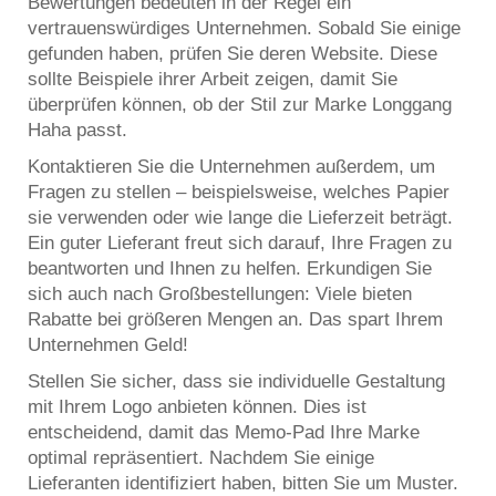
Bewertungen bedeuten in der Regel ein
vertrauenswürdiges Unternehmen. Sobald Sie einige
gefunden haben, prüfen Sie deren Website. Diese
sollte Beispiele ihrer Arbeit zeigen, damit Sie
überprüfen können, ob der Stil zur Marke Longgang
Haha passt.
Kontaktieren Sie die Unternehmen außerdem, um
Fragen zu stellen – beispielsweise, welches Papier
sie verwenden oder wie lange die Lieferzeit beträgt.
Ein guter Lieferant freut sich darauf, Ihre Fragen zu
beantworten und Ihnen zu helfen. Erkundigen Sie
sich auch nach Großbestellungen: Viele bieten
Rabatte bei größeren Mengen an. Das spart Ihrem
Unternehmen Geld!
Stellen Sie sicher, dass sie individuelle Gestaltung
mit Ihrem Logo anbieten können. Dies ist
entscheidend, damit das Memo-Pad Ihre Marke
optimal repräsentiert. Nachdem Sie einige
Lieferanten identifiziert haben, bitten Sie um Muster.