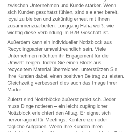
zwischen Unternehmen und Kunde stärker. Wenn
sich Kunden geschätzt fühlen, sind sie eher bereit,
loyal zu bleiben und zukünftig erneut mit Ihnen
zusammenzuarbeiten. Longgang Haha weiß, wie
wichtig diese Verbindung im B2B-Geschäft ist.
Außerdem kann ein individueller Notizblock aus
Recyclingpapier umweltfreundlich sein. Viele
Unternehmen möchten ihr Engagement für die
Umwelt zeigen. Indem Sie einen Block aus
recyceltem Material überreichen, unterstützen Sie
Ihre Kunden dabei, einen positiven Beitrag zu leisten.
Gleichzeitig verbessert dies auch das Image Ihrer
Marke.
Zuletzt sind Notizblöcke äußerst praktisch. Jeder
muss Dinge notieren – ein leicht zugänglicher
Notizblock erleichtert den Alltag. Er eignet sich
hervorragend für Meetings, Konferenzen oder
tägliche Aufgaben. Wenn Ihre Kunden Ihren