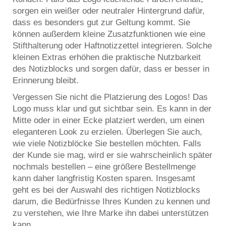
sorgen ein weißer oder neutraler Hintergrund dafür,
dass es besonders gut zur Geltung kommt. Sie
können außerdem kleine Zusatzfunktionen wie eine
Stifthalterung oder Haftnotizzettel integrieren. Solche
kleinen Extras erhöhen die praktische Nutzbarkeit
des Notizblocks und sorgen dafür, dass er besser in
Erinnerung bleibt.
Vergessen Sie nicht die Platzierung des Logos! Das
Logo muss klar und gut sichtbar sein. Es kann in der
Mitte oder in einer Ecke platziert werden, um einen
eleganteren Look zu erzielen. Überlegen Sie auch,
wie viele Notizblöcke Sie bestellen möchten. Falls
der Kunde sie mag, wird er sie wahrscheinlich später
nochmals bestellen – eine größere Bestellmenge
kann daher langfristig Kosten sparen. Insgesamt
geht es bei der Auswahl des richtigen Notizblocks
darum, die Bedürfnisse Ihres Kunden zu kennen und
zu verstehen, wie Ihre Marke ihn dabei unterstützen
kann.