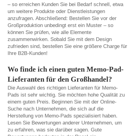
– so erreichen Kunden Sie bei Bedarf schnell, etwa
um weitere Produkte oder Dienstleistungen
anzufragen. Abschließend: Bestellen Sie vor der
Großproduktion unbedingt erst ein Muster – so
können Sie prüfen, wie alle Elemente
zusammenwirken. Sobald Sie mit dem Design
zufrieden sind, bestellen Sie eine größere Charge für
Ihre B2B-Kunden!
Wo finde ich einen guten Memo-Pad-
Lieferanten für den Großhandel?
Die Auswahl des richtigen Lieferanten für Memo-
Pads ist sehr wichtig. Sie möchten hohe Qualität zu
einem guten Preis. Beginnen Sie mit der Online-
Suche nach Unternehmen, die sich auf die
Herstellung von Memo-Pads spezialisiert haben.
Lesen Sie Bewertungen anderer Unternehmen, um
zu erfahren, was sie darüber sagen. Gute