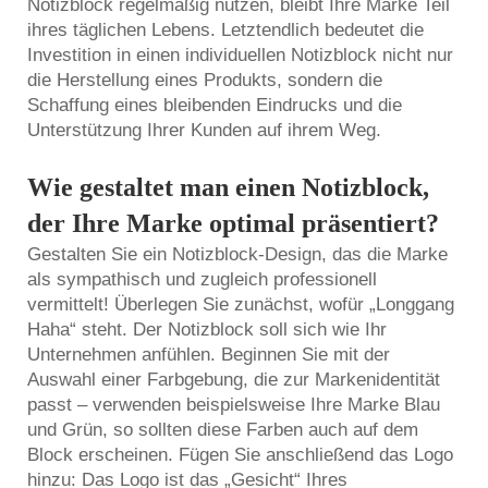
Notizblock regelmäßig nutzen, bleibt Ihre Marke Teil
ihres täglichen Lebens. Letztendlich bedeutet die
Investition in einen individuellen Notizblock nicht nur
die Herstellung eines Produkts, sondern die
Schaffung eines bleibenden Eindrucks und die
Unterstützung Ihrer Kunden auf ihrem Weg.
Wie gestaltet man einen Notizblock,
der Ihre Marke optimal präsentiert?
Gestalten Sie ein Notizblock-Design, das die Marke
als sympathisch und zugleich professionell
vermittelt! Überlegen Sie zunächst, wofür „Longgang
Haha“ steht. Der Notizblock soll sich wie Ihr
Unternehmen anfühlen. Beginnen Sie mit der
Auswahl einer Farbgebung, die zur Markenidentität
passt – verwenden beispielsweise Ihre Marke Blau
und Grün, so sollten diese Farben auch auf dem
Block erscheinen. Fügen Sie anschließend das Logo
hinzu: Das Logo ist das „Gesicht“ Ihres