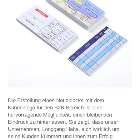
Die Erstellung eines Notizblocks mit dem
Kundenlogo für den B2B-Bereich ist eine
hervorragende Möglichkeit, einen bleibenden
Eindruck zu hinterlassen. Sie zeigt, dass unser
Unternehmen, Longgang Haha, sich wirklich um
seine Kunden kümmert und ihnen zum Erfolg