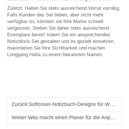
Zuletzt: Halten Sie stets ausreichend Vorrat vorrätig.
Falls Kunden das Set lieben, aber nicht mehr
verfügbar ist, könnten sie Ihre Marke schnell
vergessen. Stellen Sie daher stets ausreichend
Exemplare bereit! Indem Sie ein ansprechendes
Notizblock-Set gestalten und es gezielt einsetzen,
maximieren Sie Ihre Sichtbarkeit und machen
Longgang Haha zu einem bekannten Namen.
Zurück:
Softcover-Notizbuch-Designs für Werbekampagnen mit schnellem Umsatz
Weiter:
Was macht einen Planer für die Anpassung geeignet? Wichtige Merkmale