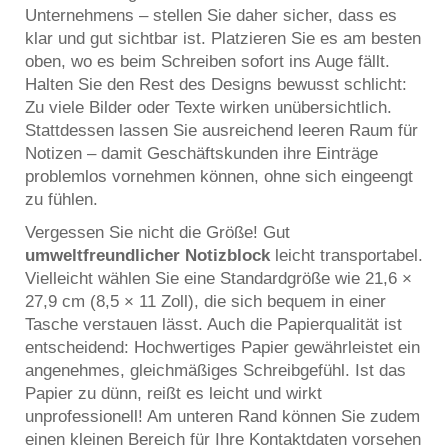
Unternehmens – stellen Sie daher sicher, dass es
klar und gut sichtbar ist. Platzieren Sie es am besten
oben, wo es beim Schreiben sofort ins Auge fällt.
Halten Sie den Rest des Designs bewusst schlicht:
Zu viele Bilder oder Texte wirken unübersichtlich.
Stattdessen lassen Sie ausreichend leeren Raum für
Notizen – damit Geschäftskunden ihre Einträge
problemlos vornehmen können, ohne sich eingeengt
zu fühlen.
Vergessen Sie nicht die Größe! Gut
umweltfreundlicher Notizblock
leicht transportabel.
Vielleicht wählen Sie eine Standardgröße wie 21,6 ×
27,9 cm (8,5 × 11 Zoll), die sich bequem in einer
Tasche verstauen lässt. Auch die Papierqualität ist
entscheidend: Hochwertiges Papier gewährleistet ein
angenehmes, gleichmäßiges Schreibgefühl. Ist das
Papier zu dünn, reißt es leicht und wirkt
unprofessionell! Am unteren Rand können Sie zudem
einen kleinen Bereich für Ihre Kontaktdaten vorsehen