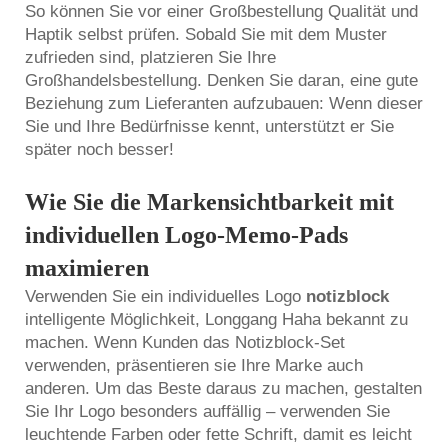
So können Sie vor einer Großbestellung Qualität und
Haptik selbst prüfen. Sobald Sie mit dem Muster
zufrieden sind, platzieren Sie Ihre
Großhandelsbestellung. Denken Sie daran, eine gute
Beziehung zum Lieferanten aufzubauen: Wenn dieser
Sie und Ihre Bedürfnisse kennt, unterstützt er Sie
später noch besser!
Wie Sie die Markensichtbarkeit mit
individuellen Logo-Memo-Pads
maximieren
Verwenden Sie ein individuelles Logo
notizblock
intelligente Möglichkeit, Longgang Haha bekannt zu
machen. Wenn Kunden das Notizblock-Set
verwenden, präsentieren sie Ihre Marke auch
anderen. Um das Beste daraus zu machen, gestalten
Sie Ihr Logo besonders auffällig – verwenden Sie
leuchtende Farben oder fette Schrift, damit es leicht