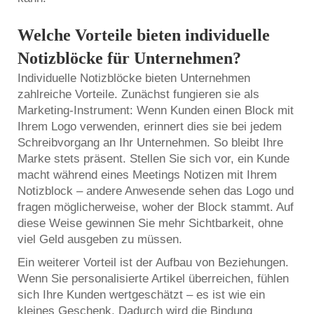
Welche Vorteile bieten individuelle
Notizblöcke für Unternehmen?
Individuelle Notizblöcke bieten Unternehmen
zahlreiche Vorteile. Zunächst fungieren sie als
Marketing-Instrument: Wenn Kunden einen Block mit
Ihrem Logo verwenden, erinnert dies sie bei jedem
Schreibvorgang an Ihr Unternehmen. So bleibt Ihre
Marke stets präsent. Stellen Sie sich vor, ein Kunde
macht während eines Meetings Notizen mit Ihrem
Notizblock – andere Anwesende sehen das Logo und
fragen möglicherweise, woher der Block stammt. Auf
diese Weise gewinnen Sie mehr Sichtbarkeit, ohne
viel Geld ausgeben zu müssen.
Ein weiterer Vorteil ist der Aufbau von Beziehungen.
Wenn Sie personalisierte Artikel überreichen, fühlen
sich Ihre Kunden wertgeschätzt – es ist wie ein
kleines Geschenk. Dadurch wird die Bindung