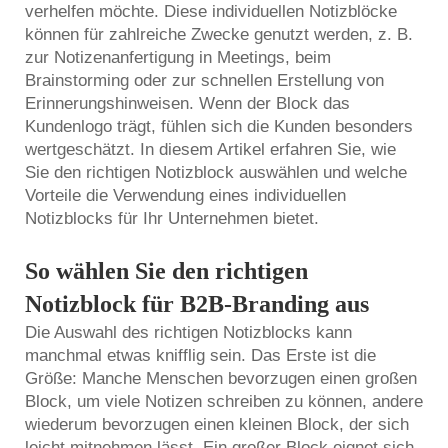
verhelfen möchte. Diese individuellen Notizblöcke
können für zahlreiche Zwecke genutzt werden, z. B.
zur Notizenanfertigung in Meetings, beim
Brainstorming oder zur schnellen Erstellung von
Erinnerungshinweisen. Wenn der Block das
Kundenlogo trägt, fühlen sich die Kunden besonders
wertgeschätzt. In diesem Artikel erfahren Sie, wie
Sie den richtigen Notizblock auswählen und welche
Vorteile die Verwendung eines individuellen
Notizblocks für Ihr Unternehmen bietet.
So wählen Sie den richtigen
Notizblock für B2B-Branding aus
Die Auswahl des richtigen Notizblocks kann
manchmal etwas knifflig sein. Das Erste ist die
Größe: Manche Menschen bevorzugen einen großen
Block, um viele Notizen schreiben zu können, andere
wiederum bevorzugen einen kleinen Block, der sich
leicht mitnehmen lässt. Ein großer Block eignet sich