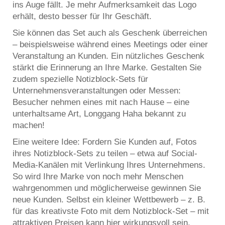
ins Auge fällt. Je mehr Aufmerksamkeit das Logo
erhält, desto besser für Ihr Geschäft.
Sie können das Set auch als Geschenk überreichen
– beispielsweise während eines Meetings oder einer
Veranstaltung an Kunden. Ein nützliches Geschenk
stärkt die Erinnerung an Ihre Marke. Gestalten Sie
zudem spezielle Notizblock-Sets für
Unternehmensveranstaltungen oder Messen:
Besucher nehmen eines mit nach Hause – eine
unterhaltsame Art, Longgang Haha bekannt zu
machen!
Eine weitere Idee: Fordern Sie Kunden auf, Fotos
ihres Notizblock-Sets zu teilen – etwa auf Social-
Media-Kanälen mit Verlinkung Ihres Unternehmens.
So wird Ihre Marke von noch mehr Menschen
wahrgenommen und möglicherweise gewinnen Sie
neue Kunden. Selbst ein kleiner Wettbewerb – z. B.
für das kreativste Foto mit dem Notizblock-Set – mit
attraktiven Preisen kann hier wirkungsvoll sein.