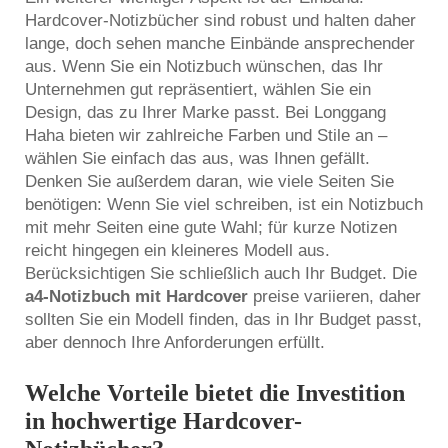
Hardcover-Notizbücher sind robust und halten daher
lange, doch sehen manche Einbände ansprechender
aus. Wenn Sie ein Notizbuch wünschen, das Ihr
Unternehmen gut repräsentiert, wählen Sie ein
Design, das zu Ihrer Marke passt. Bei Longgang
Haha bieten wir zahlreiche Farben und Stile an –
wählen Sie einfach das aus, was Ihnen gefällt.
Denken Sie außerdem daran, wie viele Seiten Sie
benötigen: Wenn Sie viel schreiben, ist ein Notizbuch
mit mehr Seiten eine gute Wahl; für kurze Notizen
reicht hingegen ein kleineres Modell aus.
Berücksichtigen Sie schließlich auch Ihr Budget. Die
a4-Notizbuch mit Hardcover
preise variieren, daher
sollten Sie ein Modell finden, das in Ihr Budget passt,
aber dennoch Ihre Anforderungen erfüllt.
Welche Vorteile bietet die Investition
in hochwertige Hardcover-