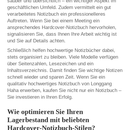
sauber und übersichtlich – ein wichtiger Aspekt im
geschäftlichen Umfeld. Zudem vermittelt ein gut
verarbeitetes Notizbuch ein professionelleres
Auftreten. Wenn Sie bei einem Meeting ein
ansprechendes Hardcover-Notizbuch hervorholen,
signalisieren Sie, dass Ihnen Ihre Arbeit wichtig ist
und Sie auf Details achten.
Schließlich helfen hochwertige Notizbücher dabei,
stets organisiert zu bleiben. Viele Modelle verfügen
über Seitenzahlen, Lesezeichen und ein
Inhaltsverzeichnis. Damit finden Sie wichtige Notizen
schnell wieder und sparen Zeit. Wenn Sie ein
qualitativ hochwertiges Notizbuch von Longgang
Haha erwerben, kaufen Sie nicht nur ein Notizbuch –
Sie investieren in Ihren Erfolg.
Wie optimieren Sie Ihren
Lagerbestand mit beliebten
Hardcover-Notizbuch-Stilen?