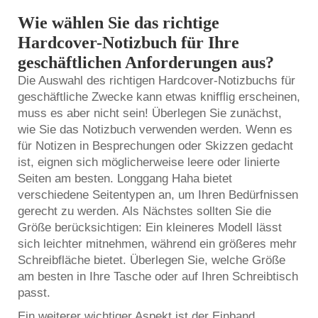
Wie wählen Sie das richtige
Hardcover-Notizbuch für Ihre
geschäftlichen Anforderungen aus?
Die Auswahl des richtigen Hardcover-Notizbuchs für
geschäftliche Zwecke kann etwas knifflig erscheinen,
muss es aber nicht sein! Überlegen Sie zunächst,
wie Sie das Notizbuch verwenden werden. Wenn es
für Notizen in Besprechungen oder Skizzen gedacht
ist, eignen sich möglicherweise leere oder linierte
Seiten am besten. Longgang Haha bietet
verschiedene Seitentypen an, um Ihren Bedürfnissen
gerecht zu werden. Als Nächstes sollten Sie die
Größe berücksichtigen: Ein kleineres Modell lässt
sich leichter mitnehmen, während ein größeres mehr
Schreibfläche bietet. Überlegen Sie, welche Größe
am besten in Ihre Tasche oder auf Ihren Schreibtisch
passt.
Ein weiterer wichtiger Aspekt ist der Einband.