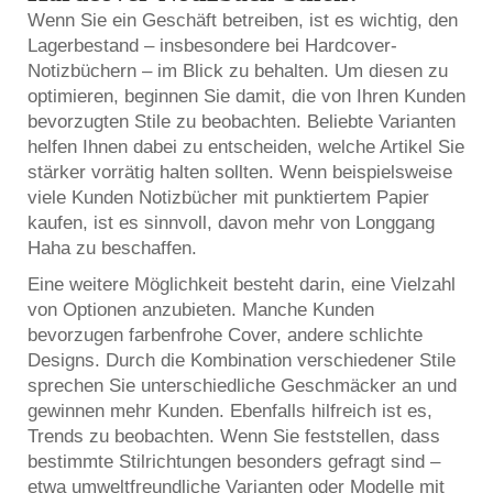
Wenn Sie ein Geschäft betreiben, ist es wichtig, den
Lagerbestand – insbesondere bei Hardcover-
Notizbüchern – im Blick zu behalten. Um diesen zu
optimieren, beginnen Sie damit, die von Ihren Kunden
bevorzugten Stile zu beobachten. Beliebte Varianten
helfen Ihnen dabei zu entscheiden, welche Artikel Sie
stärker vorrätig halten sollten. Wenn beispielsweise
viele Kunden Notizbücher mit punktiertem Papier
kaufen, ist es sinnvoll, davon mehr von Longgang
Haha zu beschaffen.
Eine weitere Möglichkeit besteht darin, eine Vielzahl
von Optionen anzubieten. Manche Kunden
bevorzugen farbenfrohe Cover, andere schlichte
Designs. Durch die Kombination verschiedener Stile
sprechen Sie unterschiedliche Geschmäcker an und
gewinnen mehr Kunden. Ebenfalls hilfreich ist es,
Trends zu beobachten. Wenn Sie feststellen, dass
bestimmte Stilrichtungen besonders gefragt sind –
etwa umweltfreundliche Varianten oder Modelle mit