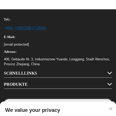
Tel.:
+86-18858815880
E-Mail:
[email protected]
Adresse:
406, Gebäude Nr. 3, Industriezone Yuande, Longgang, Stadt Wenzhou,
Provinz Zhejiang, China
SCHNELLLINKS
PRODUKTE
We value your privacy