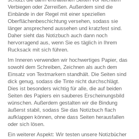
Verbiegen oder Zerreißen. Außerdem sind die
Einbände in der Regel mit einer speziellen
Oberflächenbeschichtung versehen, sodass sie
länger ansprechend aussehen und kratzfest sind.
Daher sieht das Notizbuch auch dann noch
hervorragend aus, wenn Sie es täglich in Ihrem
Rucksack mit sich führen.
Im Inneren verwenden wir hochwertiges Papier, das
sowohl dem Schreiben, Zeichnen als auch dem
Einsatz von Textmarkern standhält. Die Seiten sind
dick genug, sodass die Tinte nicht durchschlägt.
Dies ist besonders wichtig für alle, die auf beiden
Seiten des Papiers ein sauberes Erscheinungsbild
wünschen. Außerdem gestalten wir die Bindung
äußerst stabil, sodass Sie das Notizbuch flach
aufklappen können, ohne dass Seiten herausfallen
oder sich lösen.
Ein weiterer Aspekt: Wir testen unsere Notizbücher