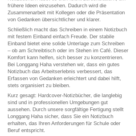
frühere Ideen einzusehen. Dadurch wird die
Zusammenarbeit mit Kollegen oder die Präsentation
von Gedanken übersichtlicher und klarer.
Schließlich macht das Schreiben in einem Notizbuch
mit festem Einband einfach Freude. Der stabile
Einband bietet eine solide Unterlage zum Schreiben
– ob am Schreibtisch oder im Stehen im Café. Dieser
Komfort kann helfen, sich besser zu konzentrieren.
Bei Longgang Haha verstehen wir, dass ein gutes
Notizbuch das Arbeitserlebnis verbessert, das
Erfassen von Gedanken erleichtert und dabei hilft,
stets organisiert zu bleiben.
Kurz gesagt: Hardcover-Notizbücher, die langlebig
sind und in professionellen Umgebungen gut
aussehen. Durch unsere sorgfältige Fertigung stellt
Longgang Haha sicher, dass Sie ein Notizbuch
erhalten, das Ihren Anforderungen für Schule oder
Beruf entspricht.