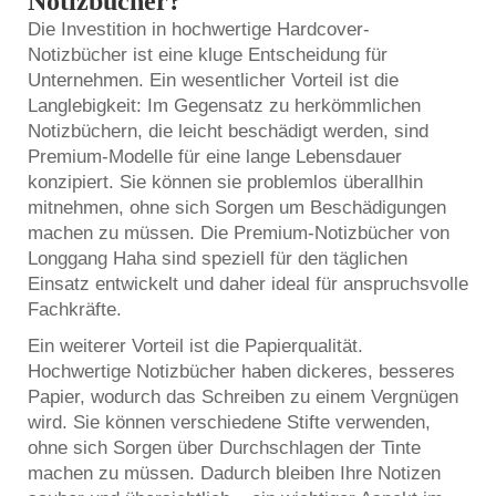
Notizbücher?
Die Investition in hochwertige Hardcover-
Notizbücher ist eine kluge Entscheidung für
Unternehmen. Ein wesentlicher Vorteil ist die
Langlebigkeit: Im Gegensatz zu herkömmlichen
Notizbüchern, die leicht beschädigt werden, sind
Premium-Modelle für eine lange Lebensdauer
konzipiert. Sie können sie problemlos überallhin
mitnehmen, ohne sich Sorgen um Beschädigungen
machen zu müssen. Die Premium-Notizbücher von
Longgang Haha sind speziell für den täglichen
Einsatz entwickelt und daher ideal für anspruchsvolle
Fachkräfte.
Ein weiterer Vorteil ist die Papierqualität.
Hochwertige Notizbücher haben dickeres, besseres
Papier, wodurch das Schreiben zu einem Vergnügen
wird. Sie können verschiedene Stifte verwenden,
ohne sich Sorgen über Durchschlagen der Tinte
machen zu müssen. Dadurch bleiben Ihre Notizen