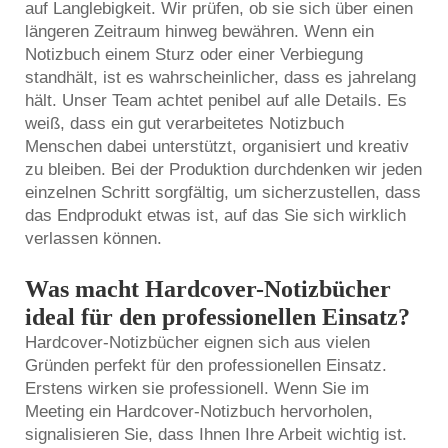
auf Langlebigkeit. Wir prüfen, ob sie sich über einen
längeren Zeitraum hinweg bewähren. Wenn ein
Notizbuch einem Sturz oder einer Verbiegung
standhält, ist es wahrscheinlicher, dass es jahrelang
hält. Unser Team achtet penibel auf alle Details. Es
weiß, dass ein gut verarbeitetes Notizbuch
Menschen dabei unterstützt, organisiert und kreativ
zu bleiben. Bei der Produktion durchdenken wir jeden
einzelnen Schritt sorgfältig, um sicherzustellen, dass
das Endprodukt etwas ist, auf das Sie sich wirklich
verlassen können.
Was macht Hardcover-Notizbücher
ideal für den professionellen Einsatz?
Hardcover-Notizbücher eignen sich aus vielen
Gründen perfekt für den professionellen Einsatz.
Erstens wirken sie professionell. Wenn Sie im
Meeting ein Hardcover-Notizbuch hervorholen,
signalisieren Sie, dass Ihnen Ihre Arbeit wichtig ist.