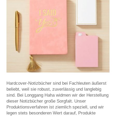
Hardcover-Notizbücher sind bei Fachleuten äußerst
beliebt, weil sie robust, zuverlässig und langlebig
sind. Bei Longgang Haha widmen wir der Herstellung
dieser Notizbücher große Sorgfalt. Unser
Produktionsverfahren ist ziemlich speziell, und wir
legen stets besonderen Wert darauf, Produkte