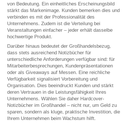
von Bedeutung. Ein einheitliches Erscheinungsbild
stärkt das Markenimage. Kunden bemerken dies und
verbinden es mit der Professionalität des
Unternehmens. Zudem ist die Verteilung bei
Veranstaltungen einfacher – jeder erhält dasselbe
hochwertige Produkt.
Darüber hinaus bedeutet der Großhandelsbezug,
dass stets ausreichend Notizbücher für
unterschiedliche Anforderungen verfügbar sind: für
Mitarbeiterbesprechungen, Kundenpräsentationen
oder als Giveaways auf Messen. Eine reichliche
Verfügbarkeit signalisiert Vorbereitung und
Organisation. Dies beeindruckt Kunden und stärkt
deren Vertrauen in die Leistungsfähigkeit Ihres
Unternehmens. Wählen Sie daher Hardcover-
Notizbücher im Großhandel – nicht nur, um Geld zu
sparen, sondern als kluge, praktische Investition, die
Ihrem Unternehmen beim Wachstum hilft.