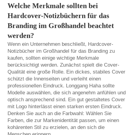
Welche Merkmale sollten bei
Hardcover-Notizbüchern für das
Branding im Großhandel beachtet
werden?
Wenn ein Unternehmen beschließt, Hardcover-
Notizbücher im Großhandel für das Branding zu
kaufen, sollten einige wichtige Merkmale
berücksichtigt werden. Zunächst spielt die Cover-
Qualität eine große Rolle. Ein dickes, stabiles Cover
schützt die Innenseiten und verleiht einen
professionellen Eindruck. Longgang Haha sollte
Modelle auswählen, die sich angenehm anfühlen und
optisch ansprechend sind. Ein gut gestaltetes Cover
mit Logo hinterlässt einen starken ersten Eindruck.
Denken Sie auch an die Farbwahl: Wählen Sie
Farben, die zur Markenidentität passen, um einen
kohärenten Stil zu erzielen, an den sich die
Menschen erinnern.