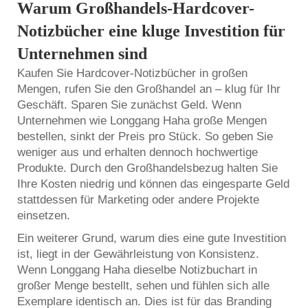
Warum Großhandels-Hardcover-
Notizbücher eine kluge Investition für
Unternehmen sind
Kaufen Sie Hardcover-Notizbücher in großen
Mengen, rufen Sie den Großhandel an – klug für Ihr
Geschäft. Sparen Sie zunächst Geld. Wenn
Unternehmen wie Longgang Haha große Mengen
bestellen, sinkt der Preis pro Stück. So geben Sie
weniger aus und erhalten dennoch hochwertige
Produkte. Durch den Großhandelsbezug halten Sie
Ihre Kosten niedrig und können das eingesparte Geld
stattdessen für Marketing oder andere Projekte
einsetzen.
Ein weiterer Grund, warum dies eine gute Investition
ist, liegt in der Gewährleistung von Konsistenz.
Wenn Longgang Haha dieselbe Notizbuchart in
großer Menge bestellt, sehen und fühlen sich alle
Exemplare identisch an. Dies ist für das Branding