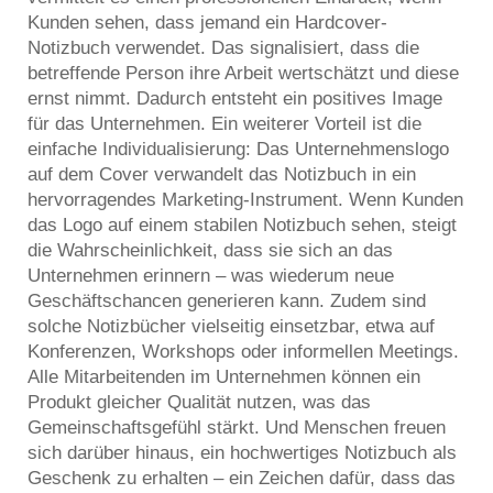
Kunden sehen, dass jemand ein Hardcover-
Notizbuch verwendet. Das signalisiert, dass die
betreffende Person ihre Arbeit wertschätzt und diese
ernst nimmt. Dadurch entsteht ein positives Image
für das Unternehmen. Ein weiterer Vorteil ist die
einfache Individualisierung: Das Unternehmenslogo
auf dem Cover verwandelt das Notizbuch in ein
hervorragendes Marketing-Instrument. Wenn Kunden
das Logo auf einem stabilen Notizbuch sehen, steigt
die Wahrscheinlichkeit, dass sie sich an das
Unternehmen erinnern – was wiederum neue
Geschäftschancen generieren kann. Zudem sind
solche Notizbücher vielseitig einsetzbar, etwa auf
Konferenzen, Workshops oder informellen Meetings.
Alle Mitarbeitenden im Unternehmen können ein
Produkt gleicher Qualität nutzen, was das
Gemeinschaftsgefühl stärkt. Und Menschen freuen
sich darüber hinaus, ein hochwertiges Notizbuch als
Geschenk zu erhalten – ein Zeichen dafür, dass das