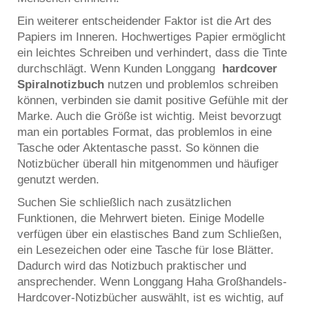
Ein weiterer entscheidender Faktor ist die Art des
Papiers im Inneren. Hochwertiges Papier ermöglicht
ein leichtes Schreiben und verhindert, dass die Tinte
durchschlägt. Wenn Kunden Longgang
hardcover
Spiralnotizbuch
nutzen und problemlos schreiben
können, verbinden sie damit positive Gefühle mit der
Marke. Auch die Größe ist wichtig. Meist bevorzugt
man ein portables Format, das problemlos in eine
Tasche oder Aktentasche passt. So können die
Notizbücher überall hin mitgenommen und häufiger
genutzt werden.
Suchen Sie schließlich nach zusätzlichen
Funktionen, die Mehrwert bieten. Einige Modelle
verfügen über ein elastisches Band zum Schließen,
ein Lesezeichen oder eine Tasche für lose Blätter.
Dadurch wird das Notizbuch praktischer und
ansprechender. Wenn Longgang Haha Großhandels-
Hardcover-Notizbücher auswählt, ist es wichtig, auf