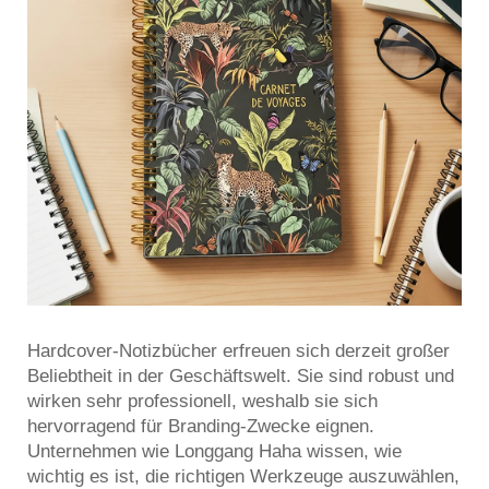
Hardcover-Notizbücher erfreuen sich derzeit großer
Beliebtheit in der Geschäftswelt. Sie sind robust und
wirken sehr professionell, weshalb sie sich
hervorragend für Branding-Zwecke eignen.
Unternehmen wie Longgang Haha wissen, wie
wichtig es ist, die richtigen Werkzeuge auszuwählen,