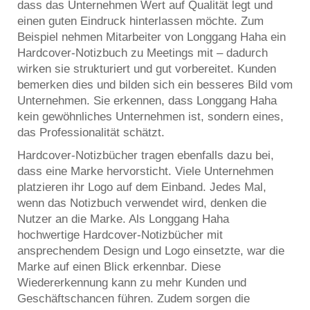
dass das Unternehmen Wert auf Qualität legt und
einen guten Eindruck hinterlassen möchte. Zum
Beispiel nehmen Mitarbeiter von Longgang Haha ein
Hardcover-Notizbuch zu Meetings mit – dadurch
wirken sie strukturiert und gut vorbereitet. Kunden
bemerken dies und bilden sich ein besseres Bild vom
Unternehmen. Sie erkennen, dass Longgang Haha
kein gewöhnliches Unternehmen ist, sondern eines,
das Professionalität schätzt.
Hardcover-Notizbücher tragen ebenfalls dazu bei,
dass eine Marke hervorsticht. Viele Unternehmen
platzieren ihr Logo auf dem Einband. Jedes Mal,
wenn das Notizbuch verwendet wird, denken die
Nutzer an die Marke. Als Longgang Haha
hochwertige Hardcover-Notizbücher mit
ansprechendem Design und Logo einsetzte, war die
Marke auf einen Blick erkennbar. Diese
Wiedererkennung kann zu mehr Kunden und
Geschäftschancen führen. Zudem sorgen die