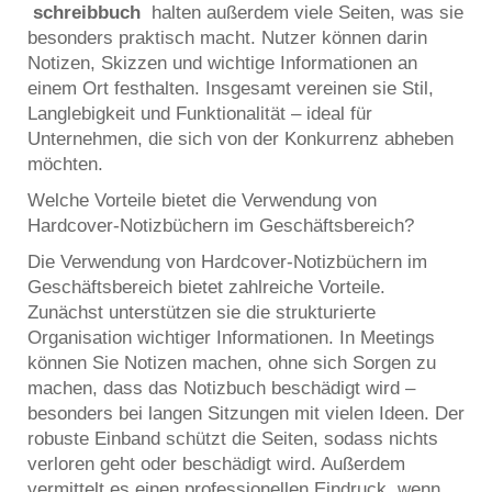
schreibbuch
halten außerdem viele Seiten, was sie
besonders praktisch macht. Nutzer können darin
Notizen, Skizzen und wichtige Informationen an
einem Ort festhalten. Insgesamt vereinen sie Stil,
Langlebigkeit und Funktionalität – ideal für
Unternehmen, die sich von der Konkurrenz abheben
möchten.
Welche Vorteile bietet die Verwendung von
Hardcover-Notizbüchern im Geschäftsbereich?
Die Verwendung von Hardcover-Notizbüchern im
Geschäftsbereich bietet zahlreiche Vorteile.
Zunächst unterstützen sie die strukturierte
Organisation wichtiger Informationen. In Meetings
können Sie Notizen machen, ohne sich Sorgen zu
machen, dass das Notizbuch beschädigt wird –
besonders bei langen Sitzungen mit vielen Ideen. Der
robuste Einband schützt die Seiten, sodass nichts
verloren geht oder beschädigt wird. Außerdem
vermittelt es einen professionellen Eindruck, wenn