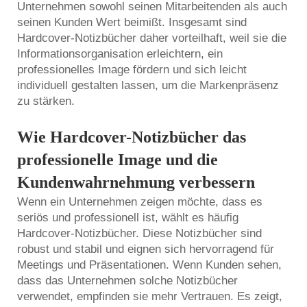
Unternehmen sowohl seinen Mitarbeitenden als auch
seinen Kunden Wert beimißt. Insgesamt sind
Hardcover-Notizbücher daher vorteilhaft, weil sie die
Informationsorganisation erleichtern, ein
professionelles Image fördern und sich leicht
individuell gestalten lassen, um die Markenpräsenz
zu stärken.
Wie Hardcover-Notizbücher das
professionelle Image und die
Kundenwahrnehmung verbessern
Wenn ein Unternehmen zeigen möchte, dass es
seriös und professionell ist, wählt es häufig
Hardcover-Notizbücher. Diese Notizbücher sind
robust und stabil und eignen sich hervorragend für
Meetings und Präsentationen. Wenn Kunden sehen,
dass das Unternehmen solche Notizbücher
verwendet, empfinden sie mehr Vertrauen. Es zeigt,