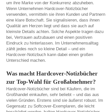
um ihre Marke von der Konkurrenz abzuheben.
Wenn Unternehmen Hardcover-Notizbücher
verwenden, vermitteln sie ihren Kunden und Partnern
eine klare Botschaft. Sie signalisieren, dass ihnen
Qualität am Herzen liegt und dass sie auch auf
kleinste Details achten. Solche Aspekte tragen dazu
bei, Vertrauen aufzubauen und einen positiven
Eindruck zu hinterlassen. Im Unternehmensalltag
zählt jedes noch so kleine Detail – und ein
Hardcover-Notizbuch kann dabei einen großen
Unterschied machen.
Was macht Hardcover-Notizbücher
zur Top-Wahl für Großabnehmer?
Hardcover-Notizbücher sind bei Käufern, die im
Großhandel einkaufen, sehr beliebt – und das aus
vielen Gründen. Erstens sind sie äußerst robust. Im
Gegensatz zu Softcover-Exemplaren, die leicht
beschädigt werden, halten Hardcover-Notizbücher