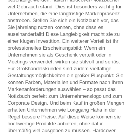
viel Gebrauch stand. Dies ist besonders wichtig für
Unternehmen, die eine langfristige Markenpräsenz
anstreben. Stellen Sie sich ein Notizbuch vor, das
Sie jahrelang nutzen können, ohne dass es
auseinanderfällt! Diese Langlebigkeit macht sie zu
einer klugen Investition. Ein weiterer Vorteil ist ihr
professionelles Erscheinungsbild: Wenn ein
Unternehmen sie als Geschenk verteilt oder in
Meetings verwendet, wirken sie stilvoll und seriös.
Für Großhandelskunden sind zudem vielfältige
Gestaltungsmöglichkeiten ein großer Pluspunkt: Sie
können Farben, Materialien und Formate nach Ihren
Markenanforderungen auswählen – so passt das
Notizbuch perfekt zum Unternehmenslogo und zum
Corporate Design. Und beim Kauf in großen Mengen
erhalten Unternehmen wie Longgang Haha in der
Regel bessere Preise. Auf diese Weise können sie
hochwertige Produkte anbieten, ohne dafür
übermäßig viel ausgeben zu müssen. Hardcover