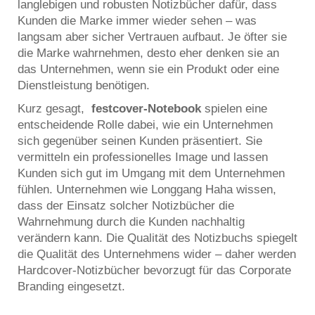
langlebigen und robusten Notizbücher dafür, dass
Kunden die Marke immer wieder sehen – was
langsam aber sicher Vertrauen aufbaut. Je öfter sie
die Marke wahrnehmen, desto eher denken sie an
das Unternehmen, wenn sie ein Produkt oder eine
Dienstleistung benötigen.
Kurz gesagt,
festcover-Notebook
spielen eine
entscheidende Rolle dabei, wie ein Unternehmen
sich gegenüber seinen Kunden präsentiert. Sie
vermitteln ein professionelles Image und lassen
Kunden sich gut im Umgang mit dem Unternehmen
fühlen. Unternehmen wie Longgang Haha wissen,
dass der Einsatz solcher Notizbücher die
Wahrnehmung durch die Kunden nachhaltig
verändern kann. Die Qualität des Notizbuchs spiegelt
die Qualität des Unternehmens wider – daher werden
Hardcover-Notizbücher bevorzugt für das Corporate
Branding eingesetzt.