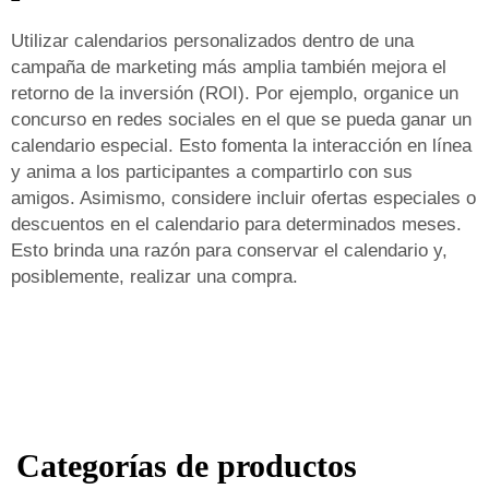
Utilizar calendarios personalizados dentro de una
campaña de marketing más amplia también mejora el
retorno de la inversión (ROI). Por ejemplo, organice un
concurso en redes sociales en el que se pueda ganar un
calendario especial. Esto fomenta la interacción en línea
y anima a los participantes a compartirlo con sus
amigos. Asimismo, considere incluir ofertas especiales o
descuentos en el calendario para determinados meses.
Esto brinda una razón para conservar el calendario y,
posiblemente, realizar una compra.
Categorías de productos