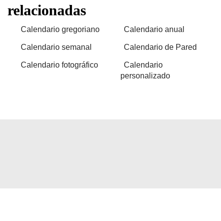
relacionadas
Calendario gregoriano
Calendario anual
Calendario semanal
Calendario de Pared
Calendario fotográfico
Calendario
personalizado