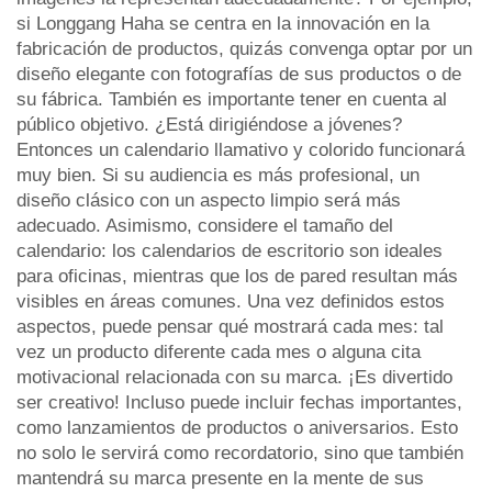
si Longgang Haha se centra en la innovación en la
fabricación de productos, quizás convenga optar por un
diseño elegante con fotografías de sus productos o de
su fábrica. También es importante tener en cuenta al
público objetivo. ¿Está dirigiéndose a jóvenes?
Entonces un calendario llamativo y colorido funcionará
muy bien. Si su audiencia es más profesional, un
diseño clásico con un aspecto limpio será más
adecuado. Asimismo, considere el tamaño del
calendario: los calendarios de escritorio son ideales
para oficinas, mientras que los de pared resultan más
visibles en áreas comunes. Una vez definidos estos
aspectos, puede pensar qué mostrará cada mes: tal
vez un producto diferente cada mes o alguna cita
motivacional relacionada con su marca. ¡Es divertido
ser creativo! Incluso puede incluir fechas importantes,
como lanzamientos de productos o aniversarios. Esto
no solo le servirá como recordatorio, sino que también
mantendrá su marca presente en la mente de sus