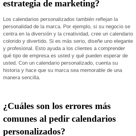
estrategia de marketing?
Los calendarios personalizados también reflejan la
personalidad de la marca. Por ejemplo, si su negocio se
centra en la diversión y la creatividad, cree un calendario
colorido y divertido. Si es más serio, diseñe uno elegante
y profesional. Esto ayuda a los clientes a comprender
qué tipo de empresa es usted y qué pueden esperar de
usted. Con un calendario personalizado, cuenta su
historia y hace que su marca sea memorable de una
manera sencilla.
¿Cuáles son los errores más
comunes al pedir calendarios
personalizados?