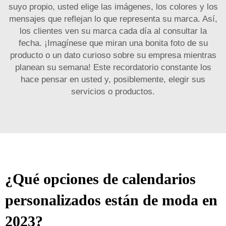
suyo propio, usted elige las imágenes, los colores y los
mensajes que reflejan lo que representa su marca. Así,
los clientes ven su marca cada día al consultar la
fecha. ¡Imagínese que miran una bonita foto de su
producto o un dato curioso sobre su empresa mientras
planean su semana! Este recordatorio constante los
hace pensar en usted y, posiblemente, elegir sus
servicios o productos.
¿Qué opciones de calendarios
personalizados están de moda en
2023?