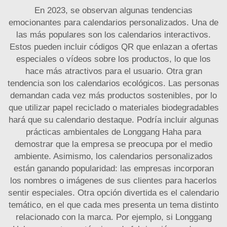
En 2023, se observan algunas tendencias
emocionantes para calendarios personalizados. Una de
las más populares son los calendarios interactivos.
Estos pueden incluir códigos QR que enlazan a ofertas
especiales o vídeos sobre los productos, lo que los
hace más atractivos para el usuario. Otra gran
tendencia son los calendarios ecológicos. Las personas
demandan cada vez más productos sostenibles, por lo
que utilizar papel reciclado o materiales biodegradables
hará que su calendario destaque. Podría incluir algunas
prácticas ambientales de Longgang Haha para
demostrar que la empresa se preocupa por el medio
ambiente. Asimismo, los calendarios personalizados
están ganando popularidad: las empresas incorporan
los nombres o imágenes de sus clientes para hacerlos
sentir especiales. Otra opción divertida es el calendario
temático, en el que cada mes presenta un tema distinto
relacionado con la marca. Por ejemplo, si Longgang