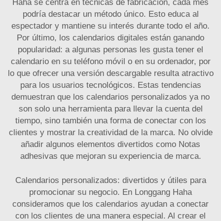
Haha se centra en técnicas de fabricación, cada mes
podría destacar un método único. Esto educa al
espectador y mantiene su interés durante todo el año.
Por último, los calendarios digitales están ganando
popularidad: a algunas personas les gusta tener el
calendario en su teléfono móvil o en su ordenador, por
lo que ofrecer una versión descargable resulta atractivo
para los usuarios tecnológicos. Estas tendencias
demuestran que los calendarios personalizados ya no
son solo una herramienta para llevar la cuenta del
tiempo, sino también una forma de conectar con los
clientes y mostrar la creatividad de la marca. No olvide
añadir algunos elementos divertidos como
Notas
adhesivas
que mejoran su experiencia de marca.
Calendarios personalizados: divertidos y útiles para
promocionar su negocio. En Longgang Haha
consideramos que los calendarios ayudan a conectar
con los clientes de una manera especial. Al crear el