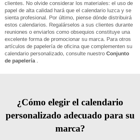
clientes. No olvide considerar los materiales: el uso de
papel de alta calidad hará que el calendario luzca y se
sienta profesional. Por último, piense dónde distribuirá
estos calendarios. Regalárselos a sus clientes durante
reuniones o enviarlos como obsequios constituye una
excelente forma de promocionar su marca. Para otros
artículos de papelería de oficina que complementen su
calendario personalizado, consulte nuestro
Conjunto
de papelería
.
¿Cómo elegir el calendario
personalizado adecuado para su
marca?