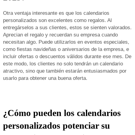
Otra ventaja interesante es que los calendarios
personalizados son excelentes como regalos. Al
entregárselos a sus clientes, estos se sienten valorados.
Aprecian el regalo y recuerdan su empresa cuando
necesitan algo. Puede utilizarlos en eventos especiales,
como fiestas navideñas o aniversarios de la empresa, e
incluir ofertas o descuentos válidos durante ese mes. De
este modo, los clientes no solo tendrán un calendario
atractivo, sino que también estarán entusiasmados por
usarlo para obtener una buena oferta.
¿Cómo pueden los calendarios
personalizados potenciar su