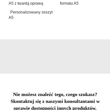
A5 z twardą oprawą
formatu A5
Personalizowany zeszyt
A5
Nie możesz znaleźć tego, czego szukasz?
Skontaktuj się z naszymi konsultantami w
sprawie dostępności innych produktów.