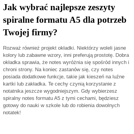
Jak wybrać najlepsze zeszyty
spiralne formatu A5 dla potrzeb
Twojej firmy?
Rozważ również projekt okładki. Niektórzy woleli jasne
kolory lub zabawne wzory, inni preferują prostotę. Dobra
okładka sprawia, że notes wyróżnia się spośród innych i
chroni strony. Na koniec zastanów się, czy notes
posiada dodatkowe funkcje, takie jak kieszeń na luźne
kartki lub zakładka. Te cechy czynią korzystanie z
notatnika jeszcze wygodniejszym. Gdy wybierzesz
spiralny notes formatu A5 z tymi cechami, będziesz
gotowy do nauki w szkole lub do robienia dowolnych
notatek!