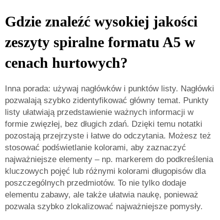
Gdzie znaleźć wysokiej jakości
zeszyty spiralne formatu A5 w
cenach hurtowych?
Inna porada: używaj nagłówków i punktów listy. Nagłówki
pozwalają szybko zidentyfikować główny temat. Punkty
listy ułatwiają przedstawienie ważnych informacji w
formie zwięzłej, bez długich zdań. Dzięki temu notatki
pozostają przejrzyste i łatwe do odczytania. Możesz też
stosować podświetlanie kolorami, aby zaznaczyć
najważniejsze elementy – np. markerem do podkreślenia
kluczowych pojęć lub różnymi kolorami długopisów dla
poszczególnych przedmiotów. To nie tylko dodaje
elementu zabawy, ale także ułatwia naukę, ponieważ
pozwala szybko zlokalizować najważniejsze pomysły.