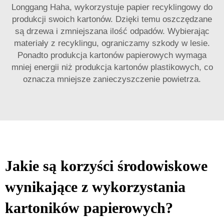
Longgang Haha, wykorzystuje papier recyklingowy do
produkcji swoich kartonów. Dzięki temu oszczędzane
są drzewa i zmniejszana ilość odpadów. Wybierając
materiały z recyklingu, ograniczamy szkody w lesie.
Ponadto produkcja kartonów papierowych wymaga
mniej energii niż produkcja kartonów plastikowych, co
oznacza mniejsze zanieczyszczenie powietrza.
Jakie są korzyści środowiskowe
wynikające z wykorzystania
kartoników papierowych?