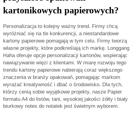
kartonikowych papierowych?
Personalizacja to kolejny ważny trend. Firmy chcą
wyróżniać się na tle konkurencji, a niestandardowe
kartony papierowe pomagają w tym celu. Firmy tworzą
własne projekty, które podkreślają ich markę. Longgang
Haha oferuje opcje personalizacji kartonów, wspierając
nawiązywanie więzi z klientami. W miarę rozwoju tego
trendu kartony papierowe nabierają coraz większego
znaczenia w branży opakowań, pomagając markom
wyrażać kreatywność i dbać o środowisko. Dla tych,
którzy cenią sobie wyjątkowe projekty, nasze
Papier
formatu A4 do listów, tani, wysokiej jakości żółty i biały
biurkowy notes do notatek
jest świetnym wyborem.