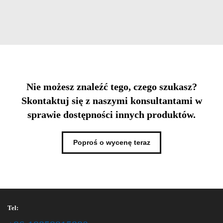
Nie możesz znaleźć tego, czego szukasz?
Skontaktuj się z naszymi konsultantami w
sprawie dostępności innych produktów.
Poproś o wycenę teraz
Tel: