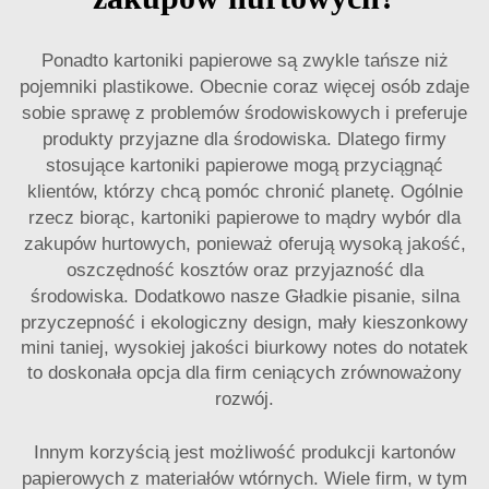
Ponadto kartoniki papierowe są zwykle tańsze niż
pojemniki plastikowe. Obecnie coraz więcej osób zdaje
sobie sprawę z problemów środowiskowych i preferuje
produkty przyjazne dla środowiska. Dlatego firmy
stosujące kartoniki papierowe mogą przyciągnąć
klientów, którzy chcą pomóc chronić planetę. Ogólnie
rzecz biorąc, kartoniki papierowe to mądry wybór dla
zakupów hurtowych, ponieważ oferują wysoką jakość,
oszczędność kosztów oraz przyjazność dla
środowiska. Dodatkowo nasze
Gładkie pisanie, silna
przyczepność i ekologiczny design, mały kieszonkowy
mini taniej, wysokiej jakości biurkowy notes do notatek
to doskonała opcja dla firm ceniących zrównoważony
rozwój.
Innym korzyścią jest możliwość produkcji kartonów
papierowych z materiałów wtórnych. Wiele firm, w tym