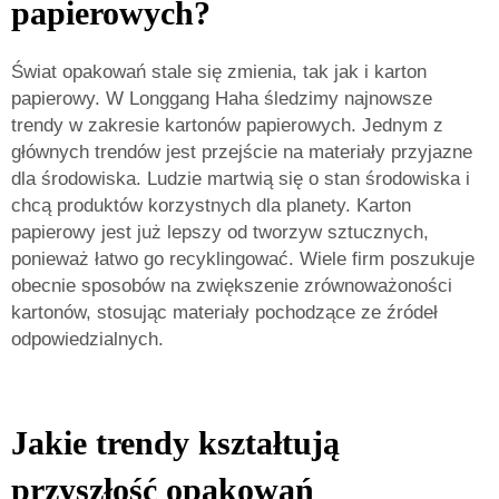
papierowych?
Świat opakowań stale się zmienia, tak jak i karton
papierowy. W Longgang Haha śledzimy najnowsze
trendy w zakresie kartonów papierowych. Jednym z
głównych trendów jest przejście na materiały przyjazne
dla środowiska. Ludzie martwią się o stan środowiska i
chcą produktów korzystnych dla planety. Karton
papierowy jest już lepszy od tworzyw sztucznych,
ponieważ łatwo go recyklingować. Wiele firm poszukuje
obecnie sposobów na zwiększenie zrównoważoności
kartonów, stosując materiały pochodzące ze źródeł
odpowiedzialnych.
Jakie trendy kształtują
przyszłość opakowań