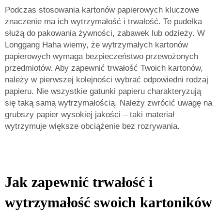
Podczas stosowania kartonów papierowych kluczowe
znaczenie ma ich wytrzymałość i trwałość. Te pudełka
służą do pakowania żywności, zabawek lub odzieży. W
Longgang Haha wiemy, że wytrzymałych kartonów
papierowych wymaga bezpieczeństwo przewożonych
przedmiotów. Aby zapewnić trwałość Twoich kartonów,
należy w pierwszej kolejności wybrać odpowiedni rodzaj
papieru. Nie wszystkie gatunki papieru charakteryzują
się taką samą wytrzymałością. Należy zwrócić uwagę na
grubszy papier wysokiej jakości – taki materiał
wytrzymuje większe obciążenie bez rozrywania.
Jak zapewnić trwałość i
wytrzymałość swoich kartoników