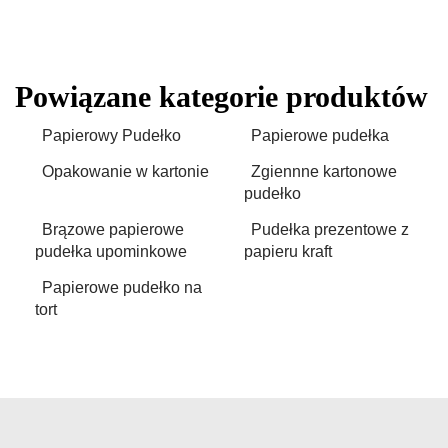
Powiązane kategorie produktów
Papierowy Pudełko
Papierowe pudełka
Opakowanie w kartonie
Zgiennne kartonowe
pudełko
Brązowe papierowe
Pudełka prezentowe z
pudełka upominkowe
papieru kraft
Papierowe pudełko na
tort