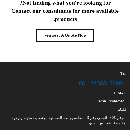
Not finding what you're looking for?
Contact our consultants for more available
products.
Request A Quote Now
Tel:
+86-18858815880
E-Mail:
[email protected]
Add:
الرقم 406، المبنى رقم 3، منطقة يوانده الصناعية، لونغغانغ، مدينة ونزهو،
مقاطعة تشجيانغ، الصين