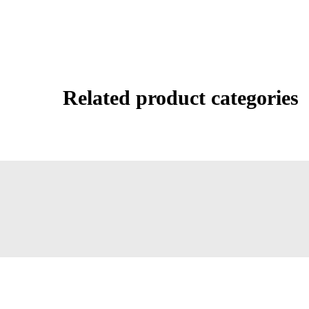
Related product categories