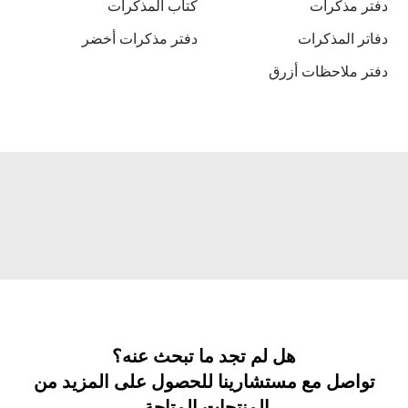
دفتر مذكرات
كتاب المذكرات
دفاتر المذكرات
دفتر مذكرات أخضر
دفتر ملاحظات أزرق
هل لم تجد ما تبحث عنه؟
تواصل مع مستشارينا للحصول على المزيد من
المنتجات المتاحة.