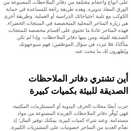
على أنواع وأحجام مختلفة من دفاتر الملاحظات المصنوعة من
الورق المعاد تدويره. وهذه طريقة رائعة للمساعدة في حماية
الكوكب مع تلبية احتياجاتك الدراسية أو العملية. وطريقة أخرى
هي زيارة المتاجر المحلية المتخصصة في المنتجات الخضراء.
فهذه المتاجر عادةً ما تحتوي على أقسام مخصصة للمنتجات
الصديقة للبيئة، ومن بينها دفاتر الملاحظات. وإذا لم تكن
متأكدًا، فلا تتردد في سؤال الموظفين؛ فهم سيوجهونك
ويُظهرون لك ما تبحث عنه.
أين تشتري دفاتر الملاحظات
الصديقة للبيئة بكميات كبيرة
جرب أيضًا محلات الحرف اليدوية أو المستلزمات المكتبية.
فهي تُوفِّر دفاتر الملاحظات الفريدة المصنوعة من مواد
مستدامة. وعند شراء كميات كبيرة، يمكنك توفير المال؛ إذ
تقدِّم العديد من المتاجر خصومات على المشتريات الكبيرة.