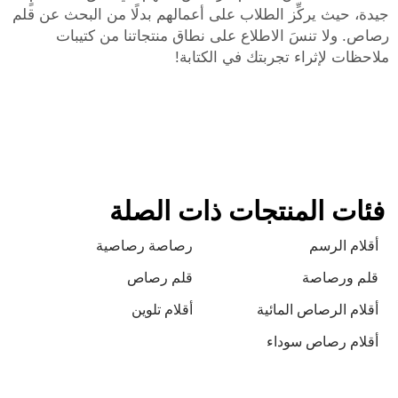
جيدة، حيث يركِّز الطلاب على أعمالهم بدلًا من البحث عن قلم
رصاص. ولا تنسَ الاطلاع على نطاق منتجاتنا من
كتيبات
ملاحظات
لإثراء تجربتك في الكتابة!
فئات المنتجات ذات الصلة
أقلام الرسم
رصاصة رصاصية
قلم ورصاصة
قلم رصاص
أقلام الرصاص المائية
أقلام تلوين
أقلام رصاص سوداء