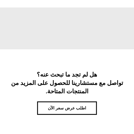
هل لم تجد ما تبحث عنه؟
تواصل مع مستشارينا للحصول على المزيد من
المنتجات المتاحة.
اطلب عرض سعر الآن