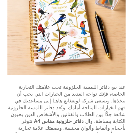
عند بيع دفاتر اللمسة الحلزونية تحت علامتك التجارية
الخاصة، فإنك تواجه العديد من الخيارات التي يجب أن
تتخذها. وتسعى شركة لونغغانغ هاهـا إلى مساعدتك في
فهم الخيارات المتاحة أمامك. وتُعد دفاتر اللمسة الحلزونية
شائعة جدًّا بين الطلاب والفنانين والأشخاص الذين يحبون
الكتابة ببساطة. وال
دفاتر حلزونية مقاس A4
تتوفر
بأحجام وأنماط وألوان مختلفة. وبصفتك علامة تجارية