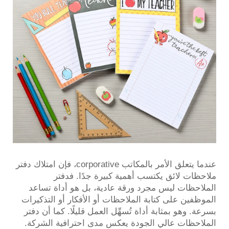
عندما يتعلق الأمر بالمكاتب corporative، فإن امتلاك دفتر
ملاحظات لائق يكتسب أهمية كبيرة جدًا. فدفتر
الملاحظات ليس مجرد ورقة عادية، بل هو أداة تساعد
الموظفين على كتابة الملاحظات أو الأفكار أو التذكيرات
بسرعة. وهو بمثابة أداة تُسهِّل العمل قليلًا. كما أن دفتر
الملاحظات عالي الجودة يعكس مدى احترافية الشركة.