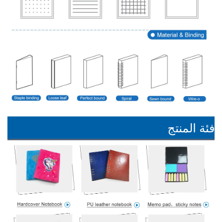
فئة المنتج