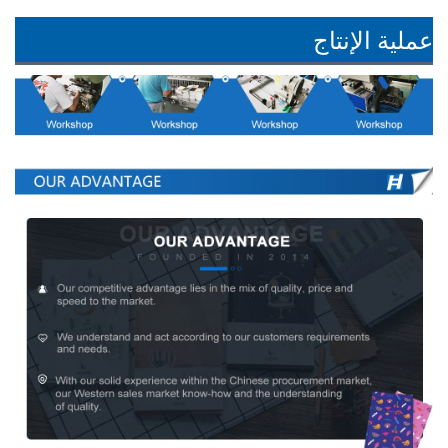
عملية الإنتاج