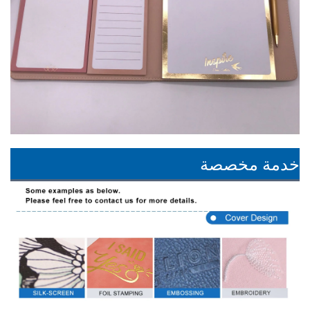
خدمة مخصصة