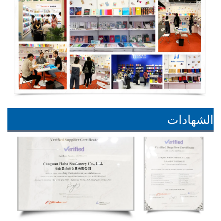
الشهادات