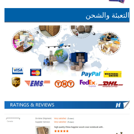
التعبئة والشحن