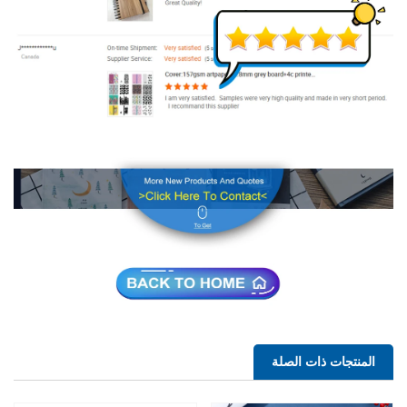
المنتجات ذات الصلة