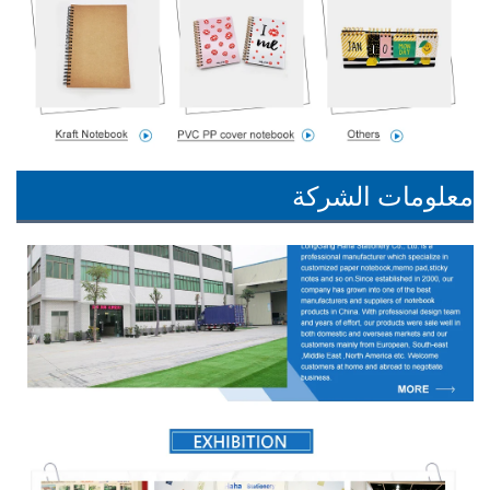
معلومات الشركة