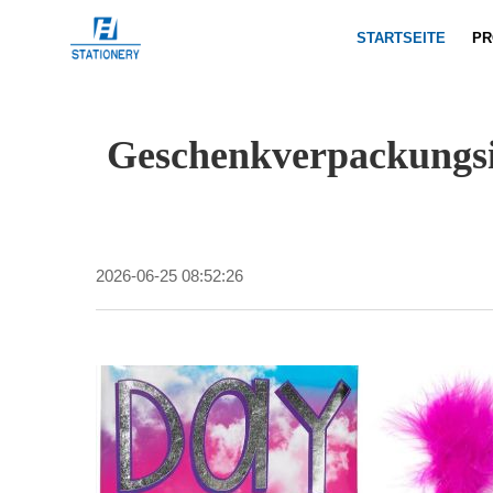
STARTSEITE
PR
Geschenkverpackungsi
2026-06-25 08:52:26