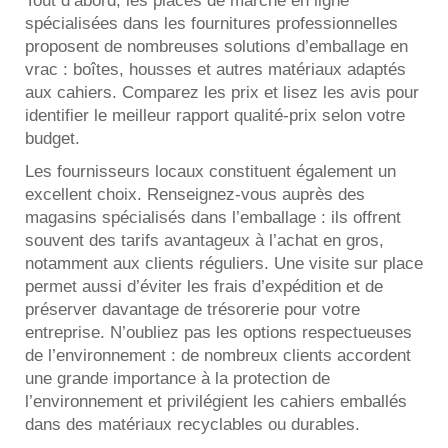
Tout d’abord, les places de marché en ligne
spécialisées dans les fournitures professionnelles
proposent de nombreuses solutions d’emballage en
vrac : boîtes, housses et autres matériaux adaptés
aux cahiers. Comparez les prix et lisez les avis pour
identifier le meilleur rapport qualité-prix selon votre
budget.
Les fournisseurs locaux constituent également un
excellent choix. Renseignez-vous auprès des
magasins spécialisés dans l’emballage : ils offrent
souvent des tarifs avantageux à l’achat en gros,
notamment aux clients réguliers. Une visite sur place
permet aussi d’éviter les frais d’expédition et de
préserver davantage de trésorerie pour votre
entreprise. N’oubliez pas les options respectueuses
de l’environnement : de nombreux clients accordent
une grande importance à la protection de
l’environnement et privilégient les cahiers emballés
dans des matériaux recyclables ou durables.