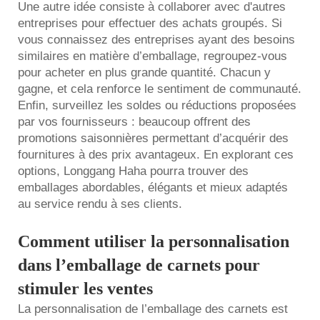
Une autre idée consiste à collaborer avec d'autres
entreprises pour effectuer des achats groupés. Si
vous connaissez des entreprises ayant des besoins
similaires en matière d’emballage, regroupez-vous
pour acheter en plus grande quantité. Chacun y
gagne, et cela renforce le sentiment de communauté.
Enfin, surveillez les soldes ou réductions proposées
par vos fournisseurs : beaucoup offrent des
promotions saisonnières permettant d’acquérir des
fournitures à des prix avantageux. En explorant ces
options, Longgang Haha pourra trouver des
emballages abordables, élégants et mieux adaptés
au service rendu à ses clients.
Comment utiliser la personnalisation
dans l’emballage de carnets pour
stimuler les ventes
La personnalisation de l’emballage des carnets est