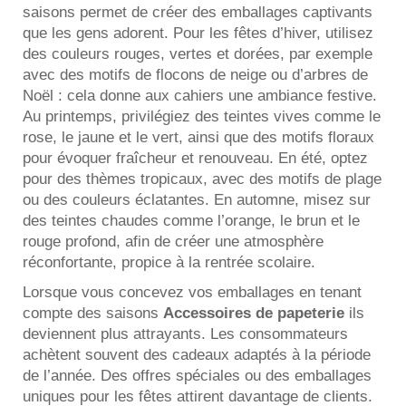
saisons permet de créer des emballages captivants
que les gens adorent. Pour les fêtes d’hiver, utilisez
des couleurs rouges, vertes et dorées, par exemple
avec des motifs de flocons de neige ou d’arbres de
Noël : cela donne aux cahiers une ambiance festive.
Au printemps, privilégiez des teintes vives comme le
rose, le jaune et le vert, ainsi que des motifs floraux
pour évoquer fraîcheur et renouveau. En été, optez
pour des thèmes tropicaux, avec des motifs de plage
ou des couleurs éclatantes. En automne, misez sur
des teintes chaudes comme l’orange, le brun et le
rouge profond, afin de créer une atmosphère
réconfortante, propice à la rentrée scolaire.
Lorsque vous concevez vos emballages en tenant
compte des saisons
Accessoires de papeterie
ils
deviennent plus attrayants. Les consommateurs
achètent souvent des cadeaux adaptés à la période
de l’année. Des offres spéciales ou des emballages
uniques pour les fêtes attirent davantage de clients.