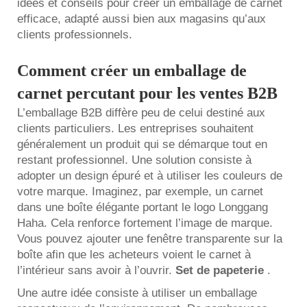
idées et conseils pour créer un emballage de carnet
efficace, adapté aussi bien aux magasins qu’aux
clients professionnels.
Comment créer un emballage de
carnet percutant pour les ventes B2B
L’emballage B2B diffère peu de celui destiné aux
clients particuliers. Les entreprises souhaitent
généralement un produit qui se démarque tout en
restant professionnel. Une solution consiste à
adopter un design épuré et à utiliser les couleurs de
votre marque. Imaginez, par exemple, un carnet
dans une boîte élégante portant le logo Longgang
Haha. Cela renforce fortement l’image de marque.
Vous pouvez ajouter une fenêtre transparente sur la
boîte afin que les acheteurs voient le carnet à
l’intérieur sans avoir à l’ouvrir.
Set de papeterie
.
Une autre idée consiste à utiliser un emballage