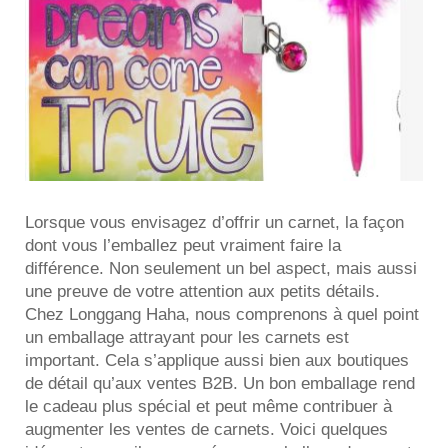
Lorsque vous envisagez d’offrir un carnet, la façon
dont vous l’emballez peut vraiment faire la
différence. Non seulement un bel aspect, mais aussi
une preuve de votre attention aux petits détails.
Chez Longgang Haha, nous comprenons à quel point
un emballage attrayant pour les carnets est
important. Cela s’applique aussi bien aux boutiques
de détail qu’aux ventes B2B. Un bon emballage rend
le cadeau plus spécial et peut même contribuer à
augmenter les ventes de carnets. Voici quelques