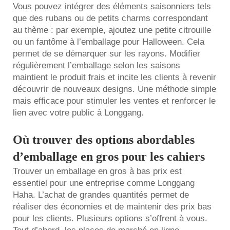
Vous pouvez intégrer des éléments saisonniers tels
que des rubans ou de petits charms correspondant
au thème : par exemple, ajoutez une petite citrouille
ou un fantôme à l’emballage pour Halloween. Cela
permet de se démarquer sur les rayons. Modifier
régulièrement l’emballage selon les saisons
maintient le produit frais et incite les clients à revenir
découvrir de nouveaux designs. Une méthode simple
mais efficace pour stimuler les ventes et renforcer le
lien avec votre public à Longgang.
Où trouver des options abordables
d’emballage en gros pour les cahiers
Trouver un emballage en gros à bas prix est
essentiel pour une entreprise comme Longgang
Haha. L’achat de grandes quantités permet de
réaliser des économies et de maintenir des prix bas
pour les clients. Plusieurs options s’offrent à vous.