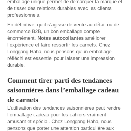
emballage unique permet de démarquer la marque et
de tisser des relations durables avec les clients
professionnels.
En définitive, qu’il s’agisse de vente au détail ou de
commerce B2B, un bon emballage compte
énormément.
Notes autocollantes
améliorer
l’expérience et faire ressortir les carnets. Chez
Longgang Haha, nous pensons qu’un emballage
réfléchi est essentiel pour laisser une impression
durable.
Comment tirer parti des tendances
saisonnières dans l’emballage cadeau
de carnets
L’utilisation des tendances saisonnières peut rendre
l’emballage cadeau pour les cahiers vraiment
amusant et spécial. Chez Longgang Haha, nous
pensons que porter une attention particulière aux