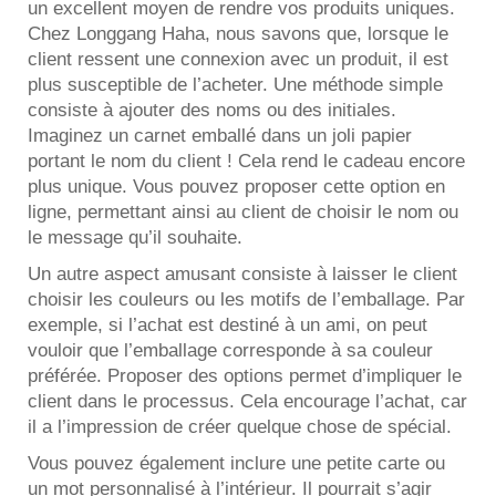
un excellent moyen de rendre vos produits uniques.
Chez Longgang Haha, nous savons que, lorsque le
client ressent une connexion avec un produit, il est
plus susceptible de l’acheter. Une méthode simple
consiste à ajouter des noms ou des initiales.
Imaginez un carnet emballé dans un joli papier
portant le nom du client ! Cela rend le cadeau encore
plus unique. Vous pouvez proposer cette option en
ligne, permettant ainsi au client de choisir le nom ou
le message qu’il souhaite.
Un autre aspect amusant consiste à laisser le client
choisir les couleurs ou les motifs de l’emballage. Par
exemple, si l’achat est destiné à un ami, on peut
vouloir que l’emballage corresponde à sa couleur
préférée. Proposer des options permet d’impliquer le
client dans le processus. Cela encourage l’achat, car
il a l’impression de créer quelque chose de spécial.
Vous pouvez également inclure une petite carte ou
un mot personnalisé à l’intérieur. Il pourrait s’agir