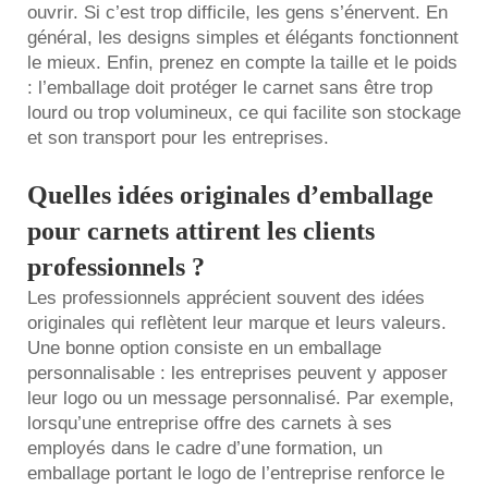
ouvrir. Si c’est trop difficile, les gens s’énervent. En
général, les designs simples et élégants fonctionnent
le mieux. Enfin, prenez en compte la taille et le poids
: l’emballage doit protéger le carnet sans être trop
lourd ou trop volumineux, ce qui facilite son stockage
et son transport pour les entreprises.
Quelles idées originales d’emballage
pour carnets attirent les clients
professionnels ?
Les professionnels apprécient souvent des idées
originales qui reflètent leur marque et leurs valeurs.
Une bonne option consiste en un emballage
personnalisable : les entreprises peuvent y apposer
leur logo ou un message personnalisé. Par exemple,
lorsqu’une entreprise offre des carnets à ses
employés dans le cadre d’une formation, un
emballage portant le logo de l’entreprise renforce le