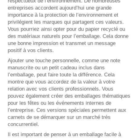
respectueux de l’environnement. De nombreuses
entreprises accordent aujourd’hui une grande
importance à la protection de l’environnement et
privilégient les marques qui partagent ces valeurs.
Vous pourriez ainsi opter pour du papier recyclé ou
des matériaux naturels pour l’emballage. Cela donne
une bonne impression et transmet un message
positif à vos clients.
Ajouter une touche personnelle, comme une note
manuscrite ou un petit cadeau inclus dans
l’emballage, peut faire toute la différence. Cela
montre que vous accordez de la valeur à votre
relation avec vos clients professionnels. Vous
pouvez également créer des emballages thématiques
pour les fêtes ou les événements internes de
l’entreprise. Ces versions spéciales permettent aux
carnets de se démarquer sur un marché très
concurrentiel.
Il est important de penser à un emballage facile à