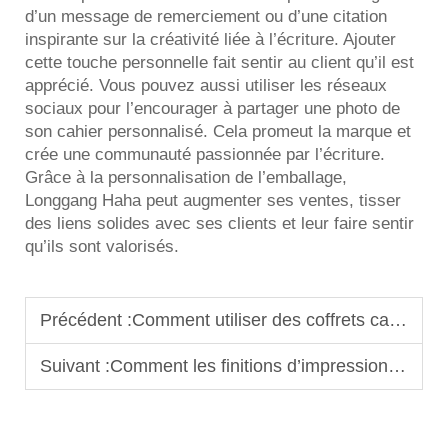
d’un message de remerciement ou d’une citation
inspirante sur la créativité liée à l’écriture. Ajouter
cette touche personnelle fait sentir au client qu’il est
apprécié. Vous pouvez aussi utiliser les réseaux
sociaux pour l’encourager à partager une photo de
son cahier personnalisé. Cela promeut la marque et
crée une communauté passionnée par l’écriture.
Grâce à la personnalisation de l’emballage,
Longgang Haha peut augmenter ses ventes, tisser
des liens solides avec ses clients et leur faire sentir
qu’ils sont valorisés.
Précédent :
Comment utiliser des coffrets cadeaux personnalisés pour se démarquer sur des marchés concurrentiels
Suivant :
Comment les finitions d’impression des cartes influencent la qualité perçue et le professionnalisme