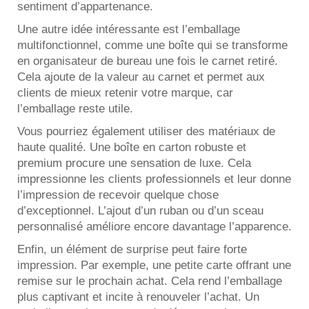
sentiment d’appartenance.
Une autre idée intéressante est l’emballage
multifonctionnel, comme une boîte qui se transforme
en organisateur de bureau une fois le carnet retiré.
Cela ajoute de la valeur au carnet et permet aux
clients de mieux retenir votre marque, car
l’emballage reste utile.
Vous pourriez également utiliser des matériaux de
haute qualité. Une boîte en carton robuste et
premium procure une sensation de luxe. Cela
impressionne les clients professionnels et leur donne
l’impression de recevoir quelque chose
d’exceptionnel. L’ajout d’un ruban ou d’un sceau
personnalisé améliore encore davantage l’apparence.
Enfin, un élément de surprise peut faire forte
impression. Par exemple, une petite carte offrant une
remise sur le prochain achat. Cela rend l’emballage
plus captivant et incite à renouveler l’achat. Un