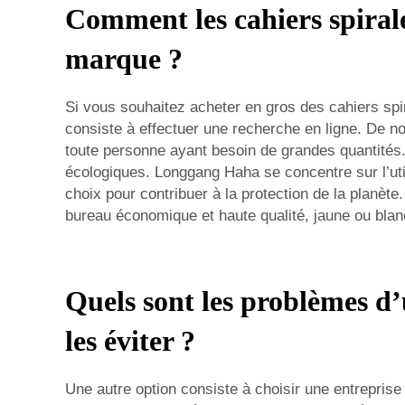
Comment les cahiers spirale
marque ?
Si vous souhaitez acheter en gros des cahiers spi
consiste à effectuer une recherche en ligne. De n
toute personne ayant besoin de grandes quantités. 
écologiques. Longgang Haha se concentre sur l’uti
choix pour contribuer à la protection de la planèt
bureau économique et haute qualité, jaune ou bla
Quels sont les problèmes d’
les éviter ?
Une autre option consiste à choisir une entrepris