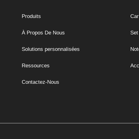
Produits
Car
À Propos De Nous
Set
Solutions personnalisées
Not
Ressources
Acc
Contactez-Nous