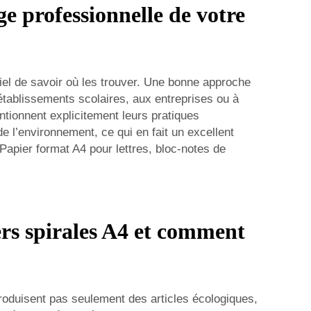
e professionnelle de votre
iel de savoir où les trouver. Une bonne approche
établissements scolaires, aux entreprises ou à
ntionnent explicitement leurs pratiques
 l’environnement, ce qui en fait un excellent
Papier format A4 pour lettres, bloc-notes de
iers spirales A4 et comment
roduisent pas seulement des articles écologiques,