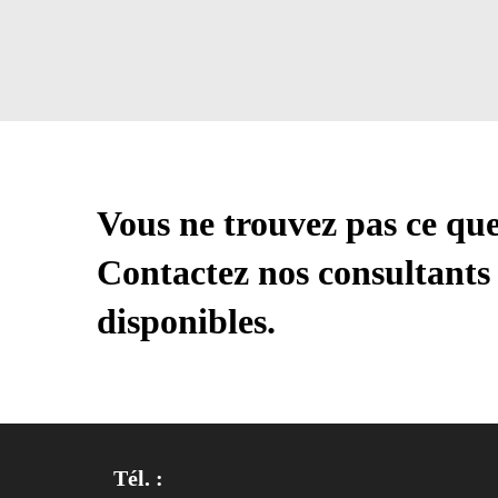
Vous ne trouvez pas ce qu
Contactez nos consultants 
disponibles.
Tél. :