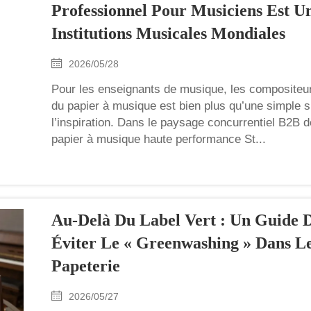
Professionnel Pour Musiciens Est U
Institutions Musicales Mondiales
2026/05/28
Pour les enseignants de musique, les compositeurs
du papier à musique est bien plus qu’une simple su
l’inspiration. Dans le paysage concurrentiel B2B 
papier à musique haute performance St...
Au-Delà Du Label Vert : Un Guide 
Éviter Le « Greenwashing » Dans L
Papeterie
2026/05/27