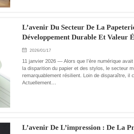
L’avenir Du Secteur De La Papeteri
Développement Durable Et Valeur É
2026/01/17
11 janvier 2026 — Alors que l’ère numérique avai
la disparition du papier et des stylos, le secteur 
remarquablement résilient. Loin de disparaître, il
Actuellement…
L’avenir De L’impression : De La P