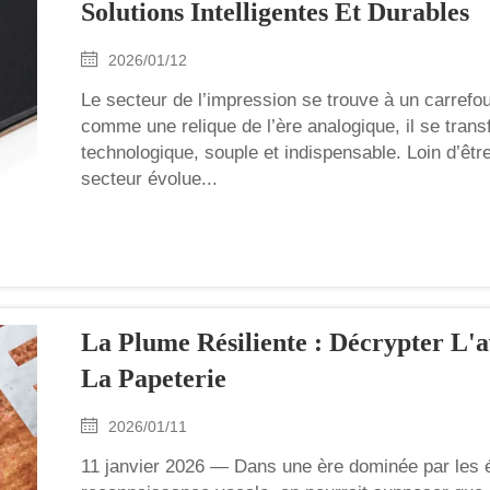
Solutions Intelligentes Et Durables
2026/01/12
Le secteur de l’impression se trouve à un carrefou
comme une relique de l’ère analogique, il se tra
technologique, souple et indispensable. Loin d’êt
secteur évolue...
La Plume Résiliente : Décrypter L'
La Papeterie
2026/01/11
11 janvier 2026 — Dans une ère dominée par les éc