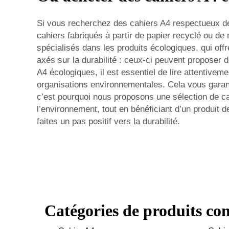
Si vous recherchez des cahiers A4 respectueux de
cahiers fabriqués à partir de papier recyclé ou de
spécialisés dans les produits écologiques, qui of
axés sur la durabilité : ceux-ci peuvent proposer 
A4 écologiques, il est essentiel de lire attentiveme
organisations environnementales. Cela vous garant
c’est pourquoi nous proposons une sélection de ca
l’environnement, tout en bénéficiant d’un produit 
faites un pas positif vers la durabilité.
Catégories de produits co