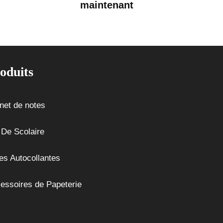
maintenant
oduits
net de notes
 De Scolaire
es Autocollantes
essoires de Papeterie