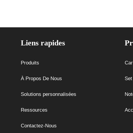
Liens rapides
Pr
Produits
Car
À Propos De Nous
Set
Solutions personnalisées
Not
Ressources
Acc
Contactez-Nous