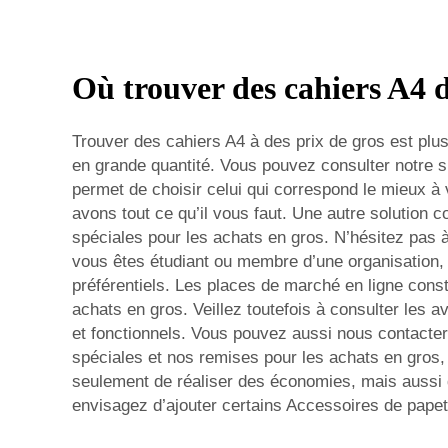
Où trouver des cahiers A4 d
Trouver des cahiers A4 à des prix de gros est plus
en grande quantité. Vous pouvez consulter notre 
permet de choisir celui qui correspond le mieux à
avons tout ce qu’il vous faut. Une autre solution 
spéciales pour les achats en gros. N’hésitez pas
vous êtes étudiant ou membre d’une organisation, 
préférentiels. Les places de marché en ligne cons
achats en gros. Veillez toutefois à consulter les a
et fonctionnels. Vous pouvez aussi nous contacte
spéciales et nos remises pour les achats en gros, 
seulement de réaliser des économies, mais aussi d
envisagez d’ajouter certains
Accessoires de pape