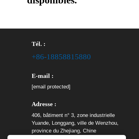
disponibles.
Tél. :
+86-18858815880
E-mail :
[email protected]
Adresse :
406, bâtiment n° 3, zone industrielle
Yuande, Longgang, ville de Wenzhou,
province du Zhejiang, Chine