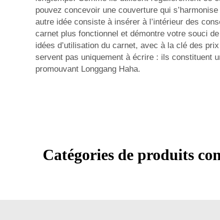
pouvez concevoir une couverture qui s’harmonise a
autre idée consiste à insérer à l’intérieur des co
carnet plus fonctionnel et démontre votre souci de
idées d’utilisation du carnet, avec à la clé des pr
servent pas uniquement à écrire : ils constituent u
promouvant Longgang Haha.
Catégories de produits co