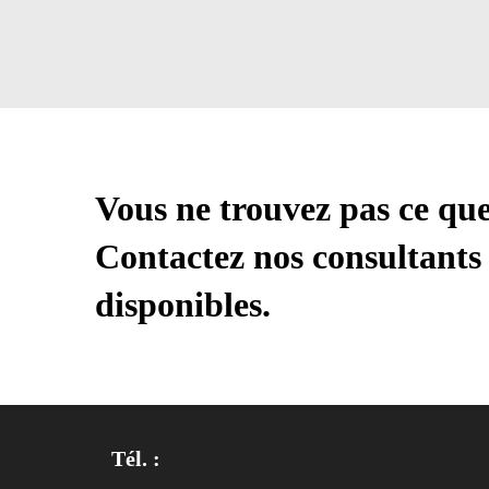
Vous ne trouvez pas ce qu
Contactez nos consultants 
disponibles.
Tél. :