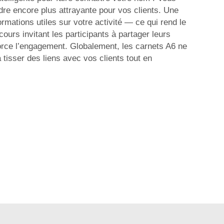
dre encore plus attrayante pour vos clients. Une
rmations utiles sur votre activité — ce qui rend le
ours invitant les participants à partager leurs
enforce l’engagement. Globalement, les carnets A6 ne
 tisser des liens avec vos clients tout en