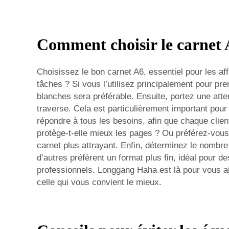
Comment choisir le carnet 
Choisissez le bon carnet A6, essentiel pour les af
tâches ? Si vous l’utilisez principalement pour p
blanches sera préférable. Ensuite, portez une attent
traverse. Cela est particulièrement important pou
répondre à tous les besoins, afin que chaque clien
protège-t-elle mieux les pages ? Ou préférez-vous
carnet plus attrayant. Enfin, déterminez le nombre
d’autres préfèrent un format plus fin, idéal pour d
professionnels. Longgang Haha est là pour vous ai
celle qui vous convient le mieux.