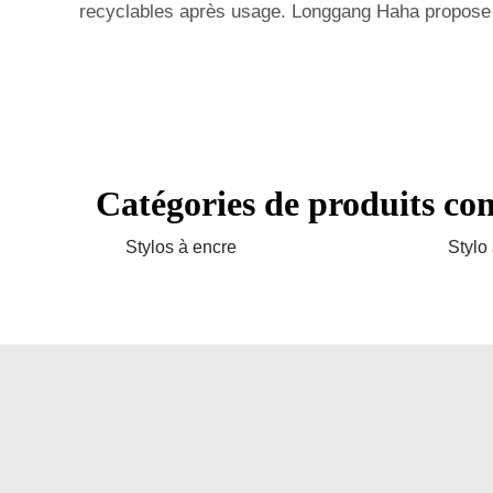
recyclables après usage. Longgang Haha propose des
Catégories de produits co
Stylos à encre
Stylo