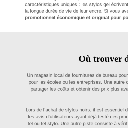
caractéristiques uniques : les stylos gel écrivent 
la longue durée de vie de leur encre. Si vous 
promotionnel économique et original pour p
Où trouver de
Un magasin local de fournitures de bureau pourr
pour les écoles ou les entreprises. Une autre 
partager les coûts et obtenir des prix plus a
Lors de l’achat de stylos noirs, il est essentiel
les avis d’utilisateurs ayant déjà testé ces p
tel ou tel stylo. Une autre piste consiste à vér