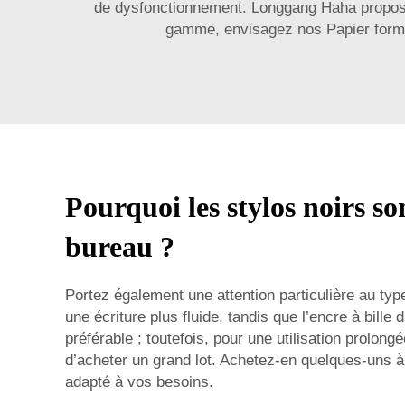
de dysfonctionnement. Longgang Haha propose d
gamme, envisagez nos
Papier form
Pourquoi les stylos noirs so
bureau ?
Portez également une attention particulière au type
une écriture plus fluide, tandis que l’encre à bill
préférable ; toutefois, pour une utilisation prolong
d’acheter un grand lot. Achetez-en quelques-uns à 
adapté à vos besoins.