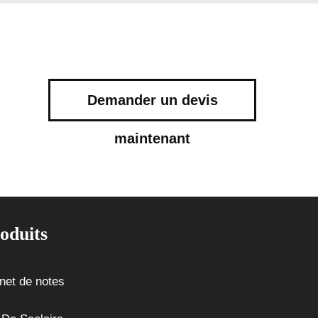
Demander un devis
maintenant
oduits
net de notes