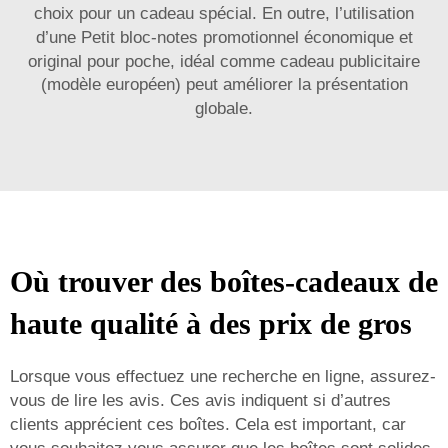
choix pour un cadeau spécial. En outre, l’utilisation
d’une
Petit bloc-notes promotionnel économique et
original pour poche, idéal comme cadeau publicitaire
(modèle européen)
peut améliorer la présentation
globale.
Où trouver des boîtes-cadeaux de
haute qualité à des prix de gros
Lorsque vous effectuez une recherche en ligne, assurez-
vous de lire les avis. Ces avis indiquent si d’autres
clients apprécient ces boîtes. Cela est important, car