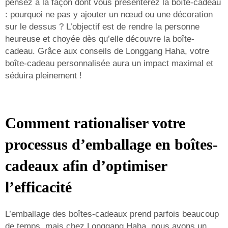
pensez à la façon dont vous présenterez la boîte-cadeau
: pourquoi ne pas y ajouter un nœud ou une décoration
sur le dessus ? L’objectif est de rendre la personne
heureuse et choyée dès qu’elle découvre la boîte-
cadeau. Grâce aux conseils de Longgang Haha, votre
boîte-cadeau personnalisée aura un impact maximal et
séduira pleinement !
Comment rationaliser votre
processus d’emballage en boîtes-
cadeaux afin d’optimiser
l’efficacité
L’emballage des boîtes-cadeaux prend parfois beaucoup
de temps, mais chez Longgang Haha, nous avons un