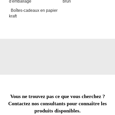
d'emballage
brun
Boîtes-cadeaux en papier
kraft
Vous ne trouvez pas ce que vous cherchez ?
Contactez nos consultants pour connaître les
produits disponibles.