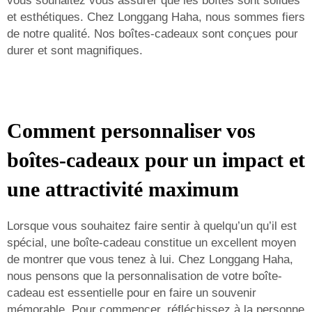
vous souhaitez vous assurer que les boîtes sont solides
et esthétiques. Chez Longgang Haha, nous sommes fiers
de notre qualité. Nos boîtes-cadeaux sont conçues pour
durer et sont magnifiques.
Comment personnaliser vos
boîtes-cadeaux pour un impact et
une attractivité maximum
Lorsque vous souhaitez faire sentir à quelqu’un qu’il est
spécial, une boîte-cadeau constitue un excellent moyen
de montrer que vous tenez à lui. Chez Longgang Haha,
nous pensons que la personnalisation de votre boîte-
cadeau est essentielle pour en faire un souvenir
mémorable. Pour commencer, réfléchissez à la personne