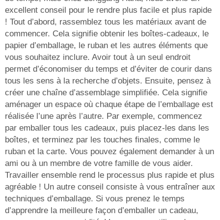
excellent conseil pour le rendre plus facile et plus rapide
! Tout d’abord, rassemblez tous les matériaux avant de
commencer. Cela signifie obtenir les boîtes-cadeaux, le
papier d’emballage, le ruban et les autres éléments que
vous souhaitez inclure. Avoir tout à un seul endroit
permet d’économiser du temps et d’éviter de courir dans
tous les sens à la recherche d’objets. Ensuite, pensez à
créer une chaîne d’assemblage simplifiée. Cela signifie
aménager un espace où chaque étape de l’emballage est
réalisée l’une après l’autre. Par exemple, commencez
par emballer tous les cadeaux, puis placez-les dans les
boîtes, et terminez par les touches finales, comme le
ruban et la carte. Vous pouvez également demander à un
ami ou à un membre de votre famille de vous aider.
Travailler ensemble rend le processus plus rapide et plus
agréable ! Un autre conseil consiste à vous entraîner aux
techniques d’emballage. Si vous prenez le temps
d’apprendre la meilleure façon d’emballer un cadeau,