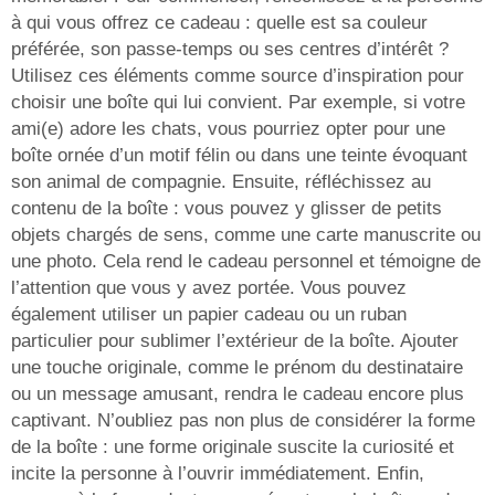
à qui vous offrez ce cadeau : quelle est sa couleur
préférée, son passe-temps ou ses centres d’intérêt ?
Utilisez ces éléments comme source d’inspiration pour
choisir une boîte qui lui convient. Par exemple, si votre
ami(e) adore les chats, vous pourriez opter pour une
boîte ornée d’un motif félin ou dans une teinte évoquant
son animal de compagnie. Ensuite, réfléchissez au
contenu de la boîte : vous pouvez y glisser de petits
objets chargés de sens, comme une carte manuscrite ou
une photo. Cela rend le cadeau personnel et témoigne de
l’attention que vous y avez portée. Vous pouvez
également utiliser un papier cadeau ou un ruban
particulier pour sublimer l’extérieur de la boîte. Ajouter
une touche originale, comme le prénom du destinataire
ou un message amusant, rendra le cadeau encore plus
captivant. N’oubliez pas non plus de considérer la forme
de la boîte : une forme originale suscite la curiosité et
incite la personne à l’ouvrir immédiatement. Enfin,