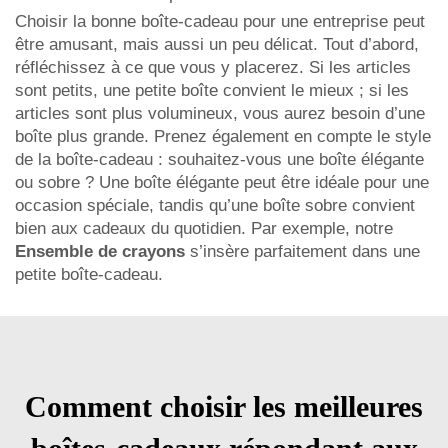
Choisir la bonne boîte-cadeau pour une entreprise peut
être amusant, mais aussi un peu délicat. Tout d’abord,
réfléchissez à ce que vous y placerez. Si les articles
sont petits, une petite boîte convient le mieux ; si les
articles sont plus volumineux, vous aurez besoin d’une
boîte plus grande. Prenez également en compte le style
de la boîte-cadeau : souhaitez-vous une boîte élégante
ou sobre ? Une boîte élégante peut être idéale pour une
occasion spéciale, tandis qu’une boîte sobre convient
bien aux cadeaux du quotidien. Par exemple, notre
Ensemble de crayons
s’insère parfaitement dans une
petite boîte-cadeau.
Comment choisir les meilleures