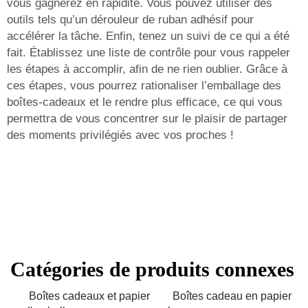
vous gagnerez en rapidité. Vous pouvez utiliser des
outils tels qu’un dérouleur de ruban adhésif pour
accélérer la tâche. Enfin, tenez un suivi de ce qui a été
fait. Établissez une liste de contrôle pour vous rappeler
les étapes à accomplir, afin de ne rien oublier. Grâce à
ces étapes, vous pourrez rationaliser l’emballage des
boîtes-cadeaux et le rendre plus efficace, ce qui vous
permettra de vous concentrer sur le plaisir de partager
des moments privilégiés avec vos proches !
Catégories de produits connexes
Boîtes cadeaux et papier
Boîtes cadeau en papier