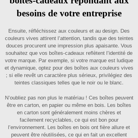
boîtes-cadeaux répondant aux
besoins de votre entreprise
Ensuite, réfléchissez aux couleurs et au design. Des
couleurs vives attirent l’attention, tandis que des teintes
douces procurent une impression plus apaisante. Vous
souhaitez que vos boîtes-cadeaux reflètent l’identité de
votre marque. Par exemple, si votre marque est ludique
et dynamique, optez pour des boîtes aux couleurs vives
; si elle revêt un caractère plus sérieux, privilégiez des
teintes classiques telles que le noir ou le blanc.
N’oubliez pas non plus le matériau ! Ces boîtes peuvent
être en carton, en papier ou même en bois. Les boîtes
en carton sont généralement moins chères et
facilement recyclables, ce qui est bon pour
l’environnement. Les boîtes en bois ont fière allure et
peuvent être réutilisées, ce qui en fait un excellent