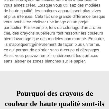
vous aimez créer. Lorsque vous utilisez des modèles
de haute qualité, les couleurs apparaissent plus vives
et plus intenses. Cela fait une grande différence lorsque
vous souhaitez réaliser une image ou un projet
particulier. Par exemple, lors du coloriage d’un arc-en-
ciel, des crayons supérieurs font ressortir les couleurs
bien davantage que des modèles bon marché. En outre,
ils s’appliquent généralement de façon plus uniforme,
ce qui permet de colorier sans à-coups ni dérapages.
Ainsi, vous pouvez remplir entièrement les surfaces
sans laisser de zones blanches sur le papier.
Pourquoi des crayons de
couleur de haute qualité sont-ils