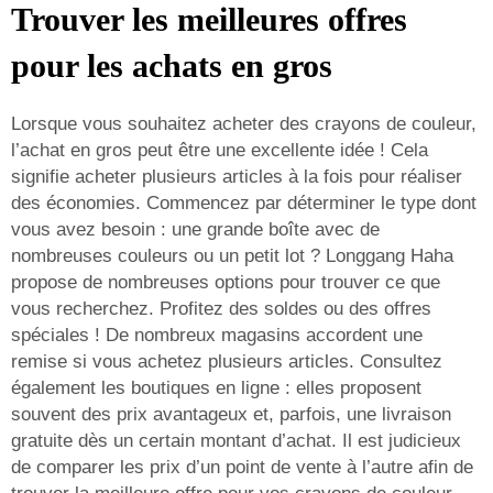
Trouver les meilleures offres
pour les achats en gros
Lorsque vous souhaitez acheter des crayons de couleur,
l’achat en gros peut être une excellente idée ! Cela
signifie acheter plusieurs articles à la fois pour réaliser
des économies. Commencez par déterminer le type dont
vous avez besoin : une grande boîte avec de
nombreuses couleurs ou un petit lot ? Longgang Haha
propose de nombreuses options pour trouver ce que
vous recherchez. Profitez des soldes ou des offres
spéciales ! De nombreux magasins accordent une
remise si vous achetez plusieurs articles. Consultez
également les boutiques en ligne : elles proposent
souvent des prix avantageux et, parfois, une livraison
gratuite dès un certain montant d’achat. Il est judicieux
de comparer les prix d’un point de vente à l’autre afin de