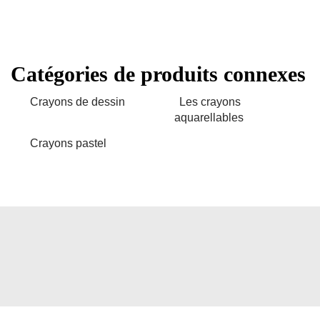
Catégories de produits connexes
Crayons de dessin
Les crayons
aquarellables
Crayons pastel