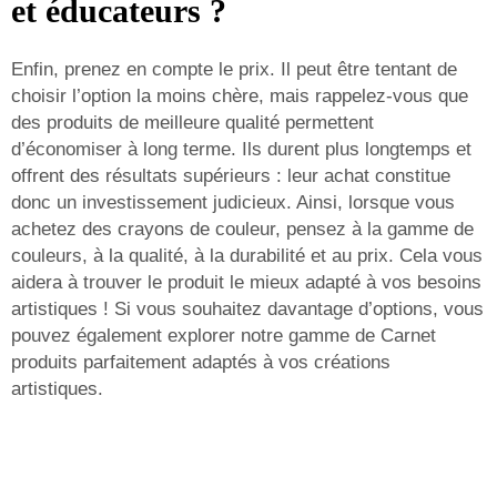
et éducateurs ?
Enfin, prenez en compte le prix. Il peut être tentant de
choisir l’option la moins chère, mais rappelez-vous que
des produits de meilleure qualité permettent
d’économiser à long terme. Ils durent plus longtemps et
offrent des résultats supérieurs : leur achat constitue
donc un investissement judicieux. Ainsi, lorsque vous
achetez des crayons de couleur, pensez à la gamme de
couleurs, à la qualité, à la durabilité et au prix. Cela vous
aidera à trouver le produit le mieux adapté à vos besoins
artistiques ! Si vous souhaitez davantage d’options, vous
pouvez également explorer notre gamme de
Carnet
produits parfaitement adaptés à vos créations
artistiques.