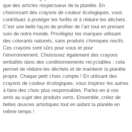
que des articles respectueux de la planète. En
choisissant des crayons de couleur écologiques, vous
contribuez à protéger les forêts et à réduire les déchets.
C’est une belle façon de profiter de l’art tout en prenant
soin de notre monde. Privilégiez les marques utilisant
des colorants naturels, sans produits chimiques nocifs.
Ces crayons sont sûrs pour vous et pour
l’environnement. Choisissez également des crayons
emballés dans des conditionnements recyclables : cela
permet de réduire les déchets et de maintenir la planète
propre. Chaque petit choix compte ! En utilisant des
crayons de couleur écologiques, vous inspirez les autres
à faire des choix plus responsables. Parlez-en à vos
amis au sujet des produits verts. Ensemble, créez de
belles œuvres artistiques tout en aidant la planète en
même temps !