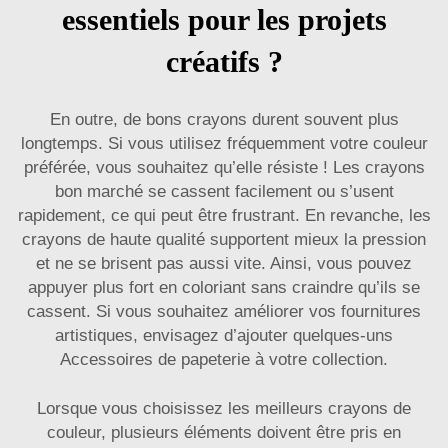
essentiels pour les projets
créatifs ?
En outre, de bons crayons durent souvent plus
longtemps. Si vous utilisez fréquemment votre couleur
préférée, vous souhaitez qu’elle résiste ! Les crayons
bon marché se cassent facilement ou s’usent
rapidement, ce qui peut être frustrant. En revanche, les
crayons de haute qualité supportent mieux la pression
et ne se brisent pas aussi vite. Ainsi, vous pouvez
appuyer plus fort en coloriant sans craindre qu’ils se
cassent. Si vous souhaitez améliorer vos fournitures
artistiques, envisagez d’ajouter quelques-uns
Accessoires de papeterie
à votre collection.
Lorsque vous choisissez les meilleurs crayons de
couleur, plusieurs éléments doivent être pris en