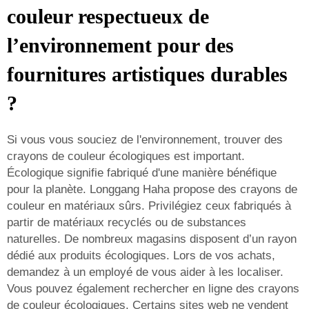
couleur respectueux de
l’environnement pour des
fournitures artistiques durables
?
Si vous vous souciez de l'environnement, trouver des
crayons de couleur écologiques est important.
Écologique signifie fabriqué d'une manière bénéfique
pour la planète. Longgang Haha propose des crayons de
couleur en matériaux sûrs. Privilégiez ceux fabriqués à
partir de matériaux recyclés ou de substances
naturelles. De nombreux magasins disposent d’un rayon
dédié aux produits écologiques. Lors de vos achats,
demandez à un employé de vous aider à les localiser.
Vous pouvez également rechercher en ligne des crayons
de couleur écologiques. Certains sites web ne vendent