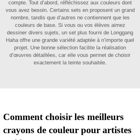
compte. Tout d’abord, réfléchissez aux couleurs dont
vous avez besoin. Certains sets en proposent un grand
nombre, tandis que d’autres ne contiennent que les
couleurs de base. Si vous ou vos élèves aimez
dessiner divers sujets, un set plus fourni de Longgang
Haha offre une grande variété adaptée à n’importe quel
projet. Une bonne sélection facilite la réalisation
d’œuvres détaillées, car elle vous permet de choisir
exactement la teinte souhaitée.
Comment choisir les meilleurs
crayons de couleur pour artistes