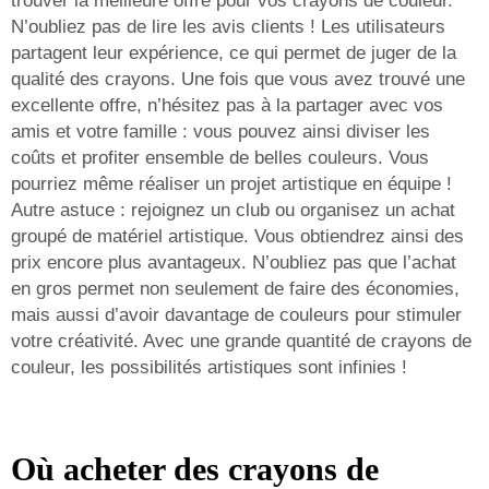
trouver la meilleure offre pour vos crayons de couleur.
N’oubliez pas de lire les avis clients ! Les utilisateurs
partagent leur expérience, ce qui permet de juger de la
qualité des crayons. Une fois que vous avez trouvé une
excellente offre, n’hésitez pas à la partager avec vos
amis et votre famille : vous pouvez ainsi diviser les
coûts et profiter ensemble de belles couleurs. Vous
pourriez même réaliser un projet artistique en équipe !
Autre astuce : rejoignez un club ou organisez un achat
groupé de matériel artistique. Vous obtiendrez ainsi des
prix encore plus avantageux. N’oubliez pas que l’achat
en gros permet non seulement de faire des économies,
mais aussi d’avoir davantage de couleurs pour stimuler
votre créativité. Avec une grande quantité de crayons de
couleur, les possibilités artistiques sont infinies !
Où acheter des crayons de