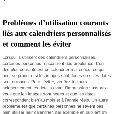
Problèmes d’utilisation courants
liés aux calendriers personnalisés
et comment les éviter
Lorsqu’ils utilisent des calendriers personnalisés,
certaines personnes rencontrent des problèmes. L’un
des plus courants est un calendrier mal conçu, ce qui
peut se produire si les images sont floues ou si les dates
sont erronées. Pour l’éviter, vérifiez toujours
soigneusement les détails avant l’impression : assurez-
vous que les images sont nettes et que les dates
correspondent bien au mois et à l’année réels. Un autre
problème est que certaines personnes ne savent pas
bien utiliser leur calendrier, par exemple en oubliant d’y