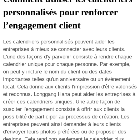
personnalisés pour renforcer
l’engagement client
Les calendriers personnalisés peuvent aider les
entreprises à mieux se connecter avec leurs clients.
L'une des façons d'y parvenir consiste à rendre chaque
calendrier unique pour chaque personne. Par exemple,
on peut y inclure le nom du client ou des dates
importantes telles qu'un anniversaire ou un événement
local. Cela donne aux clients l'impression d'être valorisés
et reconnus. Longgang Haha peut aider les entreprises à
créer ces calendriers uniques. Une autre façon de
susciter l'engagement consiste à offrir aux clients la
possibilité de participer au processus de création. Les
entreprises peuvent ainsi demander à leurs clients
d'envoyer leurs photos préférées ou de proposer des
designs. Cela rend non seulement le calendrier plus