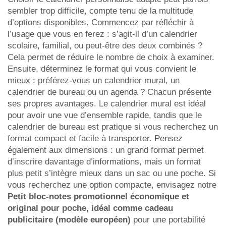
sembler trop difficile, compte tenu de la multitude
d’options disponibles. Commencez par réfléchir à
l’usage que vous en ferez : s’agit-il d’un calendrier
scolaire, familial, ou peut-être des deux combinés ?
Cela permet de réduire le nombre de choix à examiner.
Ensuite, déterminez le format qui vous convient le
mieux : préférez-vous un calendrier mural, un
calendrier de bureau ou un agenda ? Chacun présente
ses propres avantages. Le calendrier mural est idéal
pour avoir une vue d’ensemble rapide, tandis que le
calendrier de bureau est pratique si vous recherchez un
format compact et facile à transporter. Pensez
également aux dimensions : un grand format permet
d’inscrire davantage d’informations, mais un format
plus petit s’intègre mieux dans un sac ou une poche. Si
vous recherchez une option compacte, envisagez notre
Petit bloc-notes promotionnel économique et
original pour poche, idéal comme cadeau
publicitaire (modèle européen)
pour une portabilité