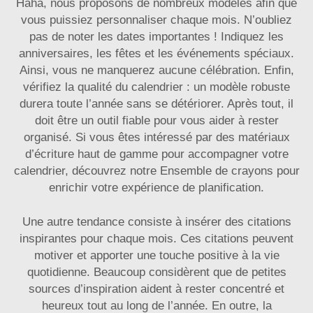
Haha, nous proposons de nombreux modèles afin que
vous puissiez personnaliser chaque mois. N’oubliez
pas de noter les dates importantes ! Indiquez les
anniversaires, les fêtes et les événements spéciaux.
Ainsi, vous ne manquerez aucune célébration. Enfin,
vérifiez la qualité du calendrier : un modèle robuste
durera toute l’année sans se détériorer. Après tout, il
doit être un outil fiable pour vous aider à rester
organisé. Si vous êtes intéressé par des matériaux
d’écriture haut de gamme pour accompagner votre
calendrier, découvrez notre
Ensemble de crayons
pour
enrichir votre expérience de planification.
Une autre tendance consiste à insérer des citations
inspirantes pour chaque mois. Ces citations peuvent
motiver et apporter une touche positive à la vie
quotidienne. Beaucoup considèrent que de petites
sources d’inspiration aident à rester concentré et
heureux tout au long de l’année. En outre, la