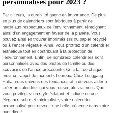
personnalisés pour 2023 ?
Par ailleurs, la durabilité gagne en importance. De plus
en plus de calendriers sont fabriqués à partir de
matériaux respectueux de l’environnement, témoignant
ainsi d’un engagement en faveur de la planète. Vous
pouvez ainsi en trouver imprimés sur du papier recyclé
ou à l’encre végétale. Ainsi, vous profitez d’un calendrier
esthétique tout en contribuant à la protection de
l’environnement. Enfin, de nombreux calendriers sont
personnalisés avec des photos de famille ou des
souvenirs de l’année précédente. Cela fait de chaque
mois un rappel de moments heureux. Chez Longgang
Haha, nous suivons ces tendances afin de vous aider à
créer un calendrier qui vous ressemble vraiment. Que
vous privilégiez un style éclatant et ludique ou une
élégance sobre et minimaliste, votre calendrier
personnalisé peut devenir une belle présence dans votre
quotidien !