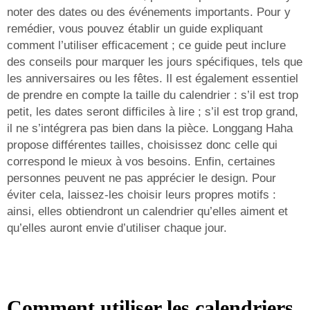
noter des dates ou des événements importants. Pour y
remédier, vous pouvez établir un guide expliquant
comment l’utiliser efficacement ; ce guide peut inclure
des conseils pour marquer les jours spécifiques, tels que
les anniversaires ou les fêtes. Il est également essentiel
de prendre en compte la taille du calendrier : s’il est trop
petit, les dates seront difficiles à lire ; s’il est trop grand,
il ne s’intégrera pas bien dans la pièce. Longgang Haha
propose différentes tailles, choisissez donc celle qui
correspond le mieux à vos besoins. Enfin, certaines
personnes peuvent ne pas apprécier le design. Pour
éviter cela, laissez-les choisir leurs propres motifs :
ainsi, elles obtiendront un calendrier qu’elles aiment et
qu’elles auront envie d’utiliser chaque jour.
Comment utiliser les calendriers