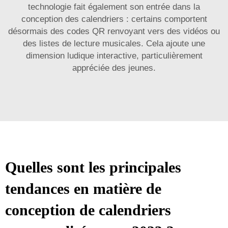
technologie fait également son entrée dans la
conception des calendriers : certains comportent
désormais des codes QR renvoyant vers des vidéos ou
des listes de lecture musicales. Cela ajoute une
dimension ludique interactive, particulièrement
appréciée des jeunes.
Quelles sont les principales
tendances en matière de
conception de calendriers