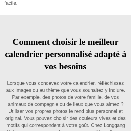
facile.
Comment choisir le meilleur
calendrier personnalisé adapté à
vos besoins
Lorsque vous concevez votre calendrier, réfléchissez
aux images ou au thème que vous souhaitez y inclure.
Par exemple, des photos de votre famille, de vos
animaux de compagnie ou de lieux que vous aimez ?
Utiliser vos propres photos le rend plus personnel et
original. Vous pouvez choisir des couleurs vives et des
motifs qui correspondent à votre goût. Chez Longgang