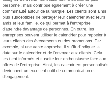
personnel, mais contribue également à créer une
communauté autour de la marque. Les clients sont ainsi
plus susceptibles de partager leur calendrier avec leurs
amis et leur famille, ce qui permet à l'entreprise
d'atteindre davantage de personnes. En outre, les
entreprises peuvent utiliser le calendrier pour rappeler à
leurs clients des événements ou des promotions. Par
exemple, si une vente approche, il suffit d'indiquer la
date sur le calendrier et de l'envoyer aux clients. Cela
les tient informés et suscite leur enthousiasme face aux
offres de l'entreprise. Ainsi, les calendriers personnalisés
deviennent un excellent outil de communication et
d'engagement.