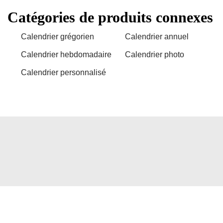
Catégories de produits connexes
Calendrier grégorien
Calendrier annuel
Calendrier hebdomadaire
Calendrier photo
Calendrier personnalisé