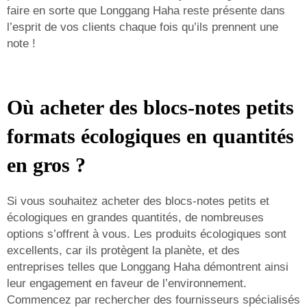
faire en sorte que Longgang Haha reste présente dans
l’esprit de vos clients chaque fois qu’ils prennent une
note !
Où acheter des blocs-notes petits
formats écologiques en quantités
en gros ?
Si vous souhaitez acheter des blocs-notes petits et
écologiques en grandes quantités, de nombreuses
options s’offrent à vous. Les produits écologiques sont
excellents, car ils protègent la planète, et des
entreprises telles que Longgang Haha démontrent ainsi
leur engagement en faveur de l’environnement.
Commencez par rechercher des fournisseurs spécialisés