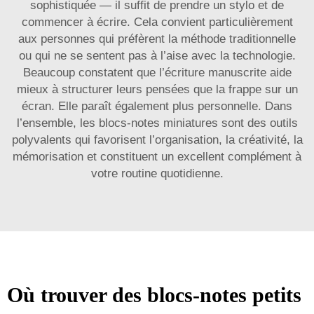
sophistiquée — il suffit de prendre un stylo et de
commencer à écrire. Cela convient particulièrement
aux personnes qui préfèrent la méthode traditionnelle
ou qui ne se sentent pas à l’aise avec la technologie.
Beaucoup constatent que l’écriture manuscrite aide
mieux à structurer leurs pensées que la frappe sur un
écran. Elle paraît également plus personnelle. Dans
l’ensemble, les blocs-notes miniatures sont des outils
polyvalents qui favorisent l’organisation, la créativité, la
mémorisation et constituent un excellent complément à
votre routine quotidienne.
Où trouver des blocs-notes petits