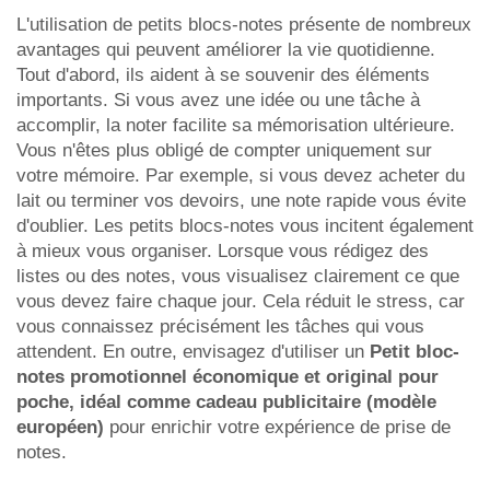
L'utilisation de petits blocs-notes présente de nombreux
avantages qui peuvent améliorer la vie quotidienne.
Tout d'abord, ils aident à se souvenir des éléments
importants. Si vous avez une idée ou une tâche à
accomplir, la noter facilite sa mémorisation ultérieure.
Vous n'êtes plus obligé de compter uniquement sur
votre mémoire. Par exemple, si vous devez acheter du
lait ou terminer vos devoirs, une note rapide vous évite
d'oublier. Les petits blocs-notes vous incitent également
à mieux vous organiser. Lorsque vous rédigez des
listes ou des notes, vous visualisez clairement ce que
vous devez faire chaque jour. Cela réduit le stress, car
vous connaissez précisément les tâches qui vous
attendent. En outre, envisagez d'utiliser un
Petit bloc-
notes promotionnel économique et original pour
poche, idéal comme cadeau publicitaire (modèle
européen)
pour enrichir votre expérience de prise de
notes.