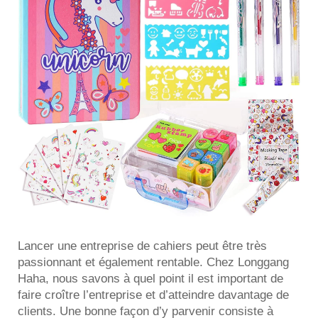
Lancer une entreprise de cahiers peut être très
passionnant et également rentable. Chez Longgang
Haha, nous savons à quel point il est important de
faire croître l’entreprise et d’atteindre davantage de
clients. Une bonne façon d’y parvenir consiste à