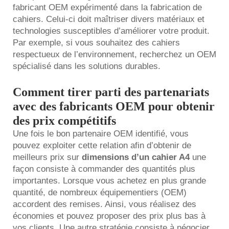
fabricant OEM expérimenté dans la fabrication de
cahiers. Celui-ci doit maîtriser divers matériaux et
technologies susceptibles d’améliorer votre produit.
Par exemple, si vous souhaitez des cahiers
respectueux de l’environnement, recherchez un OEM
spécialisé dans les solutions durables.
Comment tirer parti des partenariats
avec des fabricants OEM pour obtenir
des prix compétitifs
Une fois le bon partenaire OEM identifié, vous
pouvez exploiter cette relation afin d’obtenir de
meilleurs prix sur
dimensions d’un cahier A4
une
façon consiste à commander des quantités plus
importantes. Lorsque vous achetez en plus grande
quantité, de nombreux équipementiers (OEM)
accordent des remises. Ainsi, vous réalisez des
économies et pouvez proposer des prix plus bas à
vos clients. Une autre stratégie consiste à négocier