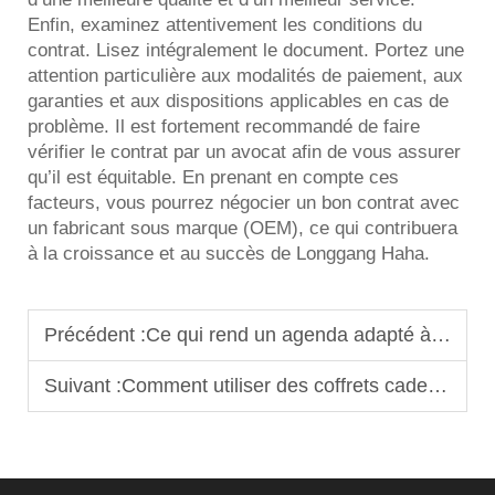
Enfin, examinez attentivement les conditions du
contrat. Lisez intégralement le document. Portez une
attention particulière aux modalités de paiement, aux
garanties et aux dispositions applicables en cas de
problème. Il est fortement recommandé de faire
vérifier le contrat par un avocat afin de vous assurer
qu’il est équitable. En prenant en compte ces
facteurs, vous pourrez négocier un bon contrat avec
un fabricant sous marque (OEM), ce qui contribuera
à la croissance et au succès de Longgang Haha.
Précédent :
Ce qui rend un agenda adapté à la personnalisation ? Caractéristiques clés
Suivant :
Comment utiliser des coffrets cadeaux personnalisés pour se démarquer sur des marchés concurrentiels