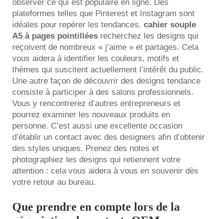
observer ce qui est populaire en ligne. Des
plateformes telles que Pinterest et Instagram sont
idéales pour repérer les tendances.
cahier souple
A5 à pages pointillées
recherchez les designs qui
reçoivent de nombreux « j’aime » et partages. Cela
vous aidera à identifier les couleurs, motifs et
thèmes qui suscitent actuellement l’intérêt du public.
Une autre façon de découvrir des designs tendance
consiste à participer à des salons professionnels.
Vous y rencontrerez d’autres entrepreneurs et
pourrez examiner les nouveaux produits en
personne. C’est aussi une excellente occasion
d’établir un contact avec des designers afin d’obtenir
des styles uniques. Prenez des notes et
photographiez les designs qui retiennent votre
attention : cela vous aidera à vous en souvenir dès
votre retour au bureau.
Que prendre en compte lors de la