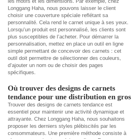
les motifs et les dimensions. Par exemple, chez
Longgang Haha, nous pouvons laisser le client
choisir une couverture spéciale reflétant sa
personnalité. Cela rend le carnet unique à ses yeux.
Lorsqu’un produit est personnalisé, les clients sont
plus susceptibles de l’acheter. Pour démarrer la
personnalisation, mettez en place un outil en ligne
simple permettant de concevoir des carnets : cet
outil doit permettre de sélectionner des couleurs,
d’ajouter un nom ou de choisir des pages
spécifiques.
Où trouver des designs de carnets
tendance pour une distribution en gros
Trouver des designs de carnets tendance est
essentiel pour maintenir une activité dynamique et
attrayante. Chez Longgang Haha, nous souhaitons
proposer les derniers styles plébiscités par les
consommateurs. Une première méthode consiste à