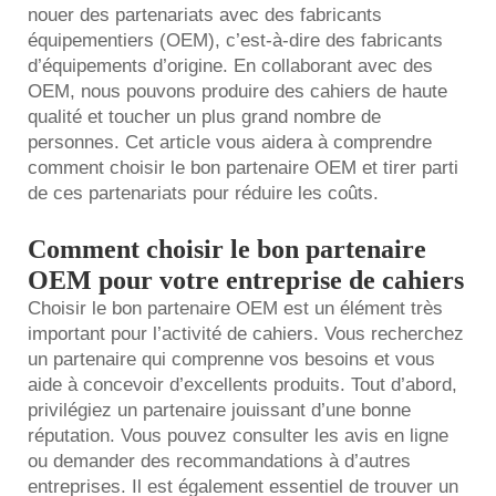
nouer des partenariats avec des fabricants
équipementiers (OEM), c’est-à-dire des fabricants
d’équipements d’origine. En collaborant avec des
OEM, nous pouvons produire des cahiers de haute
qualité et toucher un plus grand nombre de
personnes. Cet article vous aidera à comprendre
comment choisir le bon partenaire OEM et tirer parti
de ces partenariats pour réduire les coûts.
Comment choisir le bon partenaire
OEM pour votre entreprise de cahiers
Choisir le bon partenaire OEM est un élément très
important pour l’activité de cahiers. Vous recherchez
un partenaire qui comprenne vos besoins et vous
aide à concevoir d’excellents produits. Tout d’abord,
privilégiez un partenaire jouissant d’une bonne
réputation. Vous pouvez consulter les avis en ligne
ou demander des recommandations à d’autres
entreprises. Il est également essentiel de trouver un