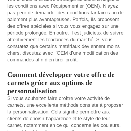
les conditions avec l’équipementier (OEM). N’ayez
pas peur de demander des conditions tarifaires ou de
paiement plus avantageuses. Parfois, ils proposent
des offres spéciales si vous vous engagez sur une
période prolongée. En outre, il est judicieux de suivre
attentivement les tendances du marché. Si vous
constatez que certains matériaux deviennent moins
chers, discutez avec l’OEM d’une modification des
commandes afin d’en tirer profit.
Comment développer votre offre de
carnets grâce aux options de
personnalisation
Si vous souhaitez faire croître votre activité de
carnets, une excellente méthode consiste à proposer
la personnalisation. Cela signifie permettre aux
clients de choisir l’apparence et le style de leur
carnet, notamment en ce qui concerne les couleurs,