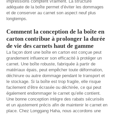
impressions comptent vraiment. La structure
adéquate de la boîte permet d’éviter les dommages
et de conserver au carnet son aspect neuf plus
longtemps.
Comment la conception de la boîte en
carton contribue à prolonger la durée
de vie des carnets haut de gamme
La façon dont une boîte en carton est conçue peut
grandement influencer son efficacité à protéger un
carnet. Une boîte robuste, fabriquée à partir de
matériaux épais, peut empêcher toute déformation,
déchirure ou autre dommage pendant le transport et
le stockage. Si la boîte est trop fragile, elle risque
facilement d’être écrasée ou déchirée, ce qui peut
également endommager le carnet qu’elle contient.
Une bonne conception intègre des rabats sécurisés
et un ajustement précis afin de maintenir le carnet en
place. Chez Longgang Haha, nous accordons une