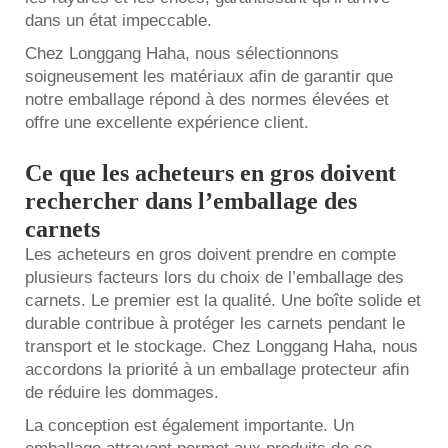
dans un état impeccable.
Chez Longgang Haha, nous sélectionnons
soigneusement les matériaux afin de garantir que
notre emballage répond à des normes élevées et
offre une excellente expérience client.
Ce que les acheteurs en gros doivent
rechercher dans l’emballage des
carnets
Les acheteurs en gros doivent prendre en compte
plusieurs facteurs lors du choix de l’emballage des
carnets. Le premier est la qualité. Une boîte solide et
durable contribue à protéger les carnets pendant le
transport et le stockage. Chez Longgang Haha, nous
accordons la priorité à un emballage protecteur afin
de réduire les dommages.
La conception est également importante. Un