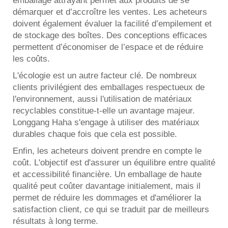
emballage attrayant permet aux produits de se
démarquer et d’accroître les ventes. Les acheteurs
doivent également évaluer la facilité d’empilement et
de stockage des boîtes. Des conceptions efficaces
permettent d’économiser de l’espace et de réduire
les coûts.
L'écologie est un autre facteur clé. De nombreux
clients privilégient des emballages respectueux de
l'environnement, aussi l'utilisation de matériaux
recyclables constitue-t-elle un avantage majeur.
Longgang Haha s'engage à utiliser des matériaux
durables chaque fois que cela est possible.
Enfin, les acheteurs doivent prendre en compte le
coût. L'objectif est d'assurer un équilibre entre qualité
et accessibilité financière. Un emballage de haute
qualité peut coûter davantage initialement, mais il
permet de réduire les dommages et d'améliorer la
satisfaction client, ce qui se traduit par de meilleurs
résultats à long terme.