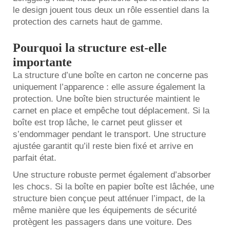
le design jouent tous deux un rôle essentiel dans la
protection des carnets haut de gamme.
Pourquoi la structure est-elle
importante
La structure d’une boîte en carton ne concerne pas
uniquement l’apparence : elle assure également la
protection. Une boîte bien structurée maintient le
carnet en place et empêche tout déplacement. Si la
boîte est trop lâche, le carnet peut glisser et
s’endommager pendant le transport. Une structure
ajustée garantit qu’il reste bien fixé et arrive en
parfait état.
Une structure robuste permet également d’absorber
les chocs. Si la
boîte en papier
boîte est lâchée, une
structure bien conçue peut atténuer l’impact, de la
même manière que les équipements de sécurité
protègent les passagers dans une voiture. Des