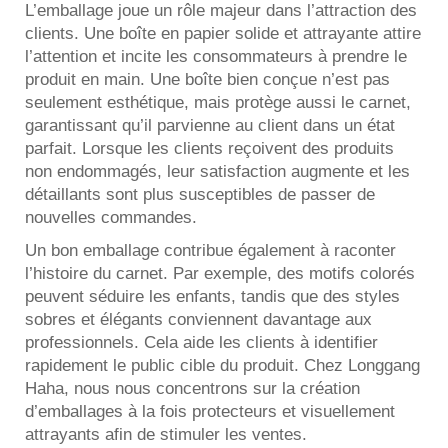
L’emballage joue un rôle majeur dans l’attraction des
clients. Une boîte en papier solide et attrayante attire
l’attention et incite les consommateurs à prendre le
produit en main. Une boîte bien conçue n’est pas
seulement esthétique, mais protège aussi le carnet,
garantissant qu’il parvienne au client dans un état
parfait. Lorsque les clients reçoivent des produits
non endommagés, leur satisfaction augmente et les
détaillants sont plus susceptibles de passer de
nouvelles commandes.
Un bon emballage contribue également à raconter
l’histoire du carnet. Par exemple, des motifs colorés
peuvent séduire les enfants, tandis que des styles
sobres et élégants conviennent davantage aux
professionnels. Cela aide les clients à identifier
rapidement le public cible du produit. Chez Longgang
Haha, nous nous concentrons sur la création
d’emballages à la fois protecteurs et visuellement
attrayants afin de stimuler les ventes.