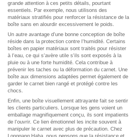
grande attention à ces petits détails, pourtant
essentiels. Par exemple, nous utilisons des
matériaux stratifiés pour renforcer la résistance de la
boîte sans en alourdir excessivement le poids.
Un autre avantage d’une bonne conception de boîte
réside dans la protection contre l’humidité. Certains
boîtes en papier
matériaux sont traités pour résister
à l’eau, ce qui s’avère utile s’ils sont exposés à la
pluie ou à une forte humidité. Cela contribue à
prévenir les taches ou la déformation du carnet. Une
boîte aux dimensions adaptées permet également de
garder le carnet bien rangé et protégé contre les
chocs.
Enfin, une boîte visuellement attrayante fait se sentir
les clients particuliers. Lorsque les gens voient un
emballage magnifiquement conçu, ils sont impatients
de l’ouvrir. Ce lien émotionnel les incite souvent à
manipuler le carnet avec plus de précaution. Chez
Longgang Haha, nous pensons que la résistance et