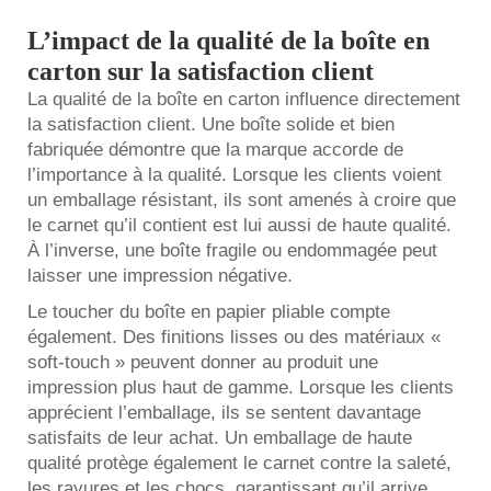
L’impact de la qualité de la boîte en
carton sur la satisfaction client
La qualité de la boîte en carton influence directement
la satisfaction client. Une boîte solide et bien
fabriquée démontre que la marque accorde de
l’importance à la qualité. Lorsque les clients voient
un emballage résistant, ils sont amenés à croire que
le carnet qu’il contient est lui aussi de haute qualité.
À l’inverse, une boîte fragile ou endommagée peut
laisser une impression négative.
Le toucher du
boîte en papier pliable
compte
également. Des finitions lisses ou des matériaux «
soft-touch » peuvent donner au produit une
impression plus haut de gamme. Lorsque les clients
apprécient l’emballage, ils se sentent davantage
satisfaits de leur achat. Un emballage de haute
qualité protège également le carnet contre la saleté,
les rayures et les chocs, garantissant qu’il arrive