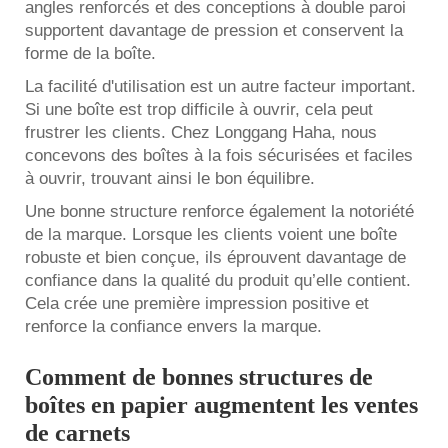
angles renforcés et des conceptions à double paroi
supportent davantage de pression et conservent la
forme de la boîte.
La facilité d'utilisation est un autre facteur important.
Si une boîte est trop difficile à ouvrir, cela peut
frustrer les clients. Chez Longgang Haha, nous
concevons des boîtes à la fois sécurisées et faciles
à ouvrir, trouvant ainsi le bon équilibre.
Une bonne structure renforce également la notoriété
de la marque. Lorsque les clients voient une boîte
robuste et bien conçue, ils éprouvent davantage de
confiance dans la qualité du produit qu’elle contient.
Cela crée une première impression positive et
renforce la confiance envers la marque.
Comment de bonnes structures de
boîtes en papier augmentent les ventes
de carnets