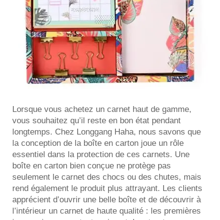
Lorsque vous achetez un carnet haut de gamme,
vous souhaitez qu’il reste en bon état pendant
longtemps. Chez Longgang Haha, nous savons que
la conception de la boîte en carton joue un rôle
essentiel dans la protection de ces carnets. Une
boîte en carton bien conçue ne protège pas
seulement le carnet des chocs ou des chutes, mais
rend également le produit plus attrayant. Les clients
apprécient d’ouvrir une belle boîte et de découvrir à
l’intérieur un carnet de haute qualité : les premières