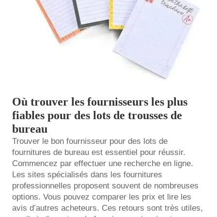
Où trouver les fournisseurs les plus
fiables pour des lots de trousses de
bureau
Trouver le bon fournisseur pour des lots de
fournitures de bureau est essentiel pour réussir.
Commencez par effectuer une recherche en ligne.
Les sites spécialisés dans les fournitures
professionnelles proposent souvent de nombreuses
options. Vous pouvez comparer les prix et lire les
avis d’autres acheteurs. Ces retours sont très utiles,