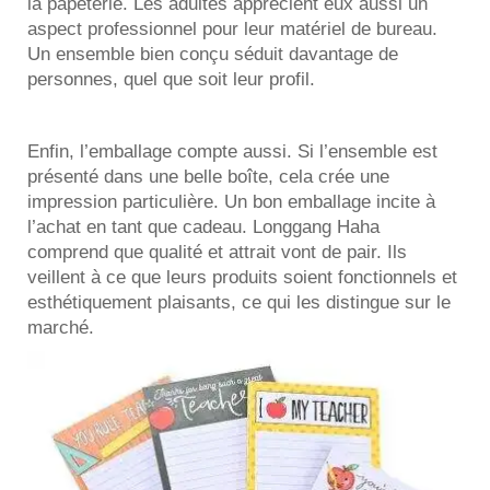
la papeterie. Les adultes apprécient eux aussi un
aspect professionnel pour leur matériel de bureau.
Un ensemble bien conçu séduit davantage de
personnes, quel que soit leur profil.
Enfin, l’emballage compte aussi. Si l’ensemble est
présenté dans une belle boîte, cela crée une
impression particulière. Un bon emballage incite à
l’achat en tant que cadeau. Longgang Haha
comprend que qualité et attrait vont de pair. Ils
veillent à ce que leurs produits soient fonctionnels et
esthétiquement plaisants, ce qui les distingue sur le
marché.