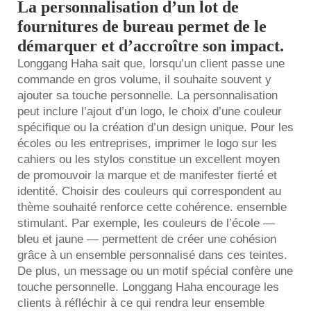
La personnalisation d’un lot de
fournitures de bureau permet de le
démarquer et d’accroître son impact.
Longgang Haha sait que, lorsqu’un client passe une
commande en gros volume, il souhaite souvent y
ajouter sa touche personnelle. La personnalisation
peut inclure l’ajout d’un logo, le choix d’une couleur
spécifique ou la création d’un design unique. Pour les
écoles ou les entreprises, imprimer le logo sur les
cahiers ou les stylos constitue un excellent moyen
de promouvoir la marque et de manifester fierté et
identité. Choisir des couleurs qui correspondent au
thème souhaité renforce cette cohérence.
ensemble
stimulant. Par exemple, les couleurs de l’école —
bleu et jaune — permettent de créer une cohésion
grâce à un ensemble personnalisé dans ces teintes.
De plus, un message ou un motif spécial confère une
touche personnelle. Longgang Haha encourage les
clients à réfléchir à ce qui rendra leur ensemble