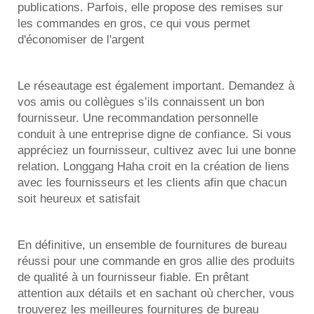
publications. Parfois, elle propose des remises sur
les commandes en gros, ce qui vous permet
d'économiser de l'argent
Le réseautage est également important. Demandez à
vos amis ou collègues s’ils connaissent un bon
fournisseur. Une recommandation personnelle
conduit à une entreprise digne de confiance. Si vous
appréciez un fournisseur, cultivez avec lui une bonne
relation. Longgang Haha croit en la création de liens
avec les fournisseurs et les clients afin que chacun
soit heureux et satisfait
En définitive, un ensemble de fournitures de bureau
réussi pour une commande en gros allie des produits
de qualité à un fournisseur fiable. En prêtant
attention aux détails et en sachant où chercher, vous
trouverez les meilleures fournitures de bureau