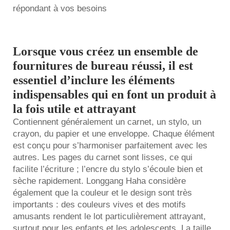
répondant à vos besoins
Lorsque vous créez un ensemble de
fournitures de bureau réussi, il est
essentiel d’inclure les éléments
indispensables qui en font un produit à
la fois utile et attrayant
Contiennent généralement un carnet, un stylo, un
crayon, du papier et une enveloppe. Chaque élément
est conçu pour s’harmoniser parfaitement avec les
autres. Les pages du carnet sont lisses, ce qui
facilite l’écriture ; l’encre du stylo s’écoule bien et
sèche rapidement. Longgang Haha considère
également que la couleur et le design sont très
importants : des couleurs vives et des motifs
amusants rendent le lot particulièrement attrayant,
surtout pour les enfants et les adolescents. La taille