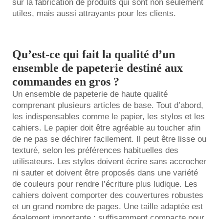
sur la fabrication de produits qui sont non seulement
utiles, mais aussi attrayants pour les clients.
Qu’est-ce qui fait la qualité d’un
ensemble de papeterie destiné aux
commandes en gros ?
Un ensemble de papeterie de haute qualité
comprenant plusieurs articles de base. Tout d’abord,
les indispensables comme le papier, les stylos et les
cahiers. Le papier doit être agréable au toucher afin
de ne pas se déchirer facilement. Il peut être lisse ou
texturé, selon les préférences habituelles des
utilisateurs. Les stylos doivent écrire sans accrocher
ni sauter et doivent être proposés dans une variété
de couleurs pour rendre l’écriture plus ludique. Les
cahiers doivent comporter des couvertures robustes
et un grand nombre de pages. Une taille adaptée est
également importante : suffisamment compacte pour