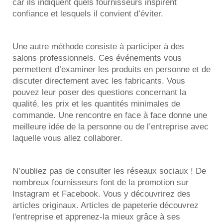
car ils indiquent quels fournisseurs inspirent
confiance et lesquels il convient d’éviter.
Une autre méthode consiste à participer à des
salons professionnels. Ces événements vous
permettent d’examiner les produits en personne et de
discuter directement avec les fabricants. Vous
pouvez leur poser des questions concernant la
qualité, les prix et les quantités minimales de
commande. Une rencontre en face à face donne une
meilleure idée de la personne ou de l’entreprise avec
laquelle vous allez collaborer.
N’oubliez pas de consulter les réseaux sociaux ! De
nombreux fournisseurs font de la promotion sur
Instagram et Facebook. Vous y découvrirez des
articles originaux.
Articles de papeterie
découvrez
l'entreprise et apprenez-la mieux grâce à ses