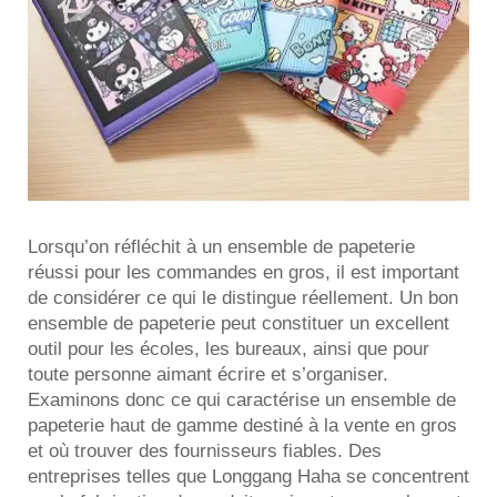
Lorsqu’on réfléchit à un ensemble de papeterie
réussi pour les commandes en gros, il est important
de considérer ce qui le distingue réellement. Un bon
ensemble de papeterie peut constituer un excellent
outil pour les écoles, les bureaux, ainsi que pour
toute personne aimant écrire et s’organiser.
Examinons donc ce qui caractérise un ensemble de
papeterie haut de gamme destiné à la vente en gros
et où trouver des fournisseurs fiables. Des
entreprises telles que Longgang Haha se concentrent