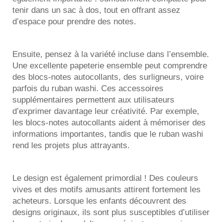
tenir dans un sac à dos, tout en offrant assez
d’espace pour prendre des notes.
Ensuite, pensez à la variété incluse dans l’ensemble.
Une excellente papeterie
ensemble
peut comprendre
des blocs-notes autocollants, des surligneurs, voire
parfois du ruban washi. Ces accessoires
supplémentaires permettent aux utilisateurs
d’exprimer davantage leur créativité. Par exemple,
les blocs-notes autocollants aident à mémoriser des
informations importantes, tandis que le ruban washi
rend les projets plus attrayants.
Le design est également primordial ! Des couleurs
vives et des motifs amusants attirent fortement les
acheteurs. Lorsque les enfants découvrent des
designs originaux, ils sont plus susceptibles d’utiliser