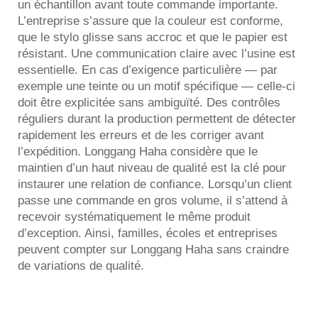
un échantillon avant toute commande importante.
L’entreprise s’assure que la couleur est conforme,
que le stylo glisse sans accroc et que le papier est
résistant. Une communication claire avec l’usine est
essentielle. En cas d’exigence particulière — par
exemple une teinte ou un motif spécifique — celle-ci
doit être explicitée sans ambiguïté. Des contrôles
réguliers durant la production permettent de détecter
rapidement les erreurs et de les corriger avant
l’expédition. Longgang Haha considère que le
maintien d’un haut niveau de qualité est la clé pour
instaurer une relation de confiance. Lorsqu’un client
passe une commande en gros volume, il s’attend à
recevoir systématiquement le même produit
d’exception. Ainsi, familles, écoles et entreprises
peuvent compter sur Longgang Haha sans craindre
de variations de qualité.