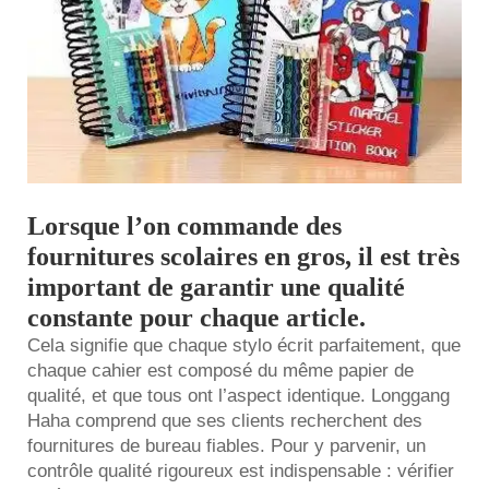
Lorsque l’on commande des
fournitures scolaires en gros, il est très
important de garantir une qualité
constante pour chaque article.
Cela signifie que chaque stylo écrit parfaitement, que
chaque cahier est composé du même papier de
qualité, et que tous ont l’aspect identique. Longgang
Haha comprend que ses clients recherchent des
fournitures de bureau fiables. Pour y parvenir, un
contrôle qualité rigoureux est indispensable : vérifier