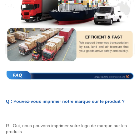
Q : Pouvez-vous imprimer notre marque sur le produit ? 
R : Oui, nous pouvons imprimer votre logo de marque sur les 
produits. 