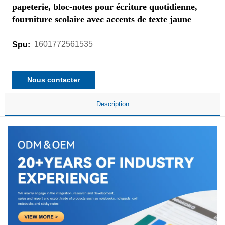
papeterie, bloc-notes pour écriture quotidienne,
fourniture scolaire avec accents de texte jaune
1601772561535
Spu:
Nous contacter
Description