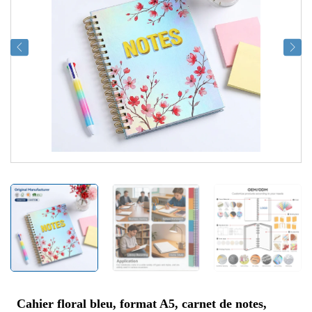
Cahier floral bleu, format A5, carnet de notes,