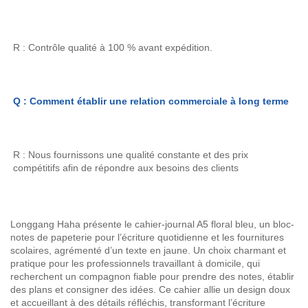
R : Contrôle qualité à 100 % avant expédition. 
Q : Comment établir une relation commerciale à long terme 
R : Nous fournissons une qualité constante et des prix 
compétitifs afin de répondre aux besoins des clients 
Longgang Haha présente le cahier-journal A5 floral bleu, un bloc-
notes de papeterie pour l’écriture quotidienne et les fournitures
scolaires, agrémenté d’un texte en jaune. Un choix charmant et
pratique pour les professionnels travaillant à domicile, qui
recherchent un compagnon fiable pour prendre des notes, établir
des plans et consigner des idées. Ce cahier allie un design doux
et accueillant à des détails réfléchis, transformant l’écriture