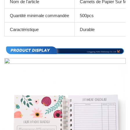
Nom de l'article
Carnets de Papier Sur Me
Quantité minimale commandée
500pcs
Caractéristique
Durable