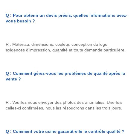
Q : Pour obtenir un devis précis, quelles informations avez-
vous besoin ? 
R : Matériau, dimensions, couleur, conception du logo, 
exigences d'impression, quantité et toute demande particulière. 
Q : Comment gérez-vous les problèmes de qualité après la 
vente ? 
R : Veuillez nous envoyer des photos des anomalies. Une fois 
celles-ci confirmées, nous les résoudrons dans les trois jours. 
Q : Comment votre usine garantit-elle le contrôle qualité ? 