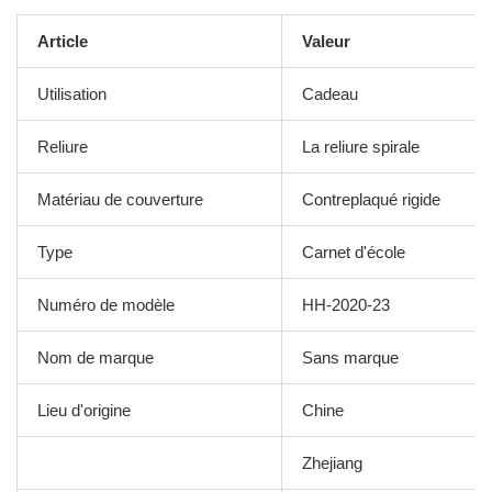
Article
Valeur
Utilisation
Cadeau
Reliure
La reliure spirale
Matériau de couverture
Contreplaqué rigide
Type
Carnet d'école
Numéro de modèle
HH-2020-23
Nom de marque
Sans marque
Lieu d'origine
Chine
Zhejiang