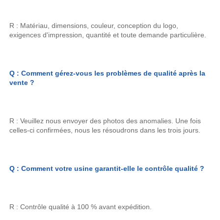
R : Matériau, dimensions, couleur, conception du logo, 
exigences d'impression, quantité et toute demande particulière. 
Q : Comment gérez-vous les problèmes de qualité après la 
vente ? 
R : Veuillez nous envoyer des photos des anomalies. Une fois 
celles-ci confirmées, nous les résoudrons dans les trois jours. 
Q : Comment votre usine garantit-elle le contrôle qualité ? 
R : Contrôle qualité à 100 % avant expédition. 