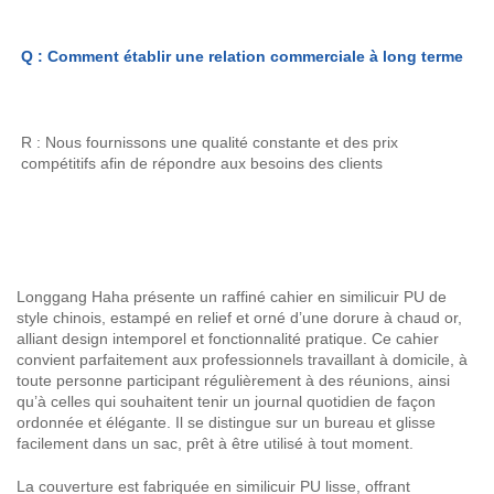
Q : Comment établir une relation commerciale à long terme 
R : Nous fournissons une qualité constante et des prix 
compétitifs afin de répondre aux besoins des clients 
Longgang Haha présente un raffiné cahier en similicuir PU de
style chinois, estampé en relief et orné d’une dorure à chaud or,
alliant design intemporel et fonctionnalité pratique. Ce cahier
convient parfaitement aux professionnels travaillant à domicile, à
toute personne participant régulièrement à des réunions, ainsi
qu’à celles qui souhaitent tenir un journal quotidien de façon
ordonnée et élégante. Il se distingue sur un bureau et glisse
facilement dans un sac, prêt à être utilisé à tout moment.
La couverture est fabriquée en similicuir PU lisse, offrant