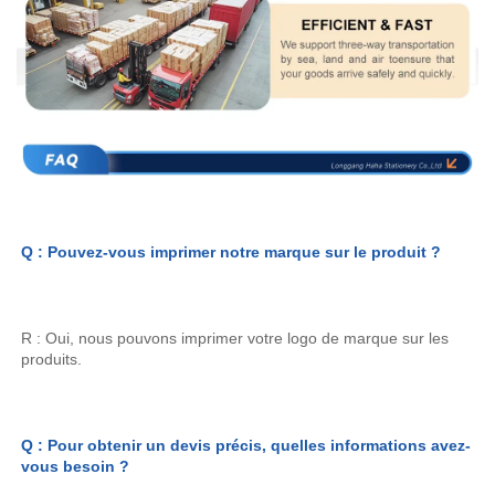
Q : Pouvez-vous imprimer notre marque sur le produit ? 
R : Oui, nous pouvons imprimer votre logo de marque sur les 
produits. 
Q : Pour obtenir un devis précis, quelles informations avez-
vous besoin ? 