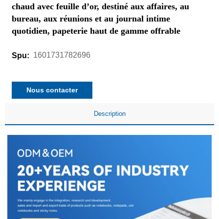
chaud avec feuille d’or, destiné aux affaires, au
bureau, aux réunions et au journal intime
quotidien, papeterie haut de gamme offrable
1601731782696
Spu:
Nous contacter
Description