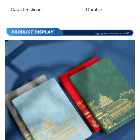
Caractéristique
Durable