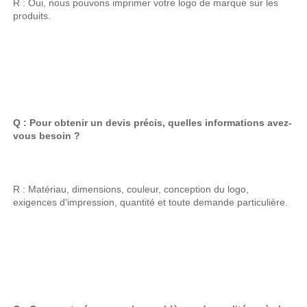
R : Oui, nous pouvons imprimer votre logo de marque sur les 
produits. 
Q : Pour obtenir un devis précis, quelles informations avez-
vous besoin ? 
R : Matériau, dimensions, couleur, conception du logo, 
exigences d'impression, quantité et toute demande particulière. 