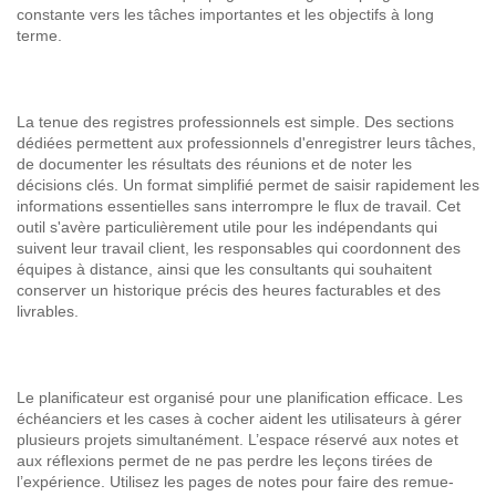
constante vers les tâches importantes et les objectifs à long
terme.
La tenue des registres professionnels est simple. Des sections
dédiées permettent aux professionnels d'enregistrer leurs tâches,
de documenter les résultats des réunions et de noter les
décisions clés. Un format simplifié permet de saisir rapidement les
informations essentielles sans interrompre le flux de travail. Cet
outil s'avère particulièrement utile pour les indépendants qui
suivent leur travail client, les responsables qui coordonnent des
équipes à distance, ainsi que les consultants qui souhaitent
conserver un historique précis des heures facturables et des
livrables.
Le planificateur est organisé pour une planification efficace. Les
échéanciers et les cases à cocher aident les utilisateurs à gérer
plusieurs projets simultanément. L’espace réservé aux notes et
aux réflexions permet de ne pas perdre les leçons tirées de
l’expérience. Utilisez les pages de notes pour faire des remue-