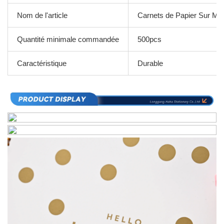
Nom de l'article
Carnets de Papier Sur Me
Quantité minimale commandée
500pcs
Caractéristique
Durable