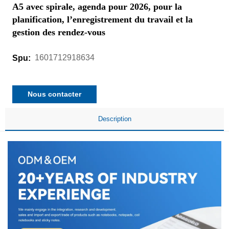
A5 avec spirale, agenda pour 2026, pour la
planification, l’enregistrement du travail et la
gestion des rendez-vous
1601712918634
Spu:
Nous contacter
Description