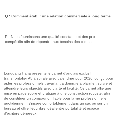
Q : Comment établir une relation commerciale à long terme 
R : Nous fournissons une qualité constante et des prix 
compétitifs afin de répondre aux besoins des clients 
Longgang Haha présente le carnet d’anglais exclusif
transfrontalier A5 à spirale avec calendrier pour 2026, conçu pour
aider les professionnels travaillant à domicile à planifier, suivre et
atteindre leurs objectifs avec clarté et facilité. Ce carnet allie une
mise en page sobre et pratique à une construction robuste, afin
de constituer un compagnon fiable pour la vie professionnelle
quotidienne. Il s’insère confortablement dans un sac ou sur un
bureau et offre l’équilibre idéal entre portabilité et espace
d’écriture généreux.