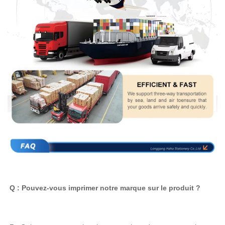
Q : Pouvez-vous imprimer notre marque sur le produit ? 