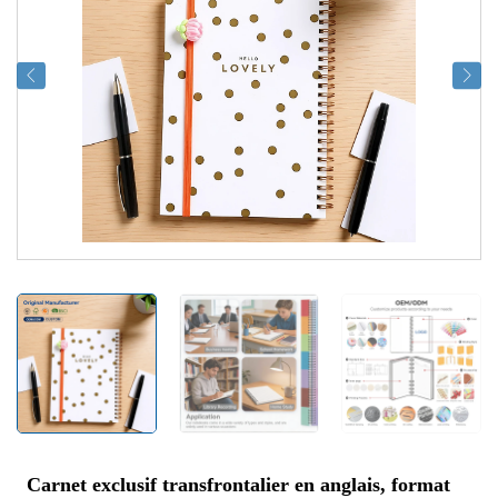
Carnet exclusif transfrontalier en anglais, format