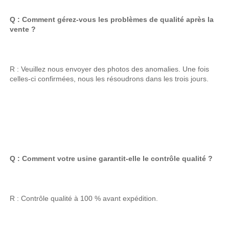
Q : Comment gérez-vous les problèmes de qualité après la 
vente ? 
R : Veuillez nous envoyer des photos des anomalies. Une fois 
celles-ci confirmées, nous les résoudrons dans les trois jours. 
Q : Comment votre usine garantit-elle le contrôle qualité ? 
R : Contrôle qualité à 100 % avant expédition. 