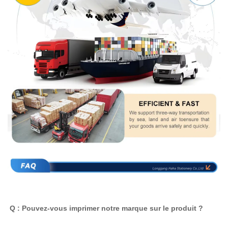
Q : Pouvez-vous imprimer notre marque sur le produit ? 