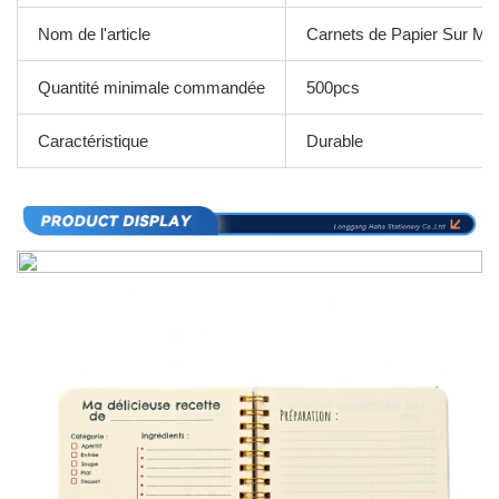
Nom de l'article
Carnets de Papier Sur Me
Quantité minimale commandée
500pcs
Caractéristique
Durable