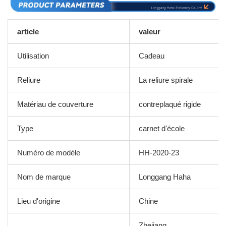
article
valeur
Utilisation
Cadeau
Reliure
La reliure spirale
Matériau de couverture
contreplaqué rigide
Type
carnet d'école
Numéro de modèle
HH-2020-23
Nom de marque
Longgang Haha
Lieu d'origine
Chine
Zhejiang