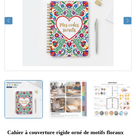
Cahier à couverture rigide orné de motifs floraux