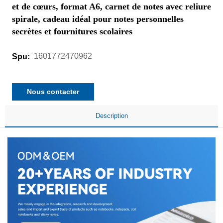
et de cœurs, format A6, carnet de notes avec reliure
spirale, cadeau idéal pour notes personnelles
secrètes et fournitures scolaires
1601772470962
Spu:
Nous contacter
Description