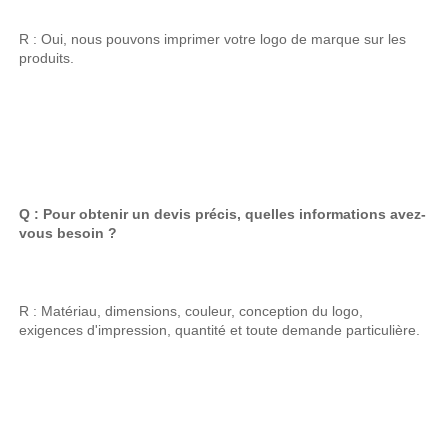
R : Oui, nous pouvons imprimer votre logo de marque sur les 
produits. 
Q : Pour obtenir un devis précis, quelles informations avez-
vous besoin ? 
R : Matériau, dimensions, couleur, conception du logo, 
exigences d'impression, quantité et toute demande particulière. 