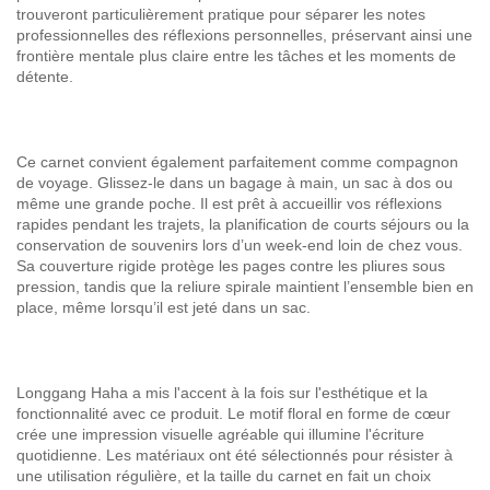
trouveront particulièrement pratique pour séparer les notes
professionnelles des réflexions personnelles, préservant ainsi une
frontière mentale plus claire entre les tâches et les moments de
détente.
Ce carnet convient également parfaitement comme compagnon
de voyage. Glissez-le dans un bagage à main, un sac à dos ou
même une grande poche. Il est prêt à accueillir vos réflexions
rapides pendant les trajets, la planification de courts séjours ou la
conservation de souvenirs lors d’un week-end loin de chez vous.
Sa couverture rigide protège les pages contre les pliures sous
pression, tandis que la reliure spirale maintient l’ensemble bien en
place, même lorsqu’il est jeté dans un sac.
Longgang Haha a mis l'accent à la fois sur l'esthétique et la
fonctionnalité avec ce produit. Le motif floral en forme de cœur
crée une impression visuelle agréable qui illumine l'écriture
quotidienne. Les matériaux ont été sélectionnés pour résister à
une utilisation régulière, et la taille du carnet en fait un choix