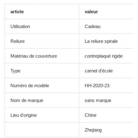
article
valeur
Utilisation
Cadeau
Reliure
La reliure spirale
Matériau de couverture
contreplaqué rigide
Type
carnet d'école
Numéro de modèle
HH-2020-23
Nom de marque
sans marque
Lieu d'origine
Chine
Zhejiang