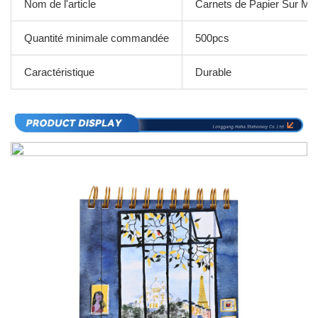
Nom de l'article
Carnets de Papier Sur Me
Quantité minimale commandée
500pcs
Caractéristique
Durable