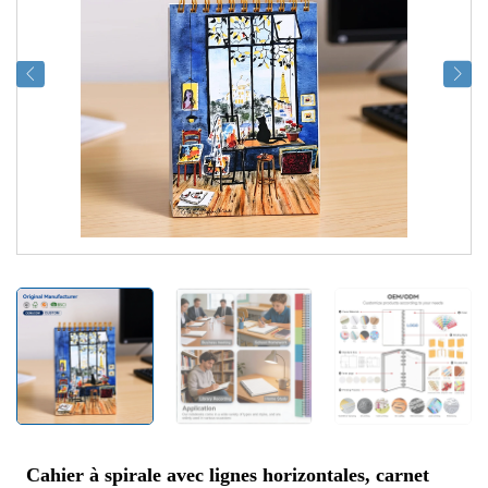
Cahier à spirale avec lignes horizontales, carnet