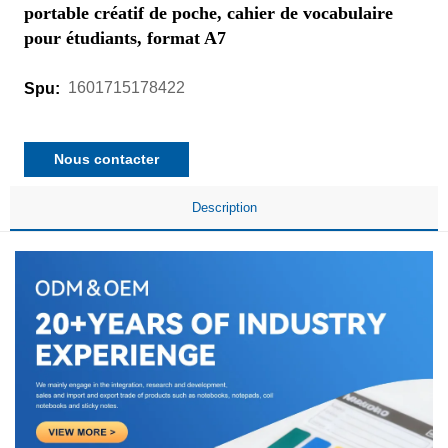
portable créatif de poche, cahier de vocabulaire
pour étudiants, format A7
1601715178422
Spu:
Nous contacter
Description