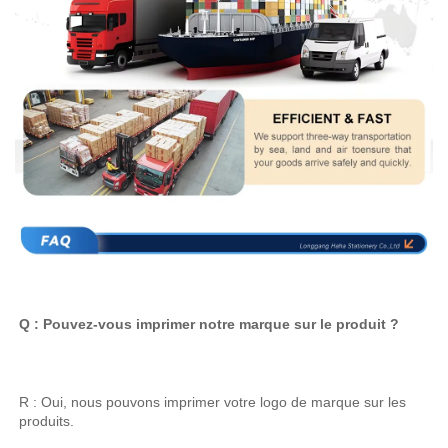
Q : Pouvez-vous imprimer notre marque sur le produit ? 
R : Oui, nous pouvons imprimer votre logo de marque sur les 
produits. 