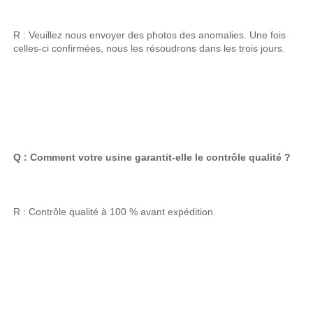
R : Veuillez nous envoyer des photos des anomalies. Une fois 
celles-ci confirmées, nous les résoudrons dans les trois jours. 
Q : Comment votre usine garantit-elle le contrôle qualité ? 
R : Contrôle qualité à 100 % avant expédition. 