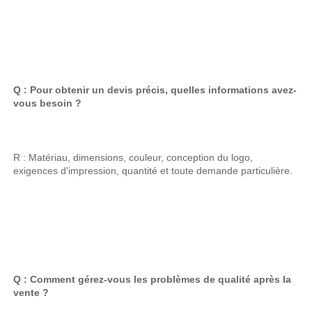
Q : Pour obtenir un devis précis, quelles informations avez-
vous besoin ? 
R : Matériau, dimensions, couleur, conception du logo, 
exigences d'impression, quantité et toute demande particulière. 
Q : Comment gérez-vous les problèmes de qualité après la 
vente ? 