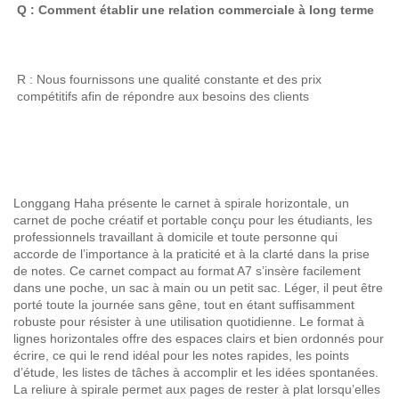
Q : Comment établir une relation commerciale à long terme 
R : Nous fournissons une qualité constante et des prix 
compétitifs afin de répondre aux besoins des clients 
Longgang Haha présente le carnet à spirale horizontale, un
carnet de poche créatif et portable conçu pour les étudiants, les
professionnels travaillant à domicile et toute personne qui
accorde de l’importance à la praticité et à la clarté dans la prise
de notes. Ce carnet compact au format A7 s’insère facilement
dans une poche, un sac à main ou un petit sac. Léger, il peut être
porté toute la journée sans gêne, tout en étant suffisamment
robuste pour résister à une utilisation quotidienne. Le format à
lignes horizontales offre des espaces clairs et bien ordonnés pour
écrire, ce qui le rend idéal pour les notes rapides, les points
d’étude, les listes de tâches à accomplir et les idées spontanées.
La reliure à spirale permet aux pages de rester à plat lorsqu’elles