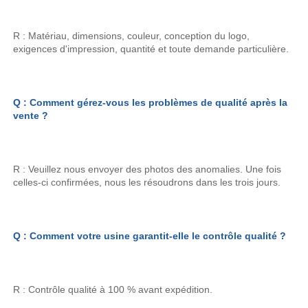
R : Matériau, dimensions, couleur, conception du logo, 
exigences d'impression, quantité et toute demande particulière. 
Q : Comment gérez-vous les problèmes de qualité après la 
vente ? 
R : Veuillez nous envoyer des photos des anomalies. Une fois 
celles-ci confirmées, nous les résoudrons dans les trois jours. 
Q : Comment votre usine garantit-elle le contrôle qualité ? 
R : Contrôle qualité à 100 % avant expédition. 