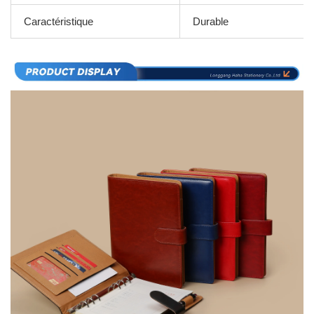
Caractéristique
Durable