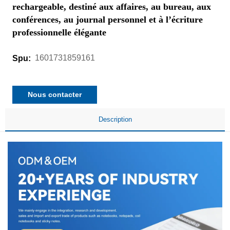
rechargeable, destiné aux affaires, au bureau, aux
conférences, au journal personnel et à l’écriture
professionnelle élégante
1601731859161
Spu:
Nous contacter
Description