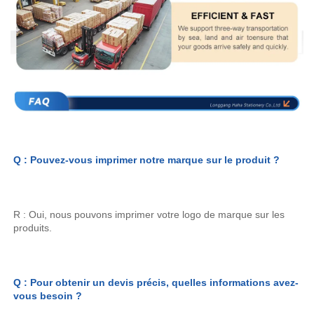
Q : Pouvez-vous imprimer notre marque sur le produit ? 
R : Oui, nous pouvons imprimer votre logo de marque sur les 
produits. 
Q : Pour obtenir un devis précis, quelles informations avez-
vous besoin ? 