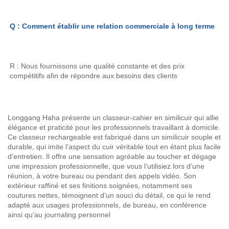
Q : Comment établir une relation commerciale à long terme 
R : Nous fournissons une qualité constante et des prix 
compétitifs afin de répondre aux besoins des clients 
Longgang Haha présente un classeur-cahier en similicuir qui allie
élégance et praticité pour les professionnels travaillant à domicile.
Ce classeur rechargeable est fabriqué dans un similicuir souple et
durable, qui imite l’aspect du cuir véritable tout en étant plus facile
d’entretien. Il offre une sensation agréable au toucher et dégage
une impression professionnelle, que vous l’utilisiez lors d’une
réunion, à votre bureau ou pendant des appels vidéo. Son
extérieur raffiné et ses finitions soignées, notamment ses
coutures nettes, témoignent d’un souci du détail, ce qui le rend
adapté aux usages professionnels, de bureau, en conférence
ainsi qu’au journaling personnel