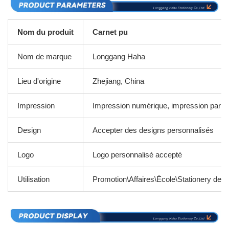
Nom du produit
Carnet pu
Nom de marque
Longgang Haha
Lieu d'origine
Zhejiang, China
Impression
Impression numérique, impression par pe
Design
Accepter des designs personnalisés
Logo
Logo personnalisé accepté
Utilisation
Promotion\Affaires\École\Stationery de 