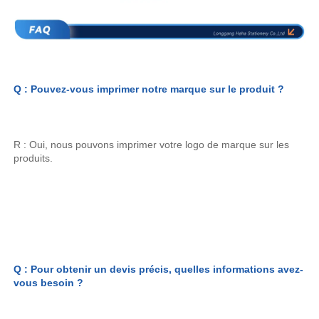
Q : Pouvez-vous imprimer notre marque sur le produit ? 
R : Oui, nous pouvons imprimer votre logo de marque sur les 
produits. 
Q : Pour obtenir un devis précis, quelles informations avez-
vous besoin ? 