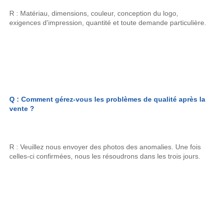
R : Matériau, dimensions, couleur, conception du logo, 
exigences d'impression, quantité et toute demande particulière. 
Q : Comment gérez-vous les problèmes de qualité après la 
vente ? 
R : Veuillez nous envoyer des photos des anomalies. Une fois 
celles-ci confirmées, nous les résoudrons dans les trois jours. 