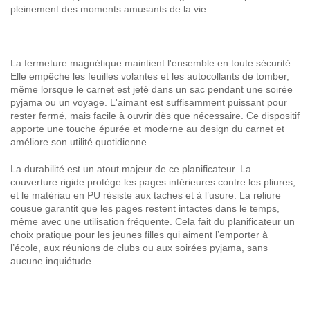
pleinement des moments amusants de la vie.
La fermeture magnétique maintient l'ensemble en toute sécurité.
Elle empêche les feuilles volantes et les autocollants de tomber,
même lorsque le carnet est jeté dans un sac pendant une soirée
pyjama ou un voyage. L'aimant est suffisamment puissant pour
rester fermé, mais facile à ouvrir dès que nécessaire. Ce dispositif
apporte une touche épurée et moderne au design du carnet et
améliore son utilité quotidienne.
La durabilité est un atout majeur de ce planificateur. La
couverture rigide protège les pages intérieures contre les pliures,
et le matériau en PU résiste aux taches et à l’usure. La reliure
cousue garantit que les pages restent intactes dans le temps,
même avec une utilisation fréquente. Cela fait du planificateur un
choix pratique pour les jeunes filles qui aiment l’emporter à
l’école, aux réunions de clubs ou aux soirées pyjama, sans
aucune inquiétude.