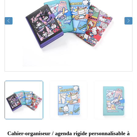
Cahier-organiseur / agenda rigide personnalisable à