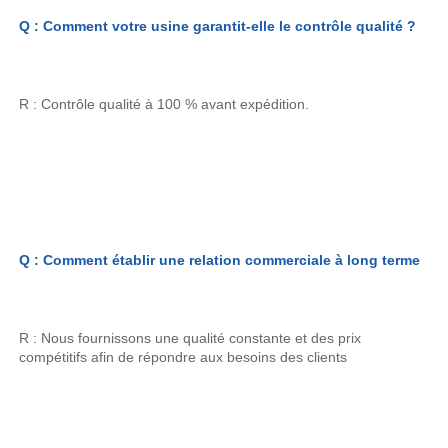
Q : Comment votre usine garantit-elle le contrôle qualité ? 
R : Contrôle qualité à 100 % avant expédition. 
Q : Comment établir une relation commerciale à long terme 
R : Nous fournissons une qualité constante et des prix 
compétitifs afin de répondre aux besoins des clients 