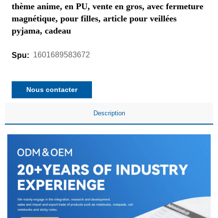
thème anime, en PU, vente en gros, avec fermeture
magnétique, pour filles, article pour veillées
pyjama, cadeau
1601689583672
Spu:
Nous contacter
Description