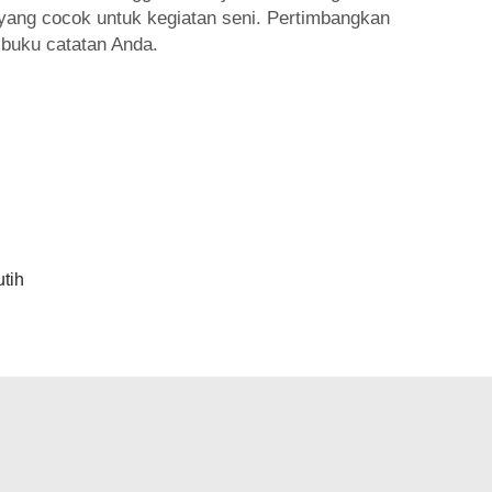
yang cocok untuk kegiatan seni. Pertimbangkan
buku catatan Anda.
utih