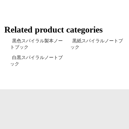
Related product categories
黒色スパイラル製本ノー
黒紙スパイラルノートブ
トブック
ック
白黒スパイラルノートブ
ック