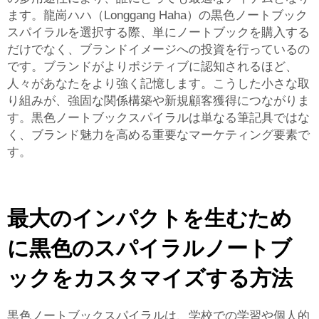
ます。龍崗ハハ（Longgang Haha）の黒色ノートブック
スパイラルを選択する際、単にノートブックを購入する
だけでなく、ブランドイメージへの投資を行っているの
です。ブランドがよりポジティブに認知されるほど、
人々があなたをより強く記憶します。こうした小さな取
り組みが、強固な関係構築や新規顧客獲得につながりま
す。黒色ノートブックスパイラルは単なる筆記具ではな
く、ブランド魅力を高める重要なマーケティング要素で
す。
最大のインパクトを生むため
に黒色のスパイラルノートブ
ックをカスタマイズする方法
黒色ノートブックスパイラルは、学校での学習や個人的