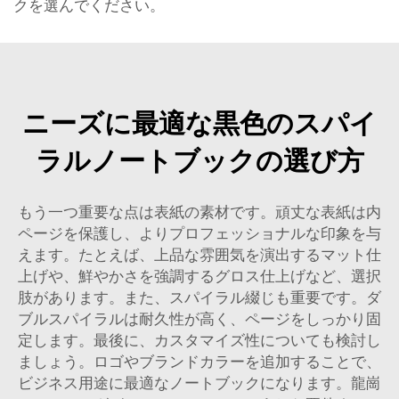
クを選んでください。
ニーズに最適な黒色のスパイ
ラルノートブックの選び方
もう一つ重要な点は表紙の素材です。頑丈な表紙は内
ページを保護し、よりプロフェッショナルな印象を与
えます。たとえば、上品な雰囲気を演出するマット仕
上げや、鮮やかさを強調するグロス仕上げなど、選択
肢があります。また、スパイラル綴じも重要です。ダ
ブルスパイラルは耐久性が高く、ページをしっかり固
定します。最後に、カスタマイズ性についても検討し
ましょう。ロゴやブランドカラーを追加することで、
ビジネス用途に最適なノートブックになります。龍崗