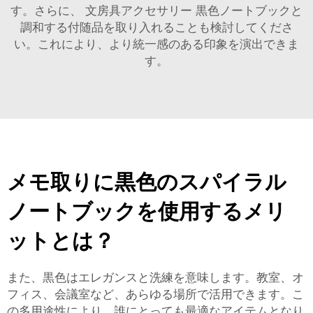
す。さらに、
文房具アクセサリー
黒色ノートブックと
調和する付随品を取り入れることも検討してくださ
い。これにより、より統一感のある印象を演出できま
す。
メモ取りに黒色のスパイラル
ノートブックを使用するメリ
ットとは？
また、黒色はエレガンスと洗練を意味します。教室、オ
フィス、会議室など、あらゆる場所で活用できます。こ
の多用途性により、誰にとっても最適なアイテムとなり