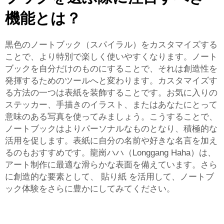
機能とは？
黒色のノートブック（スパイラル）をカスタマイズする
ことで、より特別で楽しく使いやすくなります。ノート
ブックを自分だけのものにすることで、それは創造性を
発揮するためのツールへと変わります。カスタマイズす
る方法の一つは表紙を装飾することです。お気に入りの
ステッカー、手描きのイラスト、またはあなたにとって
意味のある写真を使ってみましょう。こうすることで、
ノートブックはよりパーソナルなものとなり、積極的な
活用を促します。表紙に自分の名前や好きな名言を加え
るのもおすすめです。龍崗ハハ（Longgang Haha）は、
アート制作に最適な滑らかな表面を備えています。さら
に創造的な要素として、
貼り紙
を活用して、ノートブ
ック体験をさらに豊かにしてみてください。