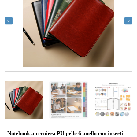
Notebook a cerniera PU pelle 6 anello con inserti