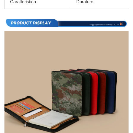
Caratteristica
Duraturo