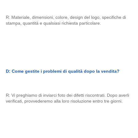
R: Materiale, dimensioni, colore, design del logo, specifiche di 
stampa, quantità e qualsiasi richiesta particolare. 
D: Come gestite i problemi di qualità dopo la vendita? 
R: Vi preghiamo di inviarci foto dei difetti riscontrati. Dopo averli 
verificati, provvederemo alla loro risoluzione entro tre giorni. 