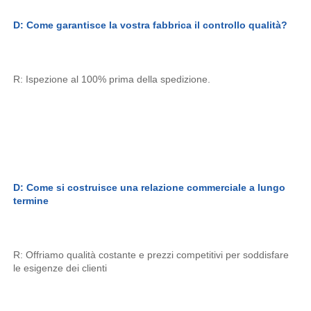
D: Come garantisce la vostra fabbrica il controllo qualità? 
R: Ispezione al 100% prima della spedizione. 
D: Come si costruisce una relazione commerciale a lungo 
termine 
R: Offriamo qualità costante e prezzi competitivi per soddisfare 
le esigenze dei clienti 