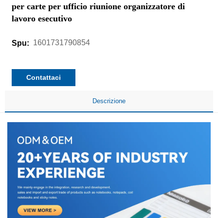
per carte per ufficio riunione organizzatore di
lavoro esecutivo
1601731790854
Spu:
Contattaci
Descrizione