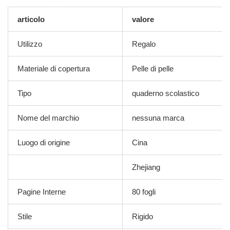
articolo
valore
Utilizzo
Regalo
Materiale di copertura
Pelle di pelle
Tipo
quaderno scolastico
Nome del marchio
nessuna marca
Luogo di origine
Cina
Zhejiang
Pagine Interne
80 fogli
Stile
Rigido