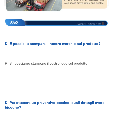
D: È possibile stampare il nostro marchio sul prodotto? 
R: Sì, possiamo stampare il vostro logo sul prodotto. 
D: Per ottenere un preventivo preciso, quali dettagli avete 
bisogno? 