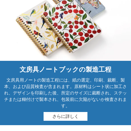
文房具ノートブックの製造工程
文房具用ノートの製造工程には、紙の選定、印刷、裁断、製
本、および品質検査が含まれます。原材料はシート状に加工さ
れ、デザインを印刷した後、所定のサイズに裁断され、ステッ
チまたは糊付けで製本され、包装前に欠陥がないか検査されま
す。
さらに詳しく