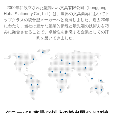
2000年に設立された龍崗ハハ文具有限公司（Longgang
Haha Stationery Co., Ltd.）は、世界の文具業界においてト
ップクラスの統合型メーカーへと発展しました。過去20年
にわたり、当社は豊かな産業的伝統と最先端の技術力を巧
みに融合させることで、卓越性を象徴する企業としての評
判を築いてきました。