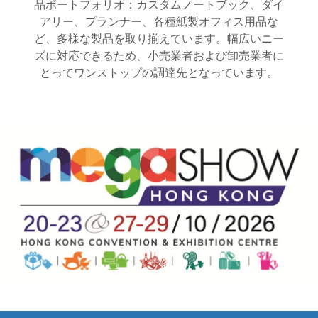
品ポートフォリオ：カスタムノートブック、ダイ
アリー、プランナー、各種紙製オフィス用品な
ど、多様な製品を取り揃えています。幅広いニー
ズに対応できるため、小売業者および卸売業者に
とってワンストップの調達先となっています。