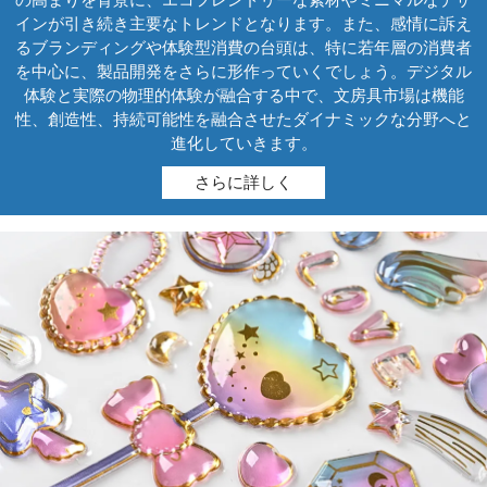
インが引き続き主要なトレンドとなります。また、感情に訴え
るブランディングや体験型消費の台頭は、特に若年層の消費者
を中心に、製品開発をさらに形作っていくでしょう。デジタル
体験と実際の物理的体験が融合する中で、文房具市場は機能
性、創造性、持続可能性を融合させたダイナミックな分野へと
進化していきます。
さらに詳しく