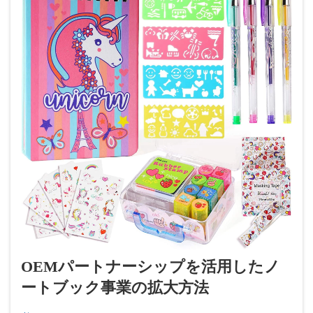
OEMパートナーシップを活用したノ
ートブック事業の拡大方法