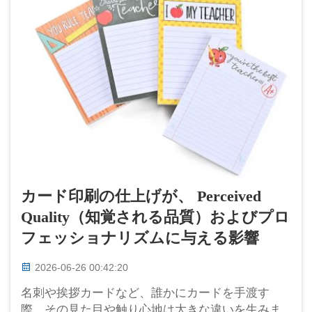
カード印刷の仕上げが、 Perceived
Quality（知覚される品質）およびプロ
フェッショナリズムに与える影響
2026-06-26 00:42:20
名刺や挨拶カードなど、誰かにカードを手渡す
際、その見た目や触り心地は大きな違いを生みま