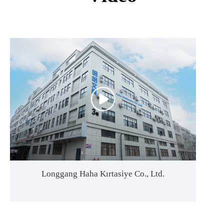
Longgang Haha Kırtasiye Co., Ltd.