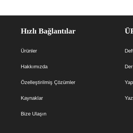
Hızlı Bağlantılar
Ü
Ürünler
Def
Hakkımızda
Der
Özelleştirilmiş Çözümler
Yap
Kaynaklar
Yaz
Bize Ulaşın