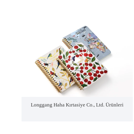
Longgang Haha Kırtasiye Co., Ltd. Ürünleri