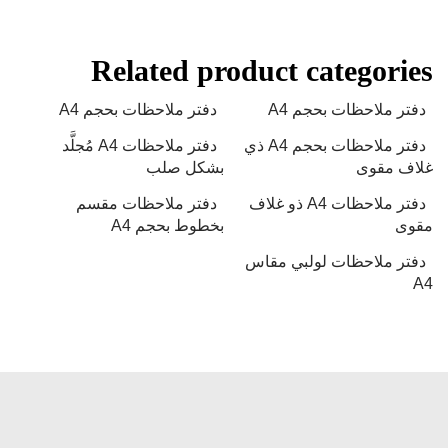
Related product categories
دفتر ملاحظات بحجم A4
دفتر ملاحظات بحجم A4
دفتر ملاحظات بحجم A4 ذي
دفتر ملاحظات A4 مُجلَّد
غلاف مقوى
بشكل صلب
دفتر ملاحظات A4 ذو غلاف
دفتر ملاحظات مقسم
مقوى
بخطوط بحجم A4
دفتر ملاحظات لولبي مقاس
A4