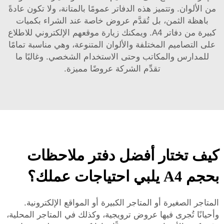
من الألوان. وتتميز هذه الدفاتر عمومًا بالمتانة، ولا تكون عادةً
باهظة الثمن، بل تُقدَّم عروض خاصة عند الشراء بكميات
كبيرة من دفاتر A4. ويمكنك زيارة موقعهم الإلكتروني للاطلاع
على التصاميم المختلفة والألوان المتنوعة، وهي مناسبة تمامًا
للمدارس والمكاتب وحتى الاستخدام الشخصي. وغالبًا ما
تقدِّم الشركة عروضًا مميزة.
كيف تختار أفضل دفتر ملاحظات
بحجم A4 يلبي احتياجات عملك؟
المتاجر الصغيرة أو المتاجر الكبيرة أو المواقع الإلكترونية.
وأحيانًا تُجرى فيها عروض ترويجية، وكذلك في المتاجر المحلية،