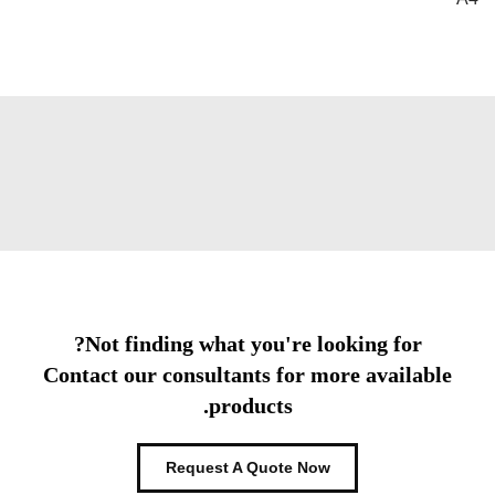
Not finding what you're looking for?
Contact our consultants for more available
products.
Request A Quote Now