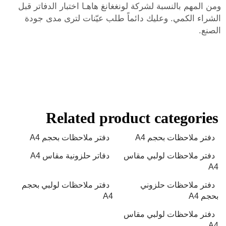
ومن المهم بالنسبة لشركة لونغغانغ هاهـا اختبار الدفاتر قبل
الشراء الكمي. وعليك دائماً طلب عيّنات لترى مدى جودة
الصنع.
Related product categories
دفتر ملاحظات بحجم A4
دفتر ملاحظات بحجم A4
دفتر ملاحظات لولبي مقاس
دفاتر حلزونية مقاس A4
A4
دفتر ملاحظات حلزوني
دفتر ملاحظات لولبي بحجم
بحجم A4
A4
دفتر ملاحظات لولبي مقاس
A4