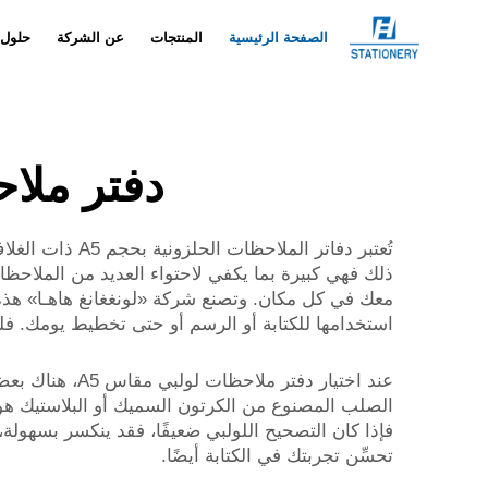
الصفحة الرئيسية
المنتجات
عن الشركة
حلول
دفتر ملاحظات
تُعتبر دفاتر 
ذلك فهي كبيرة بما يكفي لاحتواء العديد من الملاحظا
استخدامها للكتابة أو الرسم أو حتى تخطيط يومك. فلنل
عند اختيار دفت
الصلب المصنوع من الكرتون السميك أو البلاستيك هو الأ
فإذا كان التصحيح اللولبي ضعيفًا، فقد ينكسر بسهولة
تحسِّن تجربتك في الكتابة أيضًا.