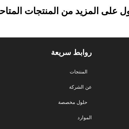
 على المزيد من المنتجات المتاحة
روابط سريعة
المنتجات
عن الشركة
حلول مخصصة
الموارد