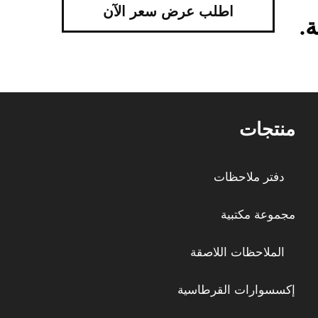
اطلب عرض سعر الآن
.
منتجات
دفتر ملاحظات
مجموعة مكتبية
الملاحظات اللاصقة
إكسسوارات القرطاسية