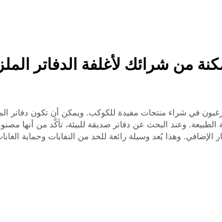
 الطبيعة. وعند البحث عن دفاتر صديقة للبيئة، تأكَّد من أنها مصن
إضافي. وهذا يُعد وسيلة رائعة للحد من النفايات وحماية الغابا