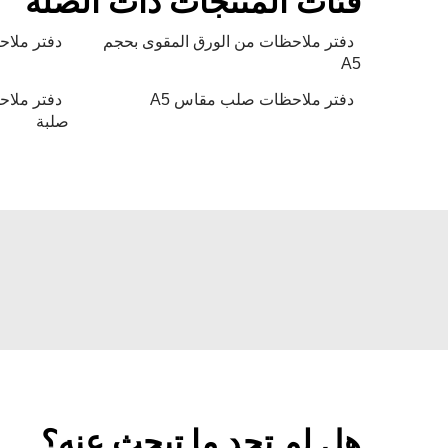
فئات المنتجات ذات الصلة
دفتر ملاحظات من الورق المقوى بحجم
دفتر ملاحظات 
A5
دفتر ملاحظات صلب مقاس A5
صلبة
هل لم تجد ما تبحث عنه؟