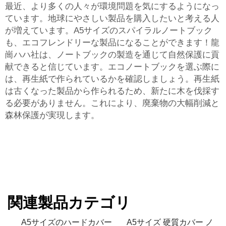
最近、より多くの人々が環境問題を気にするようになっ
ています。地球にやさしい製品を購入したいと考える人
が増えています。A5サイズのスパイラルノートブック
も、エコフレンドリーな製品になることができます！龍
崗ハハ社は、ノートブックの製造を通じて自然保護に貢
献できると信じています。エコノートブックを選ぶ際に
は、再生紙で作られているかを確認しましょう。再生紙
は古くなった製品から作られるため、新たに木を伐採す
る必要がありません。これにより、廃棄物の大幅削減と
森林保護が実現します。
関連製品カテゴリ
A5サイズのハードカバー
A5サイズ 硬質カバー ノ