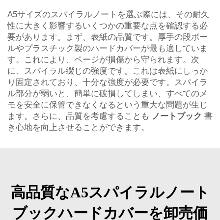
A5サイズのスパイラルノートを選ぶ際には、その耐久
性に大きく影響するいくつかの重要な点を確認する必
要があります。まず、表紙の品質です。厚手の段ボー
ルやプラスチック製のハードカバーが最も適していま
す。これにより、ページが損傷から守られます。次
に、スパイラル綴じの強度です。これは表紙にしっか
り固定されており、十分な強度が必要です。スパイラ
ル部分が弱いと、簡単に破損してしまい、すべてのメ
モを安全に保管できなくなるという重大な問題が生じ
ます。さらに、品質を考慮することも
ノートブック
書
き心地を向上させることができます。
高品質なA5スパイラルノート
ブックハードカバーを卸売価