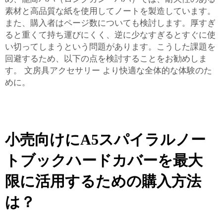
素材と高品質な紙を使用してノートを製造しています。
また、購入者はページ数についても検討します。厚すぎ
ると重くて持ち運びにくく、逆に少なすぎるとすぐに使
い切ってしまうという問題があります。こうした課題を
回避するため、以下の点を検討することをお勧めしま
す。
文房具アクセサリー
より快適な全体的な体験のた
めに。
小売向けにA5スパイラルノー
トブックハードカバーを最大
限に活用するための購入方法
は？