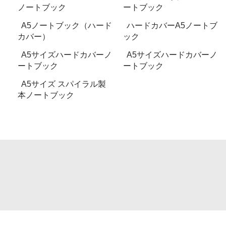
ノートブック
ートブック
A5ノートブック（ハード
ハードカバーA5ノートブ
カバー）
ック
A5サイズハードカバーノ
A5サイズハードカバーノ
ートブック
ートブック
A5サイズ スパイラル製
本ノートブック