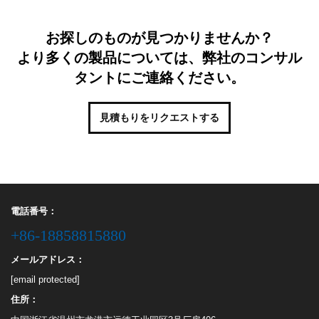
お探しのものが見つかりませんか？
より多くの製品については、弊社のコンサル
タントにご連絡ください。
見積もりをリクエストする
電話番号：
+86-18858815880
メールアドレス：
[email protected]
住所：