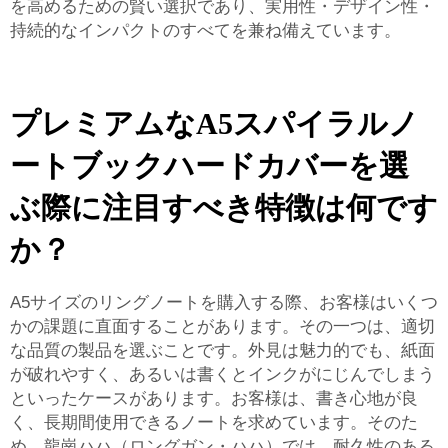
を高めるための賢い選択であり、実用性・デザイン性・
持続的なインパクトのすべてを兼ね備えています。
プレミアムなA5スパイラルノ
ートブックハードカバーを選
ぶ際に注目すべき特徴は何です
か？
A5サイズのリングノートを購入する際、お客様はいくつ
かの課題に直面することがあります。その一つは、適切
な品質の製品を選ぶことです。外見は魅力的でも、紙面
が破れやすく、あるいは書くとインクがにじんでしまう
といったケースがあります。お客様は、書き心地が良
く、長期間使用できるノートを求めています。そのた
め、龍崗ハハ（ロングガン・ハハ）では、耐久性のある