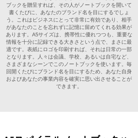
ブックを贈呈すれば、その人がノートブックを開いて
書くたびに、あなたのブランド名を目にするでしょ
う。これはビジネスにとって非常に有効であり、相手
があなたのことを忘れずに記憶に留めてくれる効果が
あります。A5サイズは、携帯性に優れつつも、重要な
情報を十分に記録できる大きさという点で、まさに最
適です。表紙にロゴを印刷すれば、それは日常の一部
となります。人々は会議、学校、あるいは自宅など、
さまざまなシーンでこのノートブックを使います。毎
回開くたびにブランド名を目にするため、あなた自身
およびあなたの事業内容を確実に思い出させることが
できます。