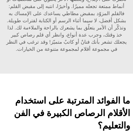
أنماط ممتعة تجعله مميزًا. وأخيرًا، انتبه إلى مقبض القلم:
فالقلم المزوّد بمقبض مطاطي يساعدك على الإمساك به
بشكل أفضل، لا سيما أثناء الرسم أو الكتابة لفترات طويلة.
وتذكّر أن الأمر يتعلّق بما يشعرك بالراحة والملاءمة لك. لذا
خذ وقتك، وجرب عدة أنواع، وانظر أي قلم رصاص كبير
يجعلك تشعر بأنك فنانٌ أو كاتبٌ متميّز! وقد ترغب في النظر
في
مجموعة أقلام
لمجموعة متنوعة من الخيارات.
ما الفوائد المترتبة على استخدام
الأقلام الرصاص الكبيرة في الفن
والتعليم؟