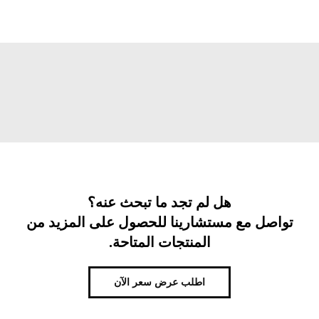
هل لم تجد ما تبحث عنه؟
تواصل مع مستشارينا للحصول على المزيد من
المنتجات المتاحة.
اطلب عرض سعر الآن