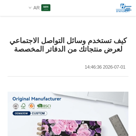
AR
المنتجات
كيف تستخدم وسائل التواصل الاجتماعي
ابحث
لعرض منتجاتك من الدفاتر المخصصة
من نحن
2026-07-01 14:46:36
حلول مخصصة
الموارد
اتصل بنا