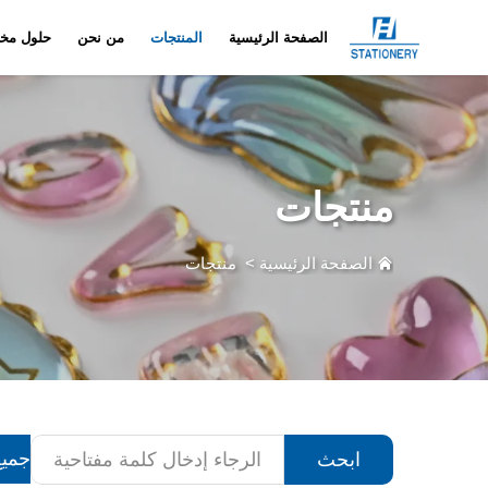
الصفحة الرئيسية
المنتجات
من نحن
حلول مخ
منتجات
الصفحة الرئيسية
>
منتجات
جميع
ابحث