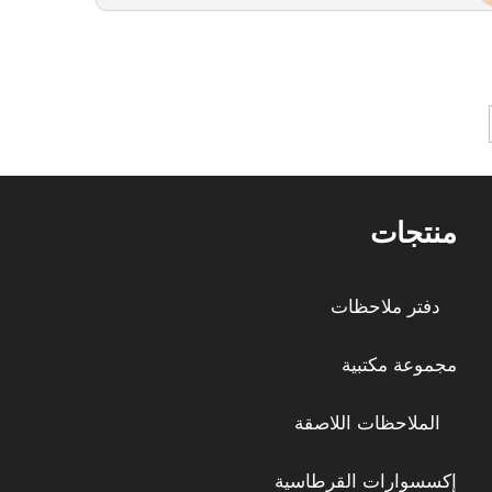
منتجات
دفتر ملاحظات
مجموعة مكتبية
الملاحظات اللاصقة
إكسسوارات القرطاسية