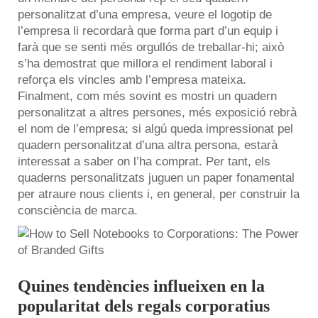
personalitzat d’una empresa, veure el logotip de
l’empresa li recordarà que forma part d’un equip i
farà que se senti més orgullós de treballar-hi; això
s’ha demostrat que millora el rendiment laboral i
reforça els vincles amb l’empresa mateixa.
Finalment, com més sovint es mostri un quadern
personalitzat a altres persones, més exposició rebrà
el nom de l’empresa; si algú queda impressionat pel
quadern personalitzat d’una altra persona, estarà
interessat a saber on l’ha comprat. Per tant, els
quaderns personalitzats juguen un paper fonamental
per atraure nous clients i, en general, per construir la
consciència de marca.
Quines tendències influeixen en la
popularitat dels regals corporatius