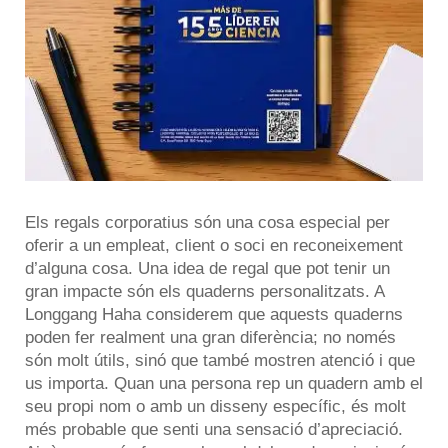
Els regals corporatius són una cosa especial per
oferir a un empleat, client o soci en reconeixement
d’alguna cosa. Una idea de regal que pot tenir un
gran impacte són els quaderns personalitzats. A
Longgang Haha considerem que aquests quaderns
poden fer realment una gran diferència; no només
són molt útils, sinó que també mostren atenció i que
us importa. Quan una persona rep un quadern amb el
seu propi nom o amb un disseny específic, és molt
més probable que senti una sensació d’apreciació.