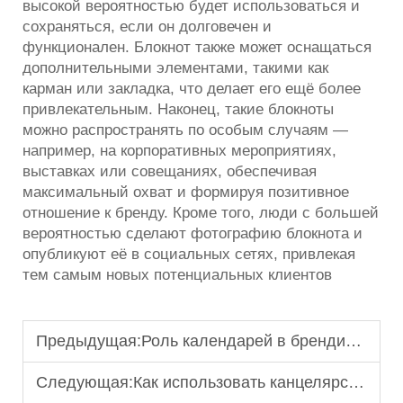
высокой вероятностью будет использоваться и
сохраняться, если он долговечен и
функционален. Блокнот также может оснащаться
дополнительными элементами, такими как
карман или закладка, что делает его ещё более
привлекательным. Наконец, такие блокноты
можно распространять по особым случаям —
например, на корпоративных мероприятиях,
выставках или совещаниях, обеспечивая
максимальный охват и формируя позитивное
отношение к бренду. Кроме того, люди с большей
вероятностью сделают фотографию блокнота и
опубликуют её в социальных сетях, привлекая
тем самым новых потенциальных клиентов
Предыдущая:
Роль календарей в брендинге и удержании клиентов
Следующая:
Как использовать канцелярские наборы для увеличения B2B-продаж