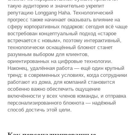
такую аудиторию и значительно укрепит
репутацию Longgang Haha. Технологический
прогресс также начинает оказывать влияние на
сферу корпоративных подарков: сегодня всё чаще
востребован концептуальный подход «старое
встречается с новым», поэтому интерактивный,
технологически оснащённый блокнот станет
разумным выбором для клиентов,
ориентированных на цифровые технологии.
Наконец, удалённая работа — ещё один крупный
тренд: в современных условиях, когда сотрудники
работают из дома, для компаний становится
особенно важно обеспечить ощущение
включённости у всех членов команды, и отправка
персонализированного блокнота — надёжный
способ достичь этой цели.
Как персонализированные