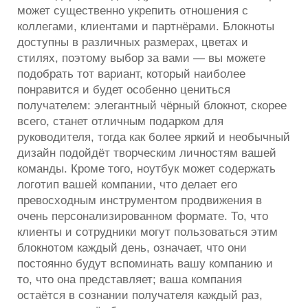
может существенно укрепить отношения с
коллегами, клиентами и партнёрами. Блокноты
доступны в различных размерах, цветах и
стилях, поэтому выбор за вами — вы можете
подобрать тот вариант, который наиболее
понравится и будет особенно цениться
получателем: элегантный чёрный блокнот, скорее
всего, станет отличным подарком для
руководителя, тогда как более яркий и необычный
дизайн подойдёт творческим личностям вашей
команды. Кроме того,
ноутбук
может содержать
логотип вашей компании, что делает его
превосходным инструментом продвижения в
очень персонализированном формате. То, что
клиенты и сотрудники могут пользоваться этим
блокнотом каждый день, означает, что они
постоянно будут вспоминать вашу компанию и
то, что она представляет; ваша компания
остаётся в сознании получателя каждый раз,