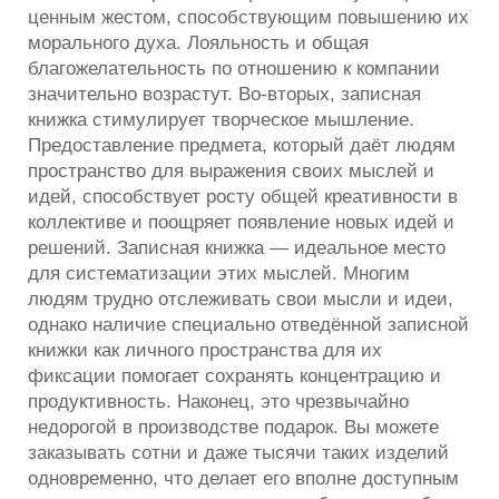
ценным жестом, способствующим повышению их
морального духа. Лояльность и общая
благожелательность по отношению к компании
значительно возрастут. Во-вторых, записная
книжка стимулирует творческое мышление.
Предоставление предмета, который даёт людям
пространство для выражения своих мыслей и
идей, способствует росту общей креативности в
коллективе и поощряет появление новых идей и
решений. Записная книжка — идеальное место
для систематизации этих мыслей. Многим
людям трудно отслеживать свои мысли и идеи,
однако наличие специально отведённой записной
книжки как личного пространства для их
фиксации помогает сохранять концентрацию и
продуктивность. Наконец, это чрезвычайно
недорогой в производстве подарок. Вы можете
заказывать сотни и даже тысячи таких изделий
одновременно, что делает его вполне доступным