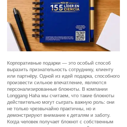
Корпоративные подарки — это особый способ
выразить признательность сотруднику, клиенту
или партнёру. Одной из идей подарка, способного
произвести сильное впечатление, являются
персонализированные блокноты. В компании
Longgang Haha мы считаем, что такие блокноты
действительно могут сыграть важную роль: они
не только чрезвычайно практичны, но и
демонстрируют внимание к деталям и заботу.
Когда человек получает блокнот с собственным