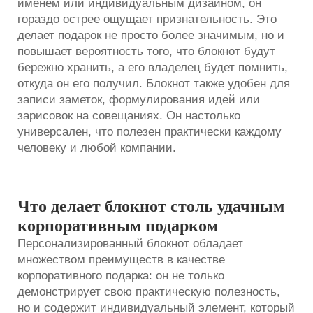
именем или индивидуальным дизайном, он
гораздо острее ощущает признательность. Это
делает подарок не просто более значимым, но и
повышает вероятность того, что блокнот будут
бережно хранить, а его владелец будет помнить,
откуда он его получил. Блокнот также удобен для
записи заметок, формулирования идей или
зарисовок на совещаниях. Он настолько
универсален, что полезен практически каждому
человеку и любой компании.
Что делает блокнот столь удачным
корпоративным подарком
Персонализированный блокнот обладает
множеством преимуществ в качестве
корпоративного подарка: он не только
демонстрирует свою практическую полезность,
но и содержит индивидуальный элемент, который