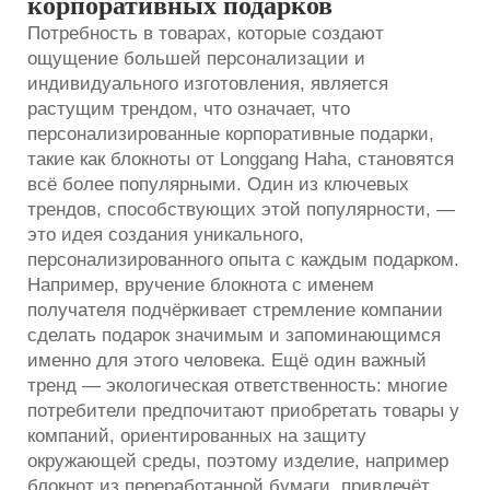
корпоративных подарков
Потребность в товарах, которые создают
ощущение большей персонализации и
индивидуального изготовления, является
растущим трендом, что означает, что
персонализированные корпоративные подарки,
такие как блокноты от Longgang Haha, становятся
всё более популярными. Один из ключевых
трендов, способствующих этой популярности, —
это идея создания уникального,
персонализированного опыта с каждым подарком.
Например, вручение блокнота с именем
получателя подчёркивает стремление компании
сделать подарок значимым и запоминающимся
именно для этого человека. Ещё один важный
тренд — экологическая ответственность: многие
потребители предпочитают приобретать товары у
компаний, ориентированных на защиту
окружающей среды, поэтому изделие, например
блокнот из переработанной бумаги, привлечёт