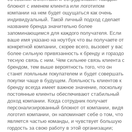
блокнот с именем клиента или логотипом
компании на нем будет ощущаться как очень
индивидуальный. Такой личный подход сделает
название бренда значительно более
запоминающимся для каждого получателя. Если
ваше имя указано на
ноутбук
что вы получаете от
конкретной компании, скорее всего, вызовет у вас
более сильную привязанность к бренду и гораздо
тесную связь с ним. Чем сильнее связь клиента с
брендом, тем выше вероятность того, что он
станет лояльным покупателем и будет совершать
покупки чаще в будущем. Лояльность клиентов к
бренду всегда имеет важное значение, поскольку
постоянные клиенты обеспечивают стабильный
доход компании. Когда сотрудник получает
персонализированный блокнот от компании, видя
логотип компании, он напоминает себе о том, что
является частью команды, и чувствует большую
гордость за свою работу в этой организации;