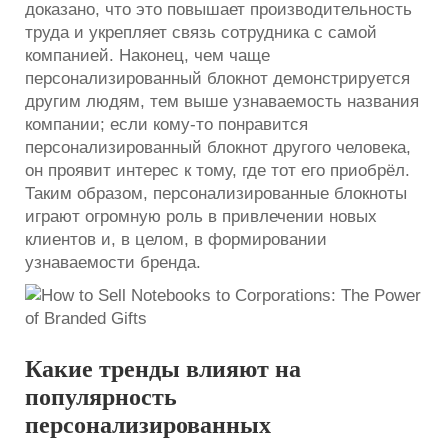
доказано, что это повышает производительность
труда и укрепляет связь сотрудника с самой
компанией. Наконец, чем чаще
персонализированный блокнот демонстрируется
другим людям, тем выше узнаваемость названия
компании; если кому-то понравится
персонализированный блокнот другого человека,
он проявит интерес к тому, где тот его приобрёл.
Таким образом, персонализированные блокноты
играют огромную роль в привлечении новых
клиентов и, в целом, в формировании
узнаваемости бренда.
Какие тренды влияют на
популярность
персонализированных