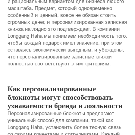
и рациональным вариантом для бизнеса любого
масштаба. Предмет, который одновременно
особенный и ценный, вовсе не обязан стоить
огромных денег, и персонализированная записная
книжка наглядно это подтверждает. В компании
Longgang Haha мы понимаем необходимость того,
чтобы каждый подарок имел значение, при этом
оставаясь экономически выгодным, и убеждены,
что персонализированные записные книжки
полностью соответствуют этим критериям.
Как персонализированные
блокноты могут способствовать
узнаваемости бренда и лояльности
Персонализированные блокноты предлагают
уникальный способ для компании, такой как
Longgang Haha, установить более тесную связь
со своими клиентами и сотрудниками. Каждый