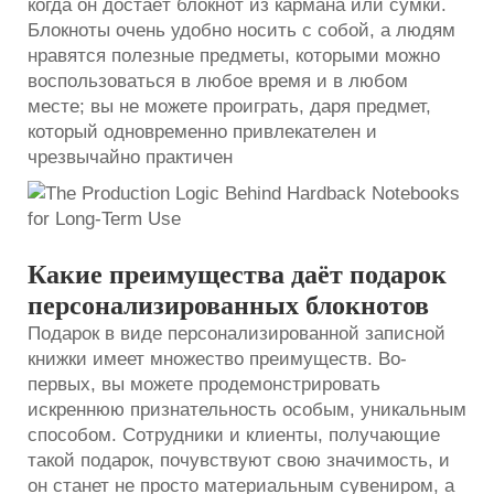
когда он достаёт блокнот из кармана или сумки.
Блокноты очень удобно носить с собой, а людям
нравятся полезные предметы, которыми можно
воспользоваться в любое время и в любом
месте; вы не можете проиграть, даря предмет,
который одновременно привлекателен и
чрезвычайно практичен
Какие преимущества даёт подарок
персонализированных блокнотов
Подарок в виде персонализированной записной
книжки имеет множество преимуществ. Во-
первых, вы можете продемонстрировать
искреннюю признательность особым, уникальным
способом. Сотрудники и клиенты, получающие
такой подарок, почувствуют свою значимость, и
он станет не просто материальным сувениром, а