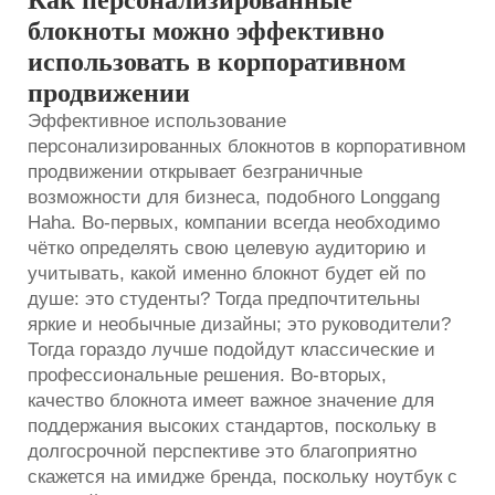
блокноты можно эффективно
использовать в корпоративном
продвижении
Эффективное использование
персонализированных блокнотов в корпоративном
продвижении открывает безграничные
возможности для бизнеса, подобного Longgang
Haha. Во-первых, компании всегда необходимо
чётко определять свою целевую аудиторию и
учитывать, какой именно блокнот будет ей по
душе: это студенты? Тогда предпочтительны
яркие и необычные дизайны; это руководители?
Тогда гораздо лучше подойдут классические и
профессиональные решения. Во-вторых,
качество блокнота имеет важное значение для
поддержания высоких стандартов, поскольку в
долгосрочной перспективе это благоприятно
скажется на имидже бренда, поскольку
ноутбук
с