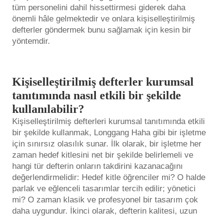
tüm personelini dahil hissettirmesi giderek daha
önemli hâle gelmektedir ve onlara kişiselleştirilmiş
defterler göndermek bunu sağlamak için kesin bir
yöntemdir.
Kişiselleştirilmiş defterler kurumsal
tanıtımında nasıl etkili bir şekilde
kullanılabilir?
Kişiselleştirilmiş defterleri kurumsal tanıtımında etkili
bir şekilde kullanmak, Longgang Haha gibi bir işletme
için sınırsız olasılık sunar. İlk olarak, bir işletme her
zaman hedef kitlesini net bir şekilde belirlemeli ve
hangi tür defterin onların takdirini kazanacağını
değerlendirmelidir: Hedef kitle öğrenciler mi? O halde
parlak ve eğlenceli tasarımlar tercih edilir; yönetici
mi? O zaman klasik ve profesyonel bir tasarım çok
daha uygundur. İkinci olarak, defterin kalitesi, uzun