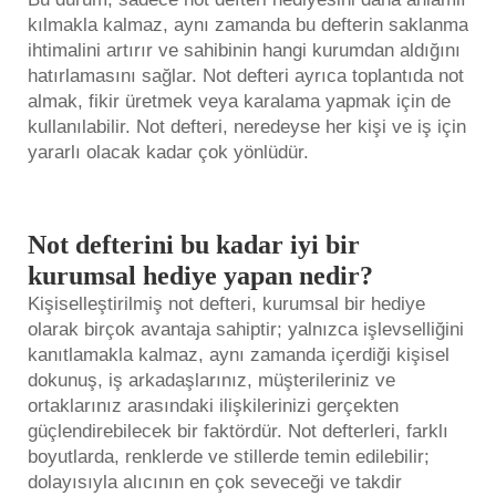
kılmakla kalmaz, aynı zamanda bu defterin saklanma
ihtimalini artırır ve sahibinin hangi kurumdan aldığını
hatırlamasını sağlar. Not defteri ayrıca toplantıda not
almak, fikir üretmek veya karalama yapmak için de
kullanılabilir. Not defteri, neredeyse her kişi ve iş için
yararlı olacak kadar çok yönlüdür.
Not defterini bu kadar iyi bir
kurumsal hediye yapan nedir?
Kişiselleştirilmiş not defteri, kurumsal bir hediye
olarak birçok avantaja sahiptir; yalnızca işlevselliğini
kanıtlamakla kalmaz, aynı zamanda içerdiği kişisel
dokunuş, iş arkadaşlarınız, müşterileriniz ve
ortaklarınız arasındaki ilişkilerinizi gerçekten
güçlendirebilecek bir faktördür. Not defterleri, farklı
boyutlarda, renklerde ve stillerde temin edilebilir;
dolayısıyla alıcının en çok seveceği ve takdir