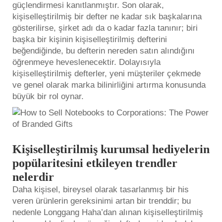
güçlendirmesi kanıtlanmıştır. Son olarak,
kişiselleştirilmiş bir defter ne kadar sık başkalarına
gösterilirse, şirket adı da o kadar fazla tanınır; biri
başka bir kişinin kişiselleştirilmiş defterini
beğendiğinde, bu defterin nereden satın alındığını
öğrenmeye heveslenecektir. Dolayısıyla
kişiselleştirilmiş defterler, yeni müşteriler çekmede
ve genel olarak marka bilinirliğini artırma konusunda
büyük bir rol oynar.
Kişiselleştirilmiş kurumsal hediyelerin
popülaritesini etkileyen trendler
nelerdir
Daha kişisel, bireysel olarak tasarlanmış bir his
veren ürünlerin gereksinimi artan bir trenddir; bu
nedenle Longgang Haha’dan alınan kişiselleştirilmiş