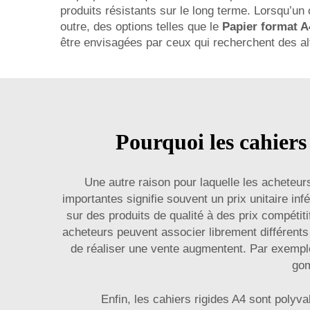
produits résistants sur le long terme. Lorsqu’un c
outre, des options telles que le
Papier format A
être envisagées par ceux qui recherchent des al
Pourquoi les cahiers 
Une autre raison pour laquelle les acheteurs
importantes signifie souvent un prix unitaire in
sur des produits de qualité à des prix compétit
acheteurs peuvent associer librement différents 
de réaliser une vente augmentent. Par exemple,
gom
Enfin, les cahiers rigides A4 sont polyv