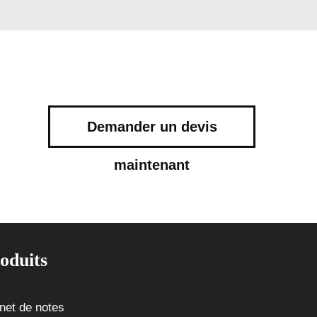
Demander un devis
maintenant
oduits
net de notes