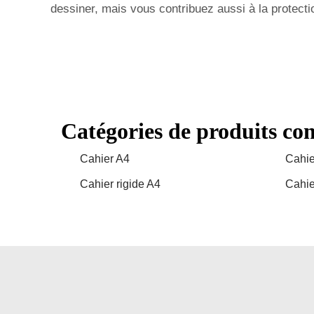
dessiner, mais vous contribuez aussi à la protecti
Catégories de produits co
Cahier A4
Cahie
Cahier rigide A4
Cahie