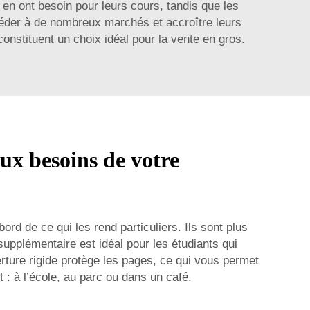
 en ont besoin pour leurs cours, tandis que les
céder à de nombreux marchés et accroître leurs
constituent un choix idéal pour la vente en gros.
ux besoins de votre
bord de ce qui les rend particuliers. Ils sont plus
upplémentaire est idéal pour les étudiants qui
ture rigide protège les pages, ce qui vous permet
t : à l’école, au parc ou dans un café.