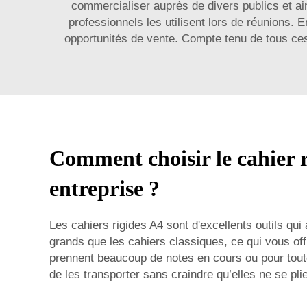
commercialiser auprès de divers publics et ain
professionnels les utilisent lors de réunions
opportunités de vente. Compte tenu de tous ces f
Comment choisir le cahier r
entreprise ?
Les cahiers rigides A4 sont d'excellents outils qui 
grands que les cahiers classiques, ce qui vous of
prennent beaucoup de notes en cours ou pour tout
de les transporter sans craindre qu’elles ne se plie